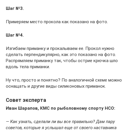
Шаг №3.
Примеряем место прокола как показано на фото.
Шаг №4.
Изгибаем приманку и прокалываем ее. Прокол нужно
сделать перпендикулярно, как это показано на фото.
Распрямляем приманку так, чтобы острие крючка шло
вдоль тела приманки.
Ну что, просто и понятно? По аналогичной схеме можно
оснащать и другие виды силиконовых приманок.
Совет эксперта
Иван Шарапов, КМС по рыболовному спорту НСО:
— Как узнать, сделали ли вы все правильно? Дам пару
советов, которые я услышал еще от своего наставника