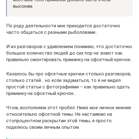
высоким.
По роду деятельности мне приходится достаточно
часто общаться с разными рыболовами…
И из разговоров с удивлением понимаю, что достаточно
большое количество людей до сих пор не знают как
правильно смонтировать приманку на офсетный крючок.
Казалось бы про офсетные крючки столько разговоров,
столько статей… но если задуматься, то я не видел
простой статьи с фотографиями – как правильно одеть
приманку на офсетный крючок.
Чтож, восполняем этот пробел. Ниже мое личное мнение
относительно офсетной темы. Не настаиваю на
стопроцентном раскрытии этой темы, я просто
поделюсь своим личным опытом.