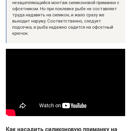
незацепляющийся монтаж силиконовой приманки с
офсетником. Но при поклевке рыбе не составляет
труда надавить на силикон, и жало сразу же
выходит наружу. Соответственно, следует
подсечка, и рыба надежно садится на офсетный
крючок.
Как насадить силиконовую приманку на