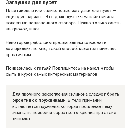
Заглушки для пусет
Пластиковые или силиконовые заглушки для пусет —
еще один вариант. Это даже лучше чем пайетки или
половинки поплавочного стопора. Нужно только одеть
на крючок, и все.
Некоторые рыболовы предлагали использовать
«суперклей», но мне, такой способ, кажется наименее
практичным.
Понравилась статья? Подпишитесь на канал, чтобы
быть в курсе самых интересных материалов
Для прочного закрепления силикона следует брать
офсетник с пружинками
. В тело приманки
вставляется пружинка, которая продлевает ему
жизнь, не позволяя сорваться с крючка при атаке
хищника.