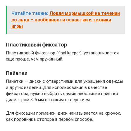
Читайте также:
Ловля мормышкой на течении
со льда – особенности оснастки и техники
игры
Пластиковый фиксатор
Пластиковый фиксатор (final keeper), устанавливается
еще проще, чем пружинный.
Пайетки
Пайетки — диски с отверстиями для украшения одежды
и других изделий. Для использования в качестве
фиксатора, нужно выбрать самые небольшие пайетки
диаметром 3-5 мм с тонким отверстием.
Для фиксации приманки, диск нанизывается на крючок,
как половинка стопора в первом способе.