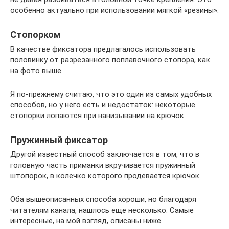
особенно актуально при использовании мягкой «резины».
Стопорком
В качестве фиксатора предлагалось использовать
половинку от разрезанного поплавочного стопора, как
на фото выше.
Я по-прежнему считаю, что это один из самых удобных
способов, но у него есть и недостаток: некоторые
стопорки лопаются при нанизывании на крючок.
Пружинный фиксатор
Другой известный способ заключается в том, что в
головную часть приманки вкручивается пружинный
штопорок, в колечко которого продевается крючок.
Оба вышеописанных способа хороши, но благодаря
читателям канала, нашлось еще несколько. Самые
интересные, на мой взгляд, описаны ниже.