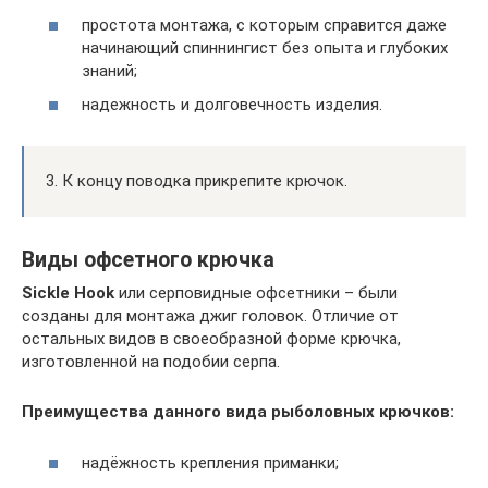
простота монтажа, с которым справится даже
начинающий спиннингист без опыта и глубоких
знаний;
надежность и долговечность изделия.
3. К концу поводка прикрепите крючок.
Виды офсетного крючка
Sickle Hook
или серповидные офсетники – были
созданы для монтажа джиг головок. Отличие от
остальных видов в своеобразной форме крючка,
изготовленной на подобии серпа.
Преимущества данного вида рыболовных крючков:
надёжность крепления приманки;