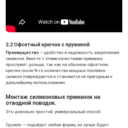
2.2 Офсетный крючок с пружиной
Преимущество
– удобство и надёжность закрепления
силикона. Вместе с этими качествами приманка
прослужит дольше, так как на обычном офсетном
крючке после N-го количества мощных поклёвок
силикон повреждается и становится не пригодным к
дальнейшему использованию.
Монтаж силиконовых приманок на
отводной поводок.
Это довольно простой, универсальный способ.
Грузило — подойдет любая форма, но лучше будет