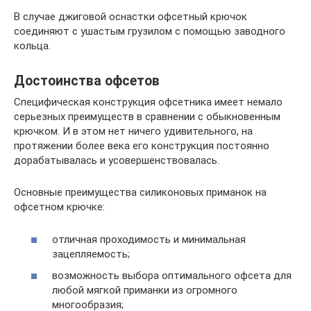
В случае джиговой оснастки офсетный крючок
соединяют с ушастым грузилом с помощью заводного
кольца.
Достоинства офсетов
Специфическая конструкция офсетника имеет немало
серьезных преимуществ в сравнении с обыкновенным
крючком. И в этом нет ничего удивительного, на
протяжении более века его конструкция постоянно
дорабатывалась и усовершенствовалась.
Основные преимущества силиконовых приманок на
офсетном крючке:
отличная проходимость и минимальная
зацепляемость;
возможность выбора оптимального офсета для
любой мягкой приманки из огромного
многообразия;