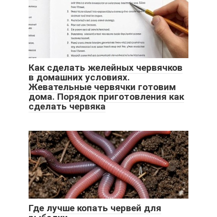
Как сделать желейных червячков
в домашних условиях.
Жевательные червячки готовим
дома. Порядок приготовления как
сделать червяка
Где лучше копать червей для