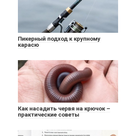
Пикерный подход к крупному
карасю
Как насадить червя на крючок –
практические советы