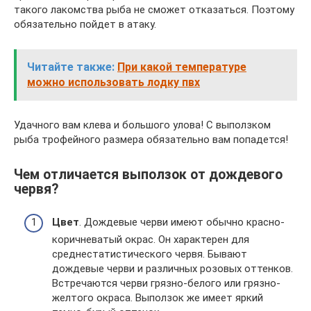
такого лакомства рыба не сможет отказаться. Поэтому
обязательно пойдет в атаку.
Читайте также:
При какой температуре
можно использовать лодку пвх
Удачного вам клева и большого улова! С выползком
рыба трофейного размера обязательно вам попадется!
Чем отличается выползок от дождевого
червя?
Цвет
. Дождевые черви имеют обычно красно-
коричневатый окрас. Он характерен для
среднестатистического червя. Бывают
дождевые черви и различных розовых оттенков.
Встречаются черви грязно-белого или грязно-
желтого окраса. Выползок же имеет яркий