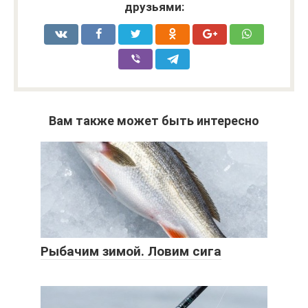
друзьями:
Вам также может быть интересно
Рыбачим зимой. Ловим сига