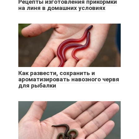
Рецепты изготовления прикормки
на линя в домашних условиях
Как развести, сохранить и
ароматизировать навозного червя
для рыбалки