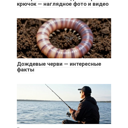
крючок — наглядное фото и видео
Дождевые черви — интересные
факты