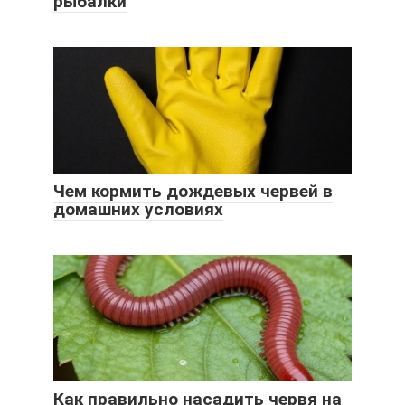
рыбалки
Чем кормить дождевых червей в
домашних условиях
Как правильно насадить червя на