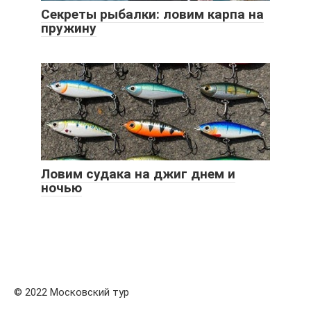
Секреты рыбалки: ловим карпа на
пружину
Ловим судака на джиг днем и
ночью
© 2022 Московский тур