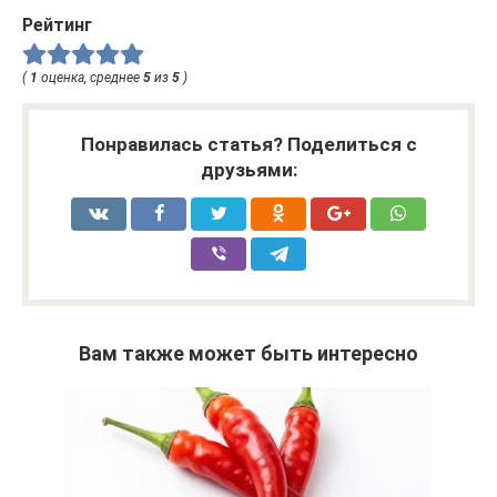
Рейтинг
(
1
оценка, среднее
5
из
5
)
Понравилась статья? Поделиться с
друзьями:
Вам также может быть интересно