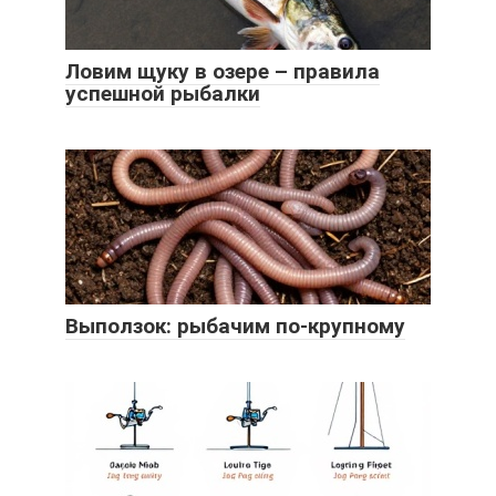
Ловим щуку в озере – правила
успешной рыбалки
Выползок: рыбачим по-крупному