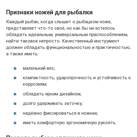
Признаки ножей для рыбалки
Каждый рыбак, когда слышит о рыбацком ноже,
представляет что-то своё, но как бы ни хотелось
обладать идеальным, универсальным приспособлением,
найти таковое непросто. Качественный инструмент
должен обладать функциональностью и практичностью,
а также иметь:
маленький вес;
компактность, ударопрочность и устойчивость к
коррозиям;
обладать ярким дизайном;
долго удерживать заточку;
надёжно фиксироваться в ножнах;
иметь комфортную эргономичную рукоять.