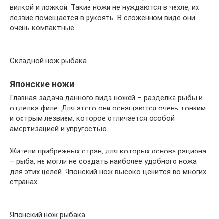
вилкой и ложкой. Такие ножи не нуждаются в чехле, их
лезвие помещается в рукоять. В сложенном виде они
очень компактные.
Складной нож рыбака.
Японские ножи
Главная задача данного вида ножей – разделка рыбы и
отделка филе. Для этого они оснащаются очень тонким
и острым лезвием, которое отличается особой
амортизацией и упругостью.
Жители прибрежных стран, для которых основа рациона
– рыба, не могли не создать наиболее удобного ножа
для этих целей. Японский нож высоко ценится во многих
странах.
Японский нож рыбака.