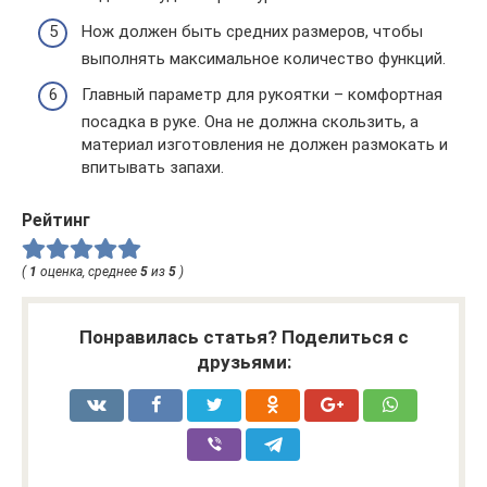
Нож должен быть средних размеров, чтобы
выполнять максимальное количество функций.
Главный параметр для рукоятки – комфортная
посадка в руке. Она не должна скользить, а
материал изготовления не должен размокать и
впитывать запахи.
Рейтинг
(
1
оценка, среднее
5
из
5
)
Понравилась статья? Поделиться с
друзьями: