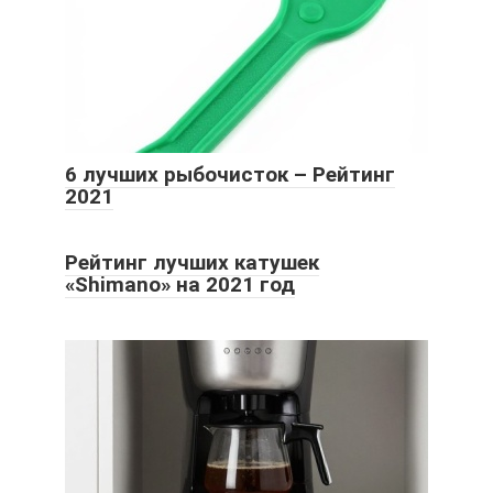
6 лучших рыбочисток – Рейтинг
2021
Рейтинг лучших катушек
«Shimano» на 2021 год