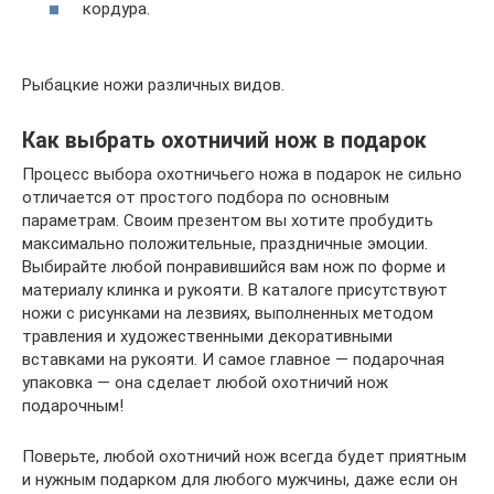
кордура.
Рыбацкие ножи различных видов.
Как выбрать охотничий нож в подарок
Процесс выбора охотничьего ножа в подарок не сильно
отличается от простого подбора по основным
параметрам. Своим презентом вы хотите пробудить
максимально положительные, праздничные эмоции.
Выбирайте любой понравившийся вам нож по форме и
материалу клинка и рукояти. В каталоге присутствуют
ножи с рисунками на лезвиях, выполненных методом
травления и художественными декоративными
вставками на рукояти. И самое главное — подарочная
упаковка — она сделает любой охотничий нож
подарочным!
Поверьте, любой охотничий нож всегда будет приятным
и нужным подарком для любого мужчины, даже если он