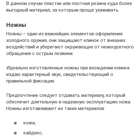
В данном случае пластик или плотная резина куда более
выгодный материал, за которым проще ухаживать.
Ножны
Ножны – один из важнейших элементов оформления
холодного оружия, они защищают клинок от внешних
воздействий и уберегают окружающих от неаккуратного
обращения с острым лезвием.
Идеально изготовленные ножны при вхождении клинка
издаю характерный звук, свидетельствующий о
правильной фиксации.
Предпочтение следует отдавать материалу, который
обеспечит длительную и надёжную эксплуатацию ножа.
Ножны изготавливают из таких материалов:
кожа;
кайдекс;