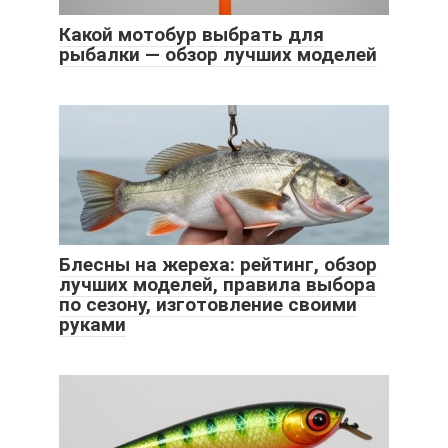
Какой мотобур выбрать для
рыбалки — обзор лучших моделей
Блесны на жереха: рейтинг, обзор
лучших моделей, правила выбора
по сезону, изготовление своими
руками