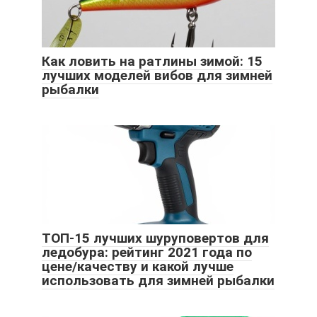
Как ловить на ратлины зимой: 15
лучших моделей вибов для зимней
рыбалки
ТОП-15 лучших шуруповертов для
ледобура: рейтинг 2021 года по
цене/качеству и какой лучше
использовать для зимней рыбалки