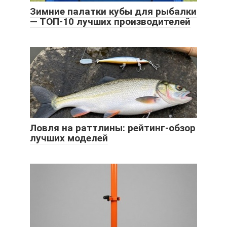
Зимние палатки кубы для рыбалки
— ТОП-10 лучших производителей
Ловля на раттлины: рейтинг-обзор
лучших моделей