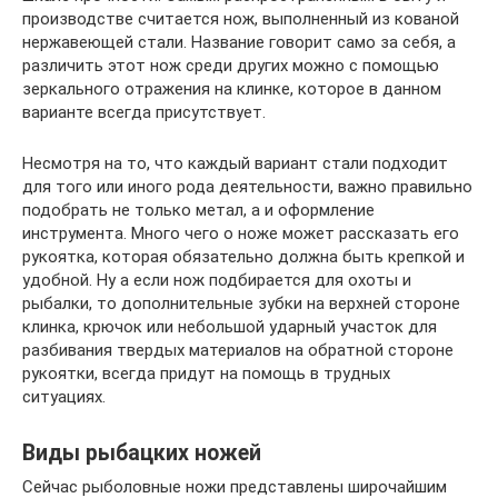
производстве считается нож, выполненный из кованой
нержавеющей стали. Название говорит само за себя, а
различить этот нож среди других можно с помощью
зеркального отражения на клинке, которое в данном
варианте всегда присутствует.
Несмотря на то, что каждый вариант стали подходит
для того или иного рода деятельности, важно правильно
подобрать не только метал, а и оформление
инструмента. Много чего о ноже может рассказать его
рукоятка, которая обязательно должна быть крепкой и
удобной. Ну а если нож подбирается для охоты и
рыбалки, то дополнительные зубки на верхней стороне
клинка, крючок или небольшой ударный участок для
разбивания твердых материалов на обратной стороне
рукоятки, всегда придут на помощь в трудных
ситуациях.
Виды рыбацких ножей
Сейчас рыболовные ножи представлены широчайшим