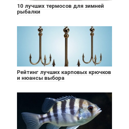
10 лучших термосов для зимней
рыбалки
Рейтинг лучших карповых крючков
и нюансы выбора