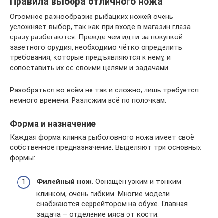
Правила выбора отличного ножа
Огромное разнообразие рыбацких ножей очень
усложняет выбор, так как при входе в магазин глаза
сразу разбегаются. Прежде чем идти за покупкой
заветного орудия, необходимо чётко определить
требования, которые предъявляются к нему, и
сопоставить их со своими целями и задачами.
Разобраться во всём не так и сложно, лишь требуется
немного времени. Разложим всё по полочкам.
Форма и назначение
Каждая форма клинка рыболовного ножа имеет своё
собственное предназначение. Выделяют три основных
формы:
Филейный нож.
Оснащён узким и тонким
клинком, очень гибким. Многие модели
снабжаются серрейтором на обухе. Главная
задача – отделение мяса от кости.