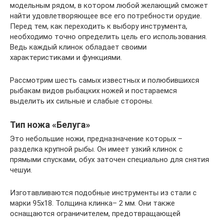
модельным рядом, в котором любой желающий сможет
найти удовлетворяющее все его потребности орудие.
Перед тем, как переходить к выбору инструмента,
необходимо точно определить цель его использования.
Ведь каждый клинок обладает своими
характеристиками и функциями.
Рассмотрим шесть самых известных и полюбившихся
рыбакам видов рыбацких ножей и постараемся
выделить их сильные и слабые стороны.
Тип ножа «Белуга»
Это небольшие ножи, предназначение которых –
разделка крупной рыбы. Он имеет узкий клинок с
прямыми спусками, обух заточен специально для снятия
чешуи.
Изготавливаются подобные инструменты из стали с
марки 95х18. Толщина клинка– 2 мм. Они также
оснащаются ограничителем, предотвращающей