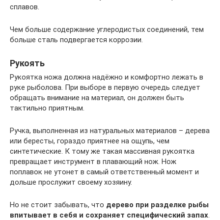
сплавов.
Чем больше содержание углеродистых соединений, тем
больше сталь подвергается коррозии.
Рукоять
Рукоятка ножа должна надёжно и комфортно лежать в
руке рыболова. При выборе в первую очередь следует
обращать внимание на материал, он должен быть
тактильно приятным.
Ручка, выполненная из натуральных материалов – дерева
или бересты, гораздо приятнее на ощупь, чем
синтетические. К тому же такая массивная рукоятка
превращает инструмент в плавающий нож. Нож
поплавок не утонет в самый ответственный момент и
дольше прослужит своему хозяину.
Но не стоит забывать, что
дерево при разделке рыбы
впитывает в себя и сохраняет специфический запах
.