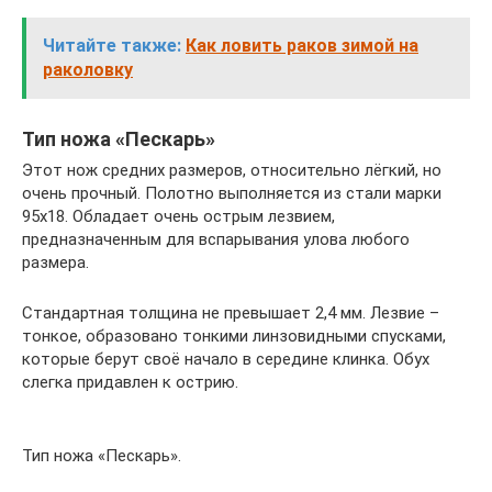
Читайте также:
Как ловить раков зимой на
раколовку
Тип ножа «Пескарь»
Этот нож средних размеров, относительно лёгкий, но
очень прочный. Полотно выполняется из стали марки
95х18. Обладает очень острым лезвием,
предназначенным для вспарывания улова любого
размера.
Стандартная толщина не превышает 2,4 мм. Лезвие –
тонкое, образовано тонкими линзовидными спусками,
которые берут своё начало в середине клинка. Обух
слегка придавлен к острию.
Тип ножа «Пескарь».