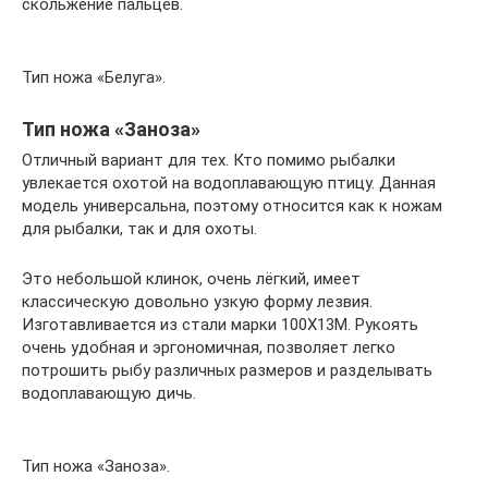
скольжение пальцев.
Тип ножа «Белуга».
Тип ножа «Заноза»
Отличный вариант для тех. Кто помимо рыбалки
увлекается охотой на водоплавающую птицу. Данная
модель универсальна, поэтому относится как к ножам
для рыбалки, так и для охоты.
Это небольшой клинок, очень лёгкий, имеет
классическую довольно узкую форму лезвия.
Изготавливается из стали марки 100X13М. Рукоять
очень удобная и эргономичная, позволяет легко
потрошить рыбу различных размеров и разделывать
водоплавающую дичь.
Тип ножа «Заноза».