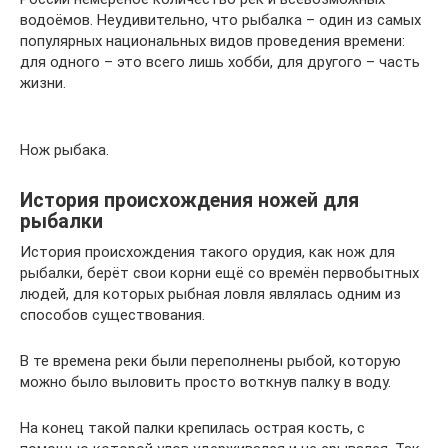
водоёмов. Неудивительно, что рыбалка – один из самых
популярных национальных видов проведения времени:
для одного – это всего лишь хобби, для другого – часть
жизни.
Нож рыбака.
История происхождения ножей для
рыбалки
История происхождения такого орудия, как нож для
рыбалки, берёт свои корни ещё со времён первобытных
людей, для которых рыбная ловля являлась одним из
способов существования.
В те времена реки были переполнены рыбой, которую
можно было выловить просто воткнув палку в воду.
На конец такой палки крепилась острая кость, с