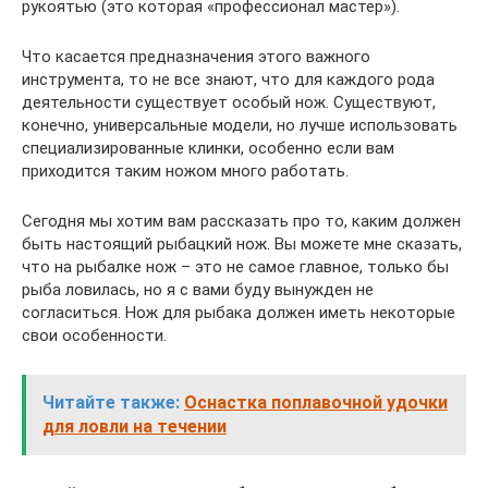
рукоятью (это которая «профессионал мастер»).
Что касается предназначения этого важного
инструмента, то не все знают, что для каждого рода
деятельности существует особый нож. Существуют,
конечно, универсальные модели, но лучше использовать
специализированные клинки, особенно если вам
приходится таким ножом много работать.
Сегодня мы хотим вам рассказать про то, каким должен
быть настоящий рыбацкий нож. Вы можете мне сказать,
что на рыбалке нож – это не самое главное, только бы
рыба ловилась, но я с вами буду вынужден не
согласиться. Нож для рыбака должен иметь некоторые
свои особенности.
Читайте также:
Оснастка поплавочной удочки
для ловли на течении