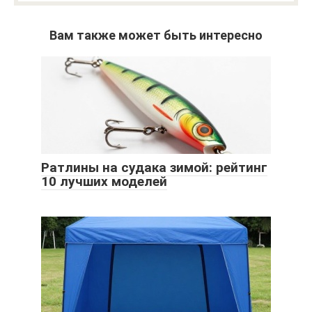
Вам также может быть интересно
Ратлины на судака зимой: рейтинг
10 лучших моделей