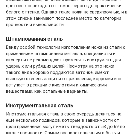
цветовых переходов от темно-серого до практически
белого оттенка. Однако такие ножи не сверхпрочные, и в
этом списке занимают последнее место по категории
прочности и выносливости.
Штампованная сталь
Ввиду особой технологии изготовления ножа из стали с
применением штампования металла, специалисты и
эксперты не рекомендуют применять инструмент для
ударных или рубящих целей. Несмотря на это ножи
такого вида хорошо поддаются заточке, имеют
высокую степень защиты от ржавления, коррозии и не
вступает в реакции с кислотами и химическими
веществами, как остальные варианты.
Инструментальная сталь
Инструментальная сталь в свою очередь делиться на
еще несколько подвидов, которые в зависимости от
цели применения могут иметь твердость от 58 до 69 по
шкале прочности. Самым распространенным в быту и