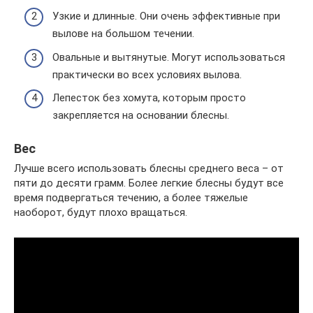
Узкие и длинные. Они очень эффективные при
вылове на большом течении.
Овальные и вытянутые. Могут использоваться
практически во всех условиях вылова.
Лепесток без хомута, которым просто
закрепляется на основании блесны.
Вес
Лучше всего использовать блесны среднего веса – от
пяти до десяти грамм. Более легкие блесны будут все
время подвергаться течению, а более тяжелые
наоборот, будут плохо вращаться.