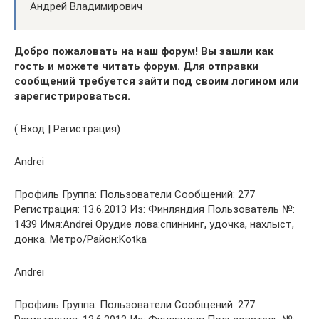
Андрей Владимирович
Добро пожаловать на наш форум! Вы зашли как
гость и можете читать форум. Для отправки
сообщений требуется зайти под своим логином или
зарегистрироваться.
( Вход | Регистрация)
Andrei
Профиль Группа: Пользователи Сообщений: 277
Регистрация: 13.6.2013 Из: Финляндия Пользователь №:
1439 Имя:Andrei Орудие лова:спиннинг, удочка, нахлыст,
донка. Метро/Район:Kotka
Andrei
Профиль Группа: Пользователи Сообщений: 277