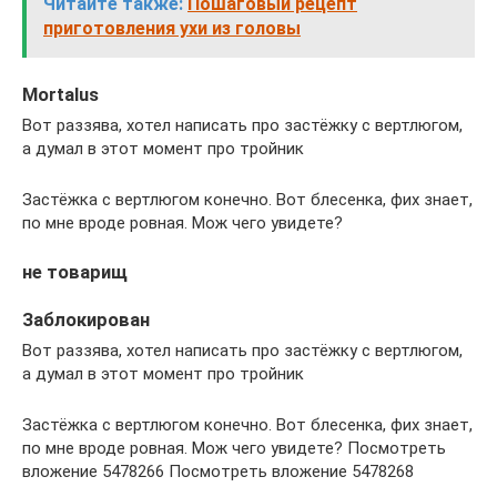
Читайте также:
Пошаговый рецепт
приготовления ухи из головы
Mortalus
Вот раззява, хотел написать про застёжку с вертлюгом,
а думал в этот момент про тройник
Застёжка с вертлюгом конечно. Вот блесенка, фих знает,
по мне вроде ровная. Мож чего увидете?
не товарищ
Заблокирован
Вот раззява, хотел написать про застёжку с вертлюгом,
а думал в этот момент про тройник
Застёжка с вертлюгом конечно. Вот блесенка, фих знает,
по мне вроде ровная. Мож чего увидете? Посмотреть
вложение 5478266 Посмотреть вложение 5478268