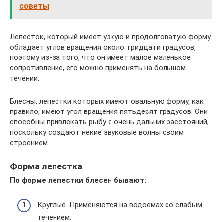
советы
Лепесток, который имеет узкую и продолговатую форму
обладает углов вращения около тридцати градусов,
поэтому из-за того, что он имеет малое маленькое
сопротивление, его можно применять на большом
течении.
Блесны, лепестки которых имеют овальную форму, как
правило, имеют угол вращения пятьдесят градусов. Они
способны привлекать рыбу с очень дальних расстояний,
поскольку создают некие звуковые волны своим
строением.
Форма лепестка
По форме лепестки блесен бывают:
Круглые. Применяются на водоемах со слабым
течением.