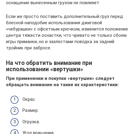
оснащение вынесенным грузом не повлияет.
Если же просто поставить дополнительный груз перед
блесной наподобие использования джиговой
«чебурашки» с офсетным крючком, изменится положение
центра тяжести оснастки, что чревато не только сбоем
игры приманки, но и захлестами поводка за задний
тройник при забросе.
На что обратить внимание при
использовании «вертушки»
При применении и покупке «вертушек» следует
обращать внимание на такие их характеристики:
Окрас.
Размер.
Огрузка.
Угол вращения.