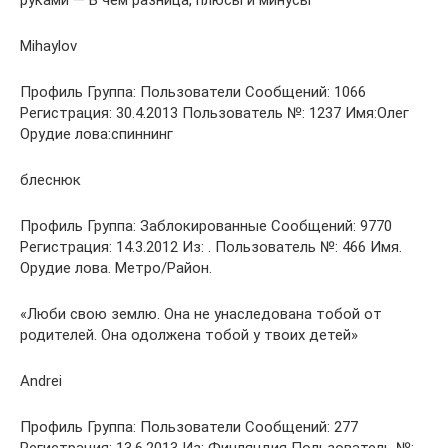
руками — В чем разница, плюсы и минусы
Mihaylov
Профиль Группа: Пользователи Сообщений: 1066
Регистрация: 30.4.2013 Пользователь №: 1237 Имя:Олег
Орудие лова:спиннинг
блеснюк
Профиль Группа: Заблокированные Сообщений: 9770
Регистрация: 14.3.2012 Из: . Пользователь №: 466 Имя.
Орудие лова. Метро/Район.
«Люби свою землю. Она не унаследована тобой от
родителей. Она одолжена тобой у твоих детей»
Andrei
Профиль Группа: Пользователи Сообщений: 277