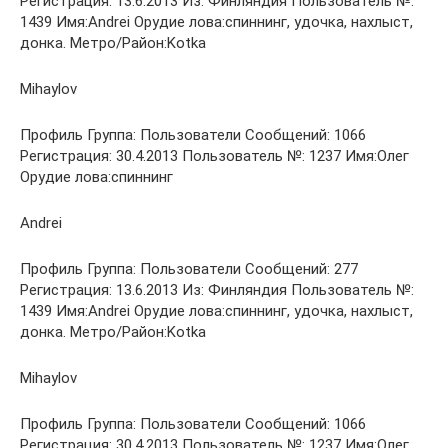
Регистрация: 13.6.2013 Из: Финляндия Пользователь №:
1439 Имя:Andrei Орудие лова:спиннинг, удочка, нахлыст,
донка. Метро/Район:Kotka
Mihaylov
Профиль Группа: Пользователи Сообщений: 1066
Регистрация: 30.4.2013 Пользователь №: 1237 Имя:Олег
Орудие лова:спиннинг
Andrei
Профиль Группа: Пользователи Сообщений: 277
Регистрация: 13.6.2013 Из: Финляндия Пользователь №:
1439 Имя:Andrei Орудие лова:спиннинг, удочка, нахлыст,
донка. Метро/Район:Kotka
Mihaylov
Профиль Группа: Пользователи Сообщений: 1066
Регистрация: 30.4.2013 Пользователь №: 1237 Имя:Олег