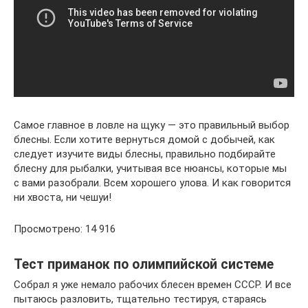
Самое главное в ловле на щуку — это правильный выбор
блесны. Если хотите вернуться домой с добычей, как
следует изучите виды блесны, правильно подбирайте
блесну для рыбалки, учитывая все нюансы, которые мы
с вами разобрали. Всем хорошего улова. И как говорится
ни хвоста, ни чешуи!
Просмотрено: 14 916
Тест приманок по олимпийской системе
Собрал я уже немало рабочих блесен времен СССР. И все
пытаюсь разловить, тщательно тестируя, стараясь