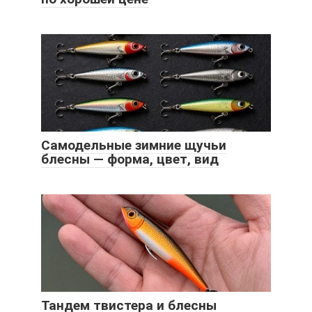
Самодельные зимние щучьи
блесны — форма, цвет, вид
Тандем твистера и блесны