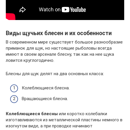
Виды щучьих блесен и их особенности
В современном мире существует большое разнообразие
приманок для щук, но настоящие рыболовы всегда
имеют в своем арсенале блесну, так как на нее щука
ловится круглогодично.
Блесны для щук делят на два основных класса:
Колеблющиеся блесна.
Вращающиеся блесна.
Колеблющиеся блесны
или коротко колебалки
изготавливаются из металлической пластины немного в
изогнутом виде, а при проводке начинают