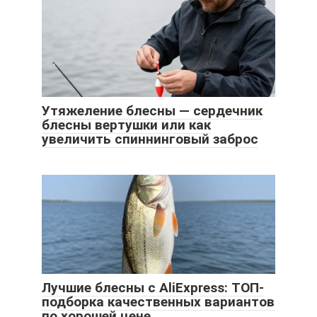
Утяжеление блесны — сердечник
блесны вертушки или как
увеличить спиннинговый заброс
Лучшие блесны с AliExpress: ТОП-
подборка качественных вариантов
по хорошей цене