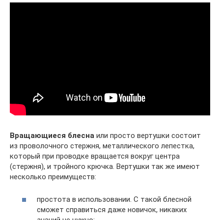
Вращающиеся блесна
или просто вертушки состоит
из проволочного стержня, металлического лепестка,
который при проводке вращается вокруг центра
(стержня), и тройного крючка. Вертушки так же имеют
несколько преимуществ:
простота в использовании. С такой блесной
сможет справиться даже новичок, никаких