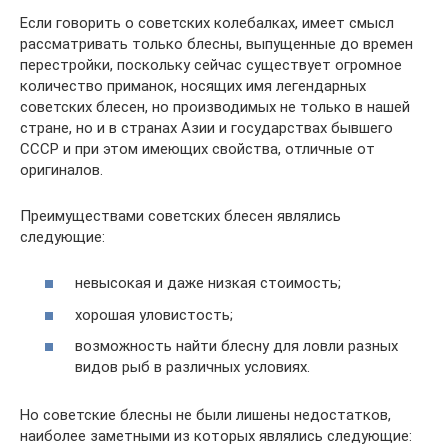
Если говорить о советских колебалках, имеет смысл
рассматривать только блесны, выпущенные до времен
перестройки, поскольку сейчас существует огромное
количество приманок, носящих имя легендарных
советских блесен, но производимых не только в нашей
стране, но и в странах Азии и государствах бывшего
СССР и при этом имеющих свойства, отличные от
оригиналов.
Преимуществами советских блесен являлись
следующие:
невысокая и даже низкая стоимость;
хорошая уловистость;
возможность найти блесну для ловли разных
видов рыб в различных условиях.
Но советские блесны не были лишены недостатков,
наиболее заметными из которых являлись следующие: