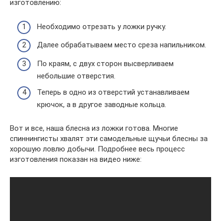
изготовлению:
Необходимо отрезать у ложки ручку.
Далее обрабатываем место среза напильником.
По краям, с двух сторон высверливаем
небольшие отверстия.
Теперь в одно из отверстий устанавливаем
крючок, а в другое заводные кольца.
Вот и все, наша блесна из ложки готова. Многие
спиннингисты хвалят эти самодельные щучьи блесны за
хорошую ловлю добычи. Подробнее весь процесс
изготовления показан на видео ниже: