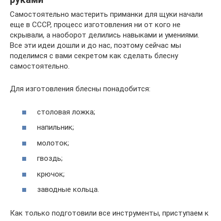
Самостоятельно мастерить приманки для щуки начали
еще в СССР, процесс изготовления ни от кого не
скрывали, а наоборот делились навыками и умениями.
Все эти идеи дошли и до нас, поэтому сейчас мы
поделимся с вами секретом как сделать блесну
самостоятельно.
Для изготовления блесны понадобится:
столовая ложка;
напильник;
молоток;
гвоздь;
крючок;
заводные кольца.
Как только подготовили все инструменты, приступаем к