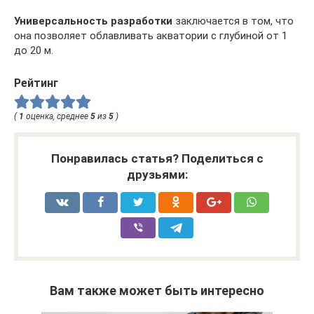
Универсальность разработки
заключается в том, что
она позволяет облавливать акватории с глубиной от 1
до 20 м.
Рейтинг
(
1
оценка, среднее
5
из
5
)
Понравилась статья? Поделиться с
друзьями:
Вам также может быть интересно