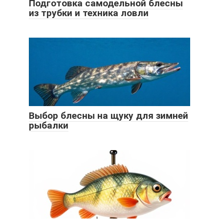
Подготовка самодельной блесны
из трубки и техника ловли
Выбор блесны на щуку для зимней
рыбалки