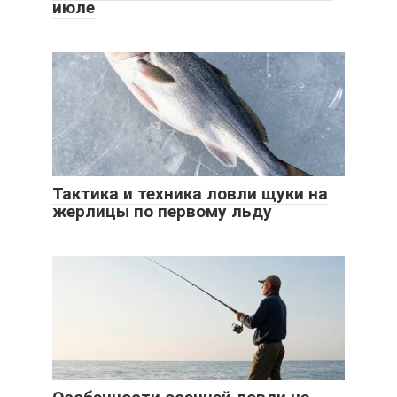
июле
Тактика и техника ловли щуки на
жерлицы по первому льду