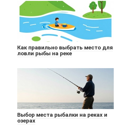
Как правильно выбрать место для
ловли рыбы на реке
Выбор места рыбалки на реках и
озерах