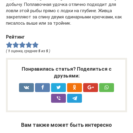
добычу. Поплавочная удочка отлично подходит для
ловли этой рыбы прямо с лодки на глубине. Живца
закрепляют за спину двумя одинарными крючками, как
писалось выше или за тройник.
Рейтинг
(
1
оценка, среднее
5
из
5
)
Понравилась статья? Поделиться с
друзьями:
Вам также может быть интересно