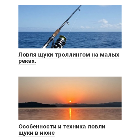
Ловля щуки троллингом на малых
реках.
Особенности и техника ловли
щуки в июне