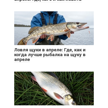
Ловля щуки в апреле: Где, как и
когда лучше рыбалка на щуку в
апреле