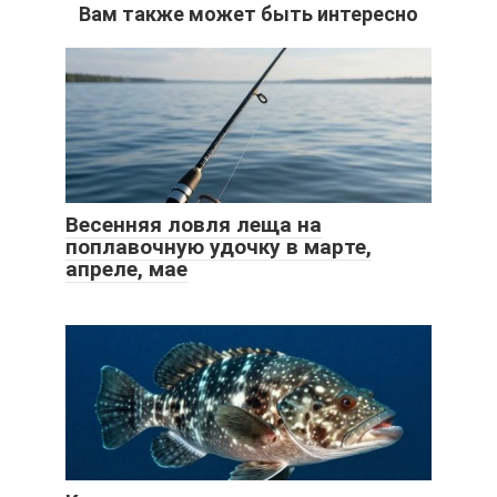
Вам также может быть интересно
Весенняя ловля леща на
поплавочную удочку в марте,
апреле, мае