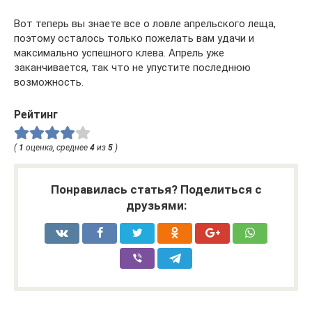
Вот теперь вы знаете все о ловле апрельского леща,
поэтому осталось только пожелать вам удачи и
максимально успешного клева. Апрель уже
заканчивается, так что не упустите последнюю
возможность.
Рейтинг
(
1
оценка, среднее
4
из
5
)
Понравилась статья? Поделиться с
друзьями: