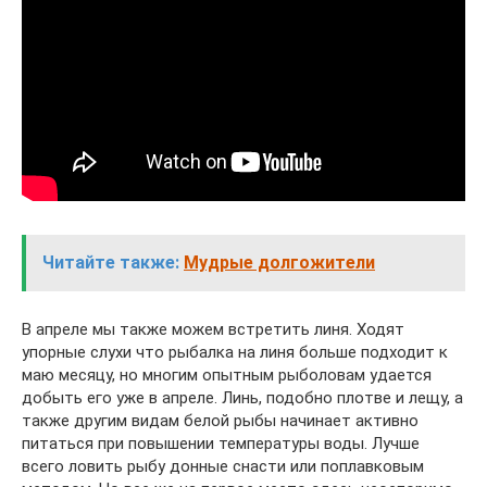
Читайте также:
Мудрые долгожители
В апреле мы также можем встретить линя. Ходят
упорные слухи что рыбалка на линя больше подходит к
маю месяцу, но многим опытным рыболовам удается
добыть его уже в апреле. Линь, подобно плотве и лещу, а
также другим видам белой рыбы начинает активно
питаться при повышении температуры воды. Лучше
всего ловить рыбу донные снасти или поплавковым