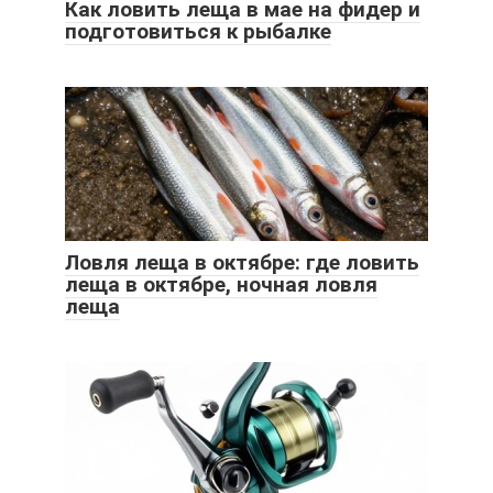
Как ловить леща в мае на фидер и
подготовиться к рыбалке
Ловля леща в октябре: где ловить
леща в октябре, ночная ловля
леща