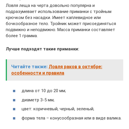
Ловля леща на черта довольно популярна и
подразумевает использование приманки с тройным
крючком без насадки. Имеет каплевидное или
бочкообразное тело. Тройник может присоединяться
подвижно и неподвижно. Масса приманки составляет
более 1 грамма.
Лучше подходят такие приманки:
Читайте также:
Ловля раков в октябре:
особенности и правила
длина от 10 до 20 мм;
диаметр 3-5 мм;
цвет: коричневый, черный, зеленый;
форма тела – конусообразная или в виде валика.