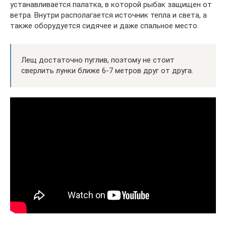
устанавливается палатка, в которой рыбак защищен от
ветра. Внутри располагается источник тепла и света, а
также оборудуется сидячее и даже спальное место.
Лещ достаточно пуглив, поэтому не стоит
сверлить лунки ближе 6-7 метров друг от друга.