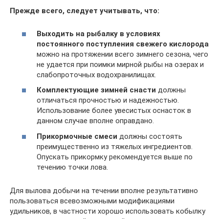
Прежде всего, следует учитывать, что:
Выходить на рыбалку в условиях
постоянного поступления свежего кислорода
можно на протяжении всего зимнего сезона, чего
не удается при поимки мирной рыбы на озерах и
слабопроточных водохранилищах.
Комплектующие зимней снасти
должны
отличаться прочностью и надежностью.
Использование более увесистых оснасток в
данном случае вполне оправдано.
Прикормочные смеси
должны состоять
преимущественно из тяжелых ингредиентов.
Опускать прикормку рекомендуется выше по
течению точки лова.
Для вылова добычи на течении вполне результативно
пользоваться всевозможными модификациями
удильников, в частности хорошо использовать кобылку