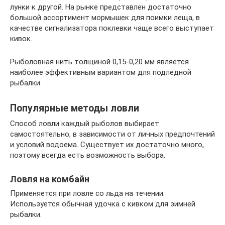
лунки к другой. На рынке представлен достаточно
большой ассортимент мормышек для поимки леща, в
качестве сигнализатора поклевки чаще всего выступает
кивок.
Рыболовная нить толщиной 0,15-0,20 мм является
наиболее эффективным вариантом для подледной
рыбалки.
Популярные методы ловли
Способ ловли каждый рыболов выбирает
самостоятельно, в зависимости от личных предпочтений
и условий водоема. Существует их достаточно много,
поэтому всегда есть возможность выбора.
Ловля на комбайн
Применяется при ловле со льда на течении.
Используется обычная удочка с кивком для зимней
рыбалки.