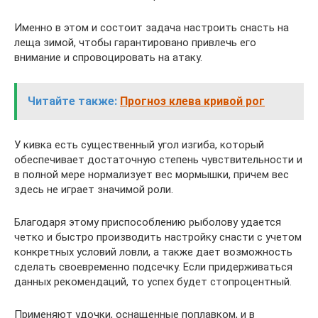
Именно в этом и состоит задача настроить снасть на
леща зимой, чтобы гарантировано привлечь его
внимание и спровоцировать на атаку.
Читайте также:
Прогноз клева кривой рог
У кивка есть существенный угол изгиба, который
обеспечивает достаточную степень чувствительности и
в полной мере нормализует вес мормышки, причем вес
здесь не играет значимой роли.
Благодаря этому приспособлению рыболову удается
четко и быстро производить настройку снасти с учетом
конкретных условий ловли, а также дает возможность
сделать своевременно подсечку. Если придерживаться
данных рекомендаций, то успех будет стопроцентный.
Применяют удочки, оснащенные поплавком, и в