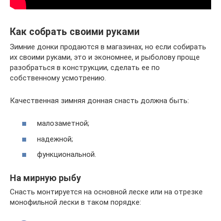
Как собрать своими руками
Зимние донки продаются в магазинах, но если собирать
их своими руками, это и экономнее, и рыболову проще
разобраться в конструкции, сделать ее по
собственному усмотрению.
Качественная зимняя донная снасть должна быть:
малозаметной;
надежной;
функциональной.
На мирную рыбу
Снасть монтируется на основной леске или на отрезке
монофильной лески в таком порядке: