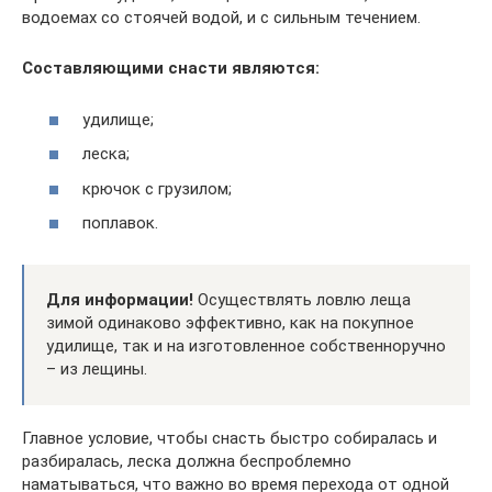
водоемах со стоячей водой, и с сильным течением.
Составляющими снасти являются:
удилище;
леска;
крючок с грузилом;
поплавок.
Для информации!
Осуществлять ловлю леща
зимой одинаково эффективно, как на покупное
удилище, так и на изготовленное собственноручно
– из лещины.
Главное условие, чтобы снасть быстро собиралась и
разбиралась, леска должна беспроблемно
наматываться, что важно во время перехода от одной