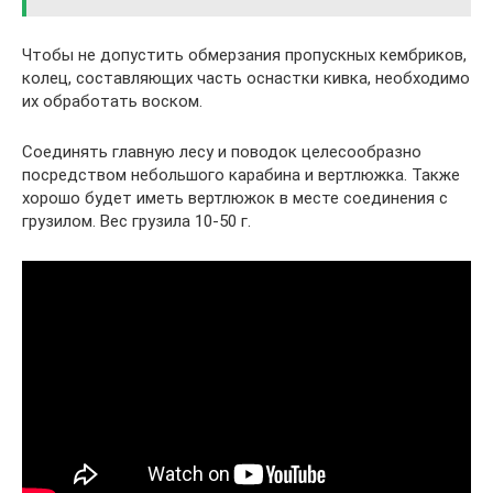
Чтобы не допустить обмерзания пропускных кембриков,
колец, составляющих часть оснастки кивка, необходимо
их обработать воском.
Соединять главную лесу и поводок целесообразно
посредством небольшого карабина и вертлюжка. Также
хорошо будет иметь вертлюжок в месте соединения с
грузилом. Вес грузила 10-50 г.