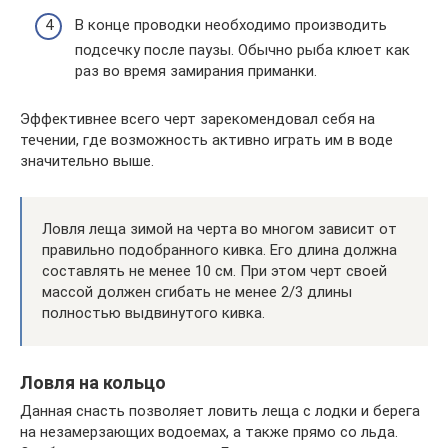
В конце проводки необходимо производить
подсечку после паузы. Обычно рыба клюет как
раз во время замирания приманки.
Эффективнее всего черт зарекомендовал себя на
течении, где возможность активно играть им в воде
значительно выше.
Ловля леща зимой на черта во многом зависит от
правильно подобранного кивка. Его длина должна
составлять не менее 10 см. При этом черт своей
массой должен сгибать не менее 2/3 длины
полностью выдвинутого кивка.
Ловля на кольцо
Данная снасть позволяет ловить леща с лодки и берега
на незамерзающих водоемах, а также прямо со льда.