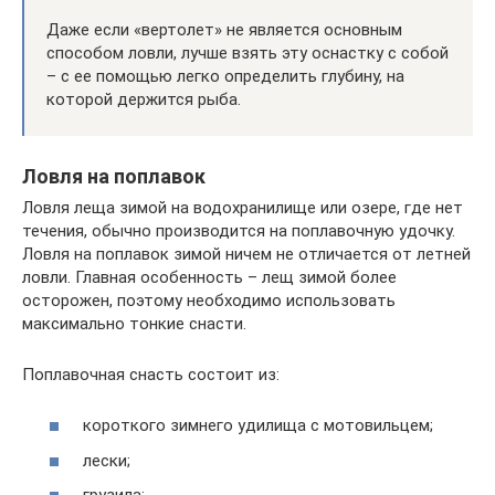
Даже если «вертолет» не является основным
способом ловли, лучше взять эту оснастку с собой
– с ее помощью легко определить глубину, на
которой держится рыба.
Ловля на поплавок
Ловля леща зимой на водохранилище или озере, где нет
течения, обычно производится на поплавочную удочку.
Ловля на поплавок зимой ничем не отличается от летней
ловли. Главная особенность – лещ зимой более
осторожен, поэтому необходимо использовать
максимально тонкие снасти.
Поплавочная снасть состоит из:
короткого зимнего удилища с мотовильцем;
лески;