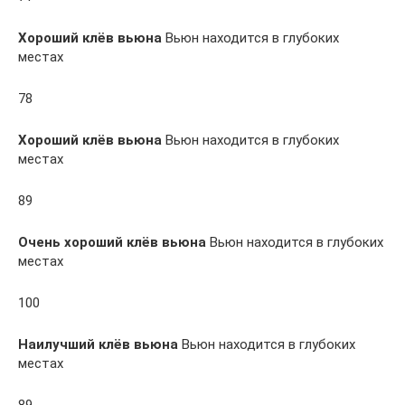
Хороший клёв вьюна
Вьюн находится в глубоких
местах
78
Хороший клёв вьюна
Вьюн находится в глубоких
местах
89
Очень хороший клёв вьюна
Вьюн находится в глубоких
местах
100
Наилучший клёв вьюна
Вьюн находится в глубоких
местах