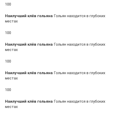
100
Наилучший клёв гольяна
Гольян находится в глубоких
местах
100
Наилучший клёв гольяна
Гольян находится в глубоких
местах
100
Наилучший клёв гольяна
Гольян находится в глубоких
местах
100
Наилучший клёв гольяна
Гольян находится в глубоких
местах