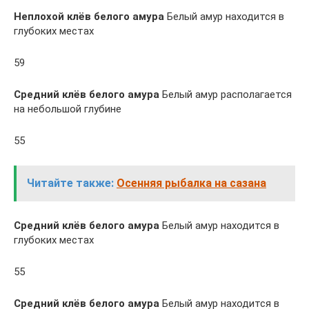
Неплохой клёв белого амура
Белый амур находится в
глубоких местах
59
Средний клёв белого амура
Белый амур располагается
на небольшой глубине
55
Читайте также:
Осенняя рыбалка на сазана
Средний клёв белого амура
Белый амур находится в
глубоких местах
55
Средний клёв белого амура
Белый амур находится в