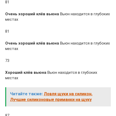
81
Очень хороший клёв вьюна
Вьюн находится в глубоких
местах
81
Очень хороший клёв вьюна
Вьюн находится в глубоких
местах
73
Хороший клёв вьюна
Вьюн находится в глубоких
местах
Читайте также:
Ловля щуки на силикон.
Лучшие силиконовые приманки на щуку
87