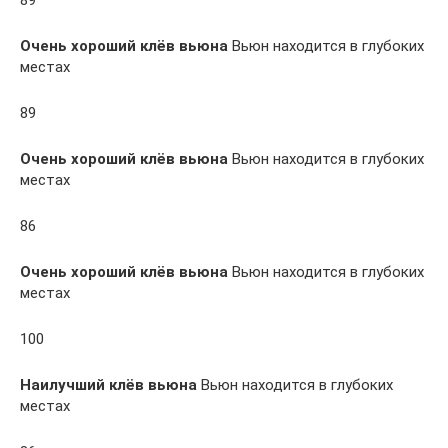
89
Очень хороший клёв вьюна
Вьюн находится в глубоких
местах
89
Очень хороший клёв вьюна
Вьюн находится в глубоких
местах
86
Очень хороший клёв вьюна
Вьюн находится в глубоких
местах
100
Наилучший клёв вьюна
Вьюн находится в глубоких
местах