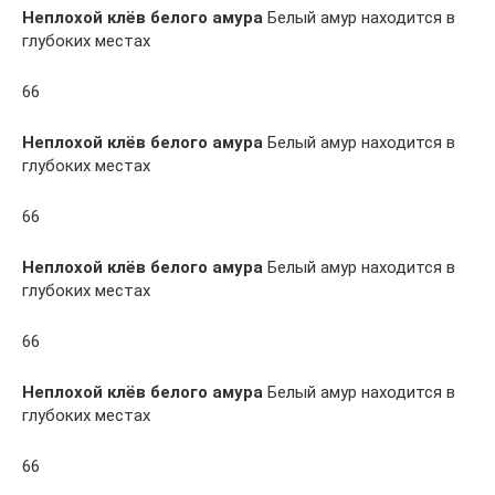
Неплохой клёв белого амура
Белый амур находится в
глубоких местах
66
Неплохой клёв белого амура
Белый амур находится в
глубоких местах
66
Неплохой клёв белого амура
Белый амур находится в
глубоких местах
66
Неплохой клёв белого амура
Белый амур находится в
глубоких местах
66