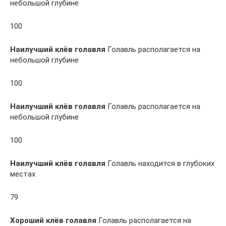
небольшой глубине
100
Наилучший клёв голавля
Голавль располагается на
небольшой глубине
100
Наилучший клёв голавля
Голавль располагается на
небольшой глубине
100
Наилучший клёв голавля
Голавль находится в глубоких
местах
79
Хороший клёв голавля
Голавль располагается на