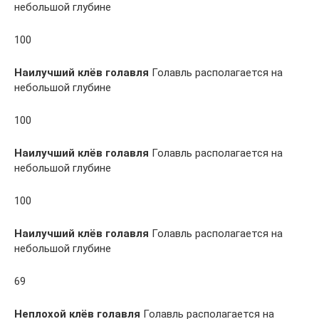
небольшой глубине
100
Наилучший клёв голавля
Голавль располагается на
небольшой глубине
100
Наилучший клёв голавля
Голавль располагается на
небольшой глубине
100
Наилучший клёв голавля
Голавль располагается на
небольшой глубине
69
Неплохой клёв голавля
Голавль располагается на