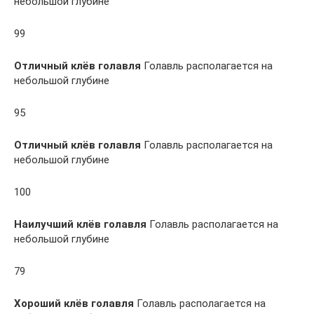
небольшой глубине
99
Отличный клёв голавля
Голавль располагается на
небольшой глубине
95
Отличный клёв голавля
Голавль располагается на
небольшой глубине
100
Наилучший клёв голавля
Голавль располагается на
небольшой глубине
79
Хороший клёв голавля
Голавль располагается на