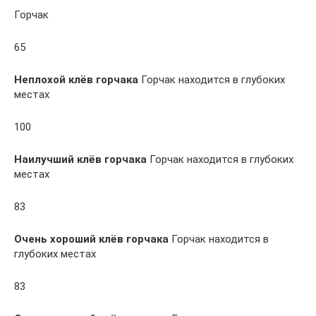
Горчак
65
Неплохой клёв горчака
Горчак находится в глубоких
местах
100
Наилучший клёв горчака
Горчак находится в глубоких
местах
83
Очень хороший клёв горчака
Горчак находится в
глубоких местах
83