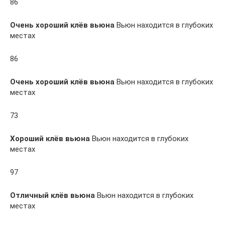
86
Очень хороший клёв вьюна
Вьюн находится в глубоких
местах
86
Очень хороший клёв вьюна
Вьюн находится в глубоких
местах
73
Хороший клёв вьюна
Вьюн находится в глубоких
местах
97
Отличный клёв вьюна
Вьюн находится в глубоких
местах