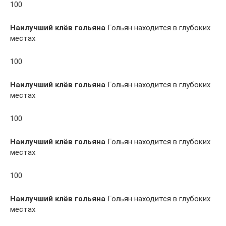
100
Наилучший клёв гольяна
Гольян находится в глубоких
местах
100
Наилучший клёв гольяна
Гольян находится в глубоких
местах
100
Наилучший клёв гольяна
Гольян находится в глубоких
местах
100
Наилучший клёв гольяна
Гольян находится в глубоких
местах