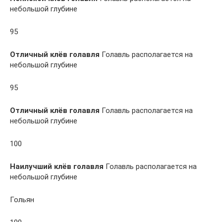
небольшой глубине
95
Отличный клёв голавля
Голавль располагается на
небольшой глубине
95
Отличный клёв голавля
Голавль располагается на
небольшой глубине
100
Наилучший клёв голавля
Голавль располагается на
небольшой глубине
Гольян