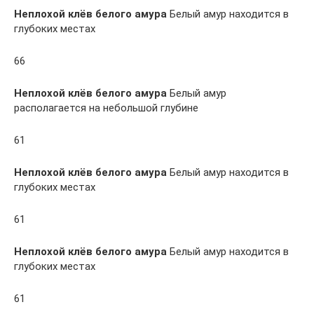
Неплохой клёв белого амура
Белый амур находится в
глубоких местах
66
Неплохой клёв белого амура
Белый амур
располагается на небольшой глубине
61
Неплохой клёв белого амура
Белый амур находится в
глубоких местах
61
Неплохой клёв белого амура
Белый амур находится в
глубоких местах
61