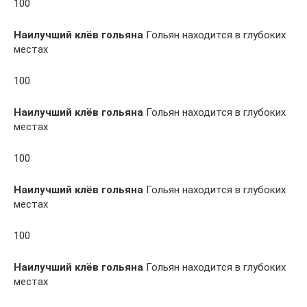
100
Наилучший клёв гольяна
Гольян находится в глубоких
местах
100
Наилучший клёв гольяна
Гольян находится в глубоких
местах
100
Наилучший клёв гольяна
Гольян находится в глубоких
местах
100
Наилучший клёв гольяна
Гольян находится в глубоких
местах