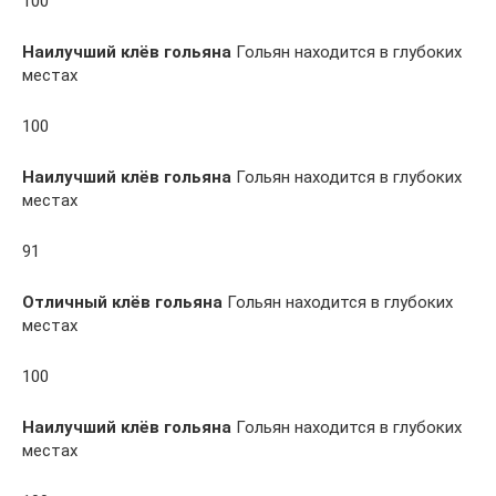
100
Наилучший клёв гольяна
Гольян находится в глубоких
местах
100
Наилучший клёв гольяна
Гольян находится в глубоких
местах
91
Отличный клёв гольяна
Гольян находится в глубоких
местах
100
Наилучший клёв гольяна
Гольян находится в глубоких
местах