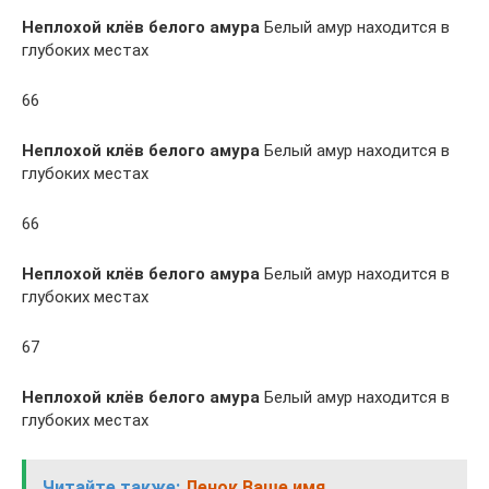
Неплохой клёв белого амура
Белый амур находится в
глубоких местах
66
Неплохой клёв белого амура
Белый амур находится в
глубоких местах
66
Неплохой клёв белого амура
Белый амур находится в
глубоких местах
67
Неплохой клёв белого амура
Белый амур находится в
глубоких местах
Читайте также:
Ленок Ваше имя