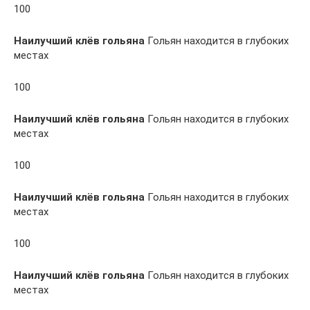
100
Наилучший клёв гольяна
Гольян находится в глубоких
местах
100
Наилучший клёв гольяна
Гольян находится в глубоких
местах
100
Наилучший клёв гольяна
Гольян находится в глубоких
местах
100
Наилучший клёв гольяна
Гольян находится в глубоких
местах