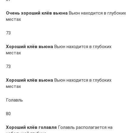
Очень хороший клёв вьюна
Вьюн находится в глубоких
местах
73
Хороший клёв вьюна
Вьюн находится в глубоких
местах
73
Хороший клёв вьюна
Вьюн находится в глубоких
местах
Голавль
80
Хороший клёв голавля
Голавль располагается на