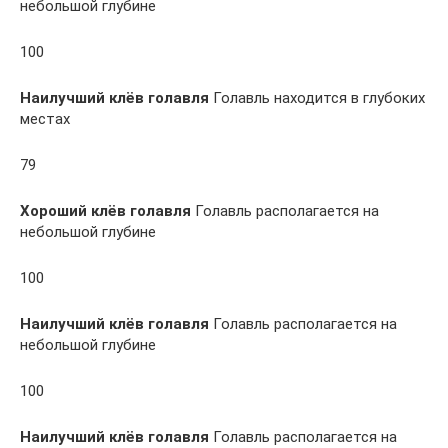
небольшой глубине
100
Наилучший клёв голавля
Голавль находится в глубоких
местах
79
Хороший клёв голавля
Голавль располагается на
небольшой глубине
100
Наилучший клёв голавля
Голавль располагается на
небольшой глубине
100
Наилучший клёв голавля
Голавль располагается на