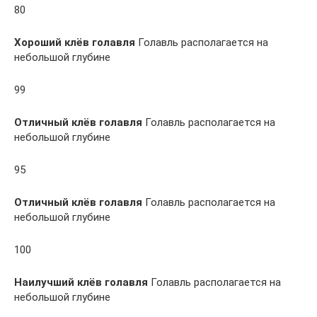
80
Хороший клёв голавля
Голавль располагается на
небольшой глубине
99
Отличный клёв голавля
Голавль располагается на
небольшой глубине
95
Отличный клёв голавля
Голавль располагается на
небольшой глубине
100
Наилучший клёв голавля
Голавль располагается на
небольшой глубине