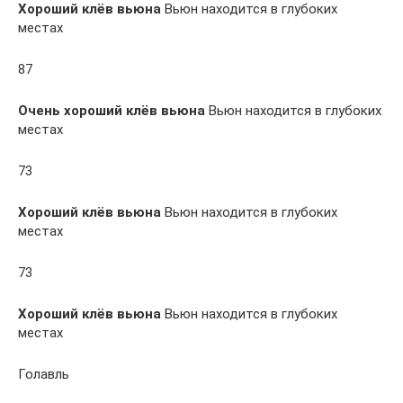
Хороший клёв вьюна
Вьюн находится в глубоких
местах
87
Очень хороший клёв вьюна
Вьюн находится в глубоких
местах
73
Хороший клёв вьюна
Вьюн находится в глубоких
местах
73
Хороший клёв вьюна
Вьюн находится в глубоких
местах
Голавль