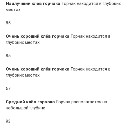
Наилучший клёв горчака
Горчак находится в глубоких
местах
85
Очень хороший клёв горчака
Горчак находится в
глубоких местах
85
Очень хороший клёв горчака
Горчак находится в
глубоких местах
57
Средний клёв горчака
Горчак располагается на
небольшой глубине
93