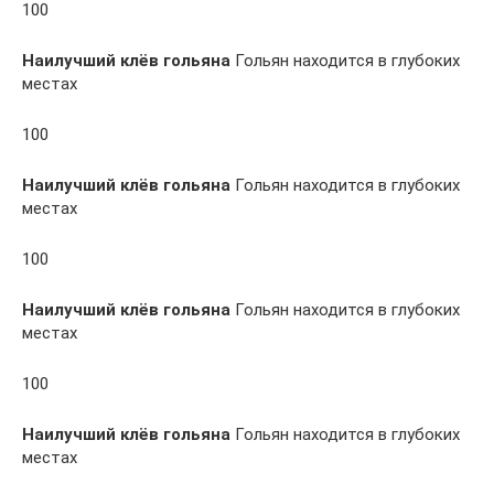
100
Наилучший клёв гольяна
Гольян находится в глубоких
местах
100
Наилучший клёв гольяна
Гольян находится в глубоких
местах
100
Наилучший клёв гольяна
Гольян находится в глубоких
местах
100
Наилучший клёв гольяна
Гольян находится в глубоких
местах