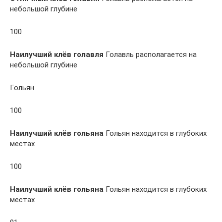
небольшой глубине
100
Наилучший клёв голавля
Голавль располагается на
небольшой глубине
Гольян
100
Наилучший клёв гольяна
Гольян находится в глубоких
местах
100
Наилучший клёв гольяна
Гольян находится в глубоких
местах