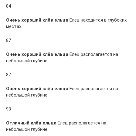
84
Очень хороший клёв ельца
Елец находится в глубоких
местах
87
Очень хороший клёв ельца
Елец располагается на
небольшой глубине
87
Очень хороший клёв ельца
Елец располагается на
небольшой глубине
98
Отличный клёв ельца
Елец располагается на
небольшой глубине