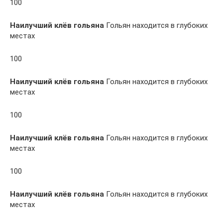
100
Наилучший клёв гольяна
Гольян находится в глубоких
местах
100
Наилучший клёв гольяна
Гольян находится в глубоких
местах
100
Наилучший клёв гольяна
Гольян находится в глубоких
местах
100
Наилучший клёв гольяна
Гольян находится в глубоких
местах