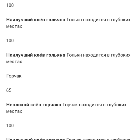
100
Наилучший клёв гольяна
Гольян находится в глубоких
местах
100
Наилучший клёв гольяна
Гольян находится в глубоких
местах
Горчак
65
Неплохой клёв горчака
Горчак находится в глубоких
местах
100