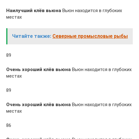
Наилучший клёв вьюна
Вьюн находится в глубоких
местах
Читайте также:
Северные промысловые рыбы
89
Очень хороший клёв вьюна
Вьюн находится в глубоких
местах
89
Очень хороший клёв вьюна
Вьюн находится в глубоких
местах
86