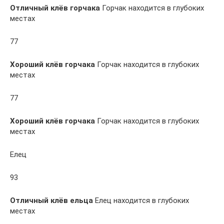
Отличный клёв горчака
Горчак находится в глубоких
местах
77
Хороший клёв горчака
Горчак находится в глубоких
местах
77
Хороший клёв горчака
Горчак находится в глубоких
местах
Елец
93
Отличный клёв ельца
Елец находится в глубоких
местах