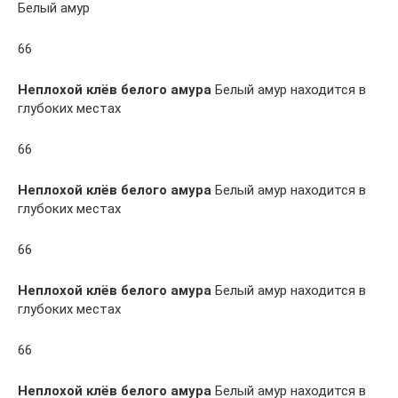
Белый амур
66
Неплохой клёв белого амура
Белый амур находится в
глубоких местах
66
Неплохой клёв белого амура
Белый амур находится в
глубоких местах
66
Неплохой клёв белого амура
Белый амур находится в
глубоких местах
66
Неплохой клёв белого амура
Белый амур находится в