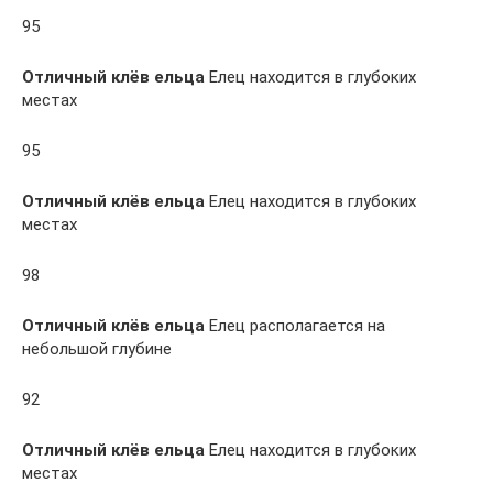
95
Отличный клёв ельца
Елец находится в глубоких
местах
95
Отличный клёв ельца
Елец находится в глубоких
местах
98
Отличный клёв ельца
Елец располагается на
небольшой глубине
92
Отличный клёв ельца
Елец находится в глубоких
местах