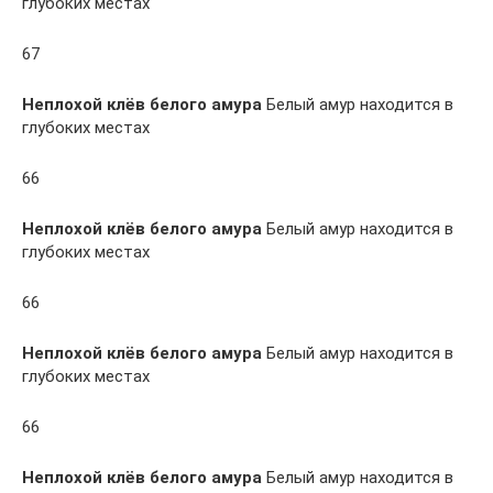
глубоких местах
67
Неплохой клёв белого амура
Белый амур находится в
глубоких местах
66
Неплохой клёв белого амура
Белый амур находится в
глубоких местах
66
Неплохой клёв белого амура
Белый амур находится в
глубоких местах
66
Неплохой клёв белого амура
Белый амур находится в