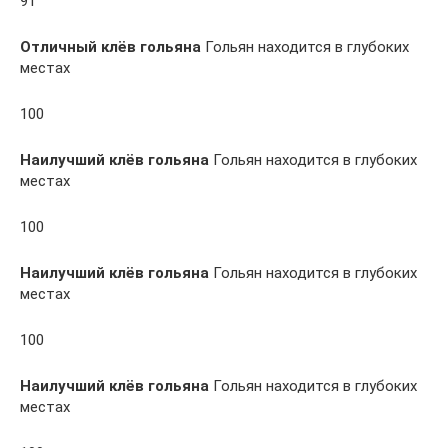
91
Отличный клёв гольяна
Гольян находится в глубоких
местах
100
Наилучший клёв гольяна
Гольян находится в глубоких
местах
100
Наилучший клёв гольяна
Гольян находится в глубоких
местах
100
Наилучший клёв гольяна
Гольян находится в глубоких
местах