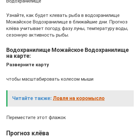
Водохранилище
Узнайте, как будет клевать рыба в водохранилище
Можайское Водохранилище в ближайшие дни. Прогноз
клёва учитывает погоду, фазу луны, температуру воды,
сезонную активность рыбы.
Водохранилище Можайское Водохранилище
на карте:
Разверните карту
чтобы масштабировать колесом мыши
Читайте также:
Ловля на коромысло
Переместите этот флажок
Прогноз клёва