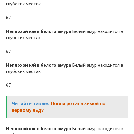
глубоких местах
67
Неплохой клёв белого амура
Белый амур находится в
глубоких местах
67
Неплохой клёв белого амура
Белый амур находится в
глубоких местах
67
Читайте также:
Ловля ротана зимой по
первому льду
Неплохой клёв белого амура
Белый амур находится в