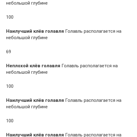
небольшой глубине
100
Наилучший клёв голавля
Голавль располагается на
небольшой глубине
69
Неплохой клёв голавля
Голавль располагается на
небольшой глубине
100
Наилучший клёв голавля
Голавль располагается на
небольшой глубине
100
Наилучший клёв голавля
Голавль располагается на