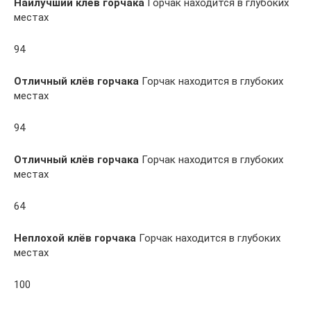
Наилучший клёв горчака
Горчак находится в глубоких
местах
94
Отличный клёв горчака
Горчак находится в глубоких
местах
94
Отличный клёв горчака
Горчак находится в глубоких
местах
64
Неплохой клёв горчака
Горчак находится в глубоких
местах
100