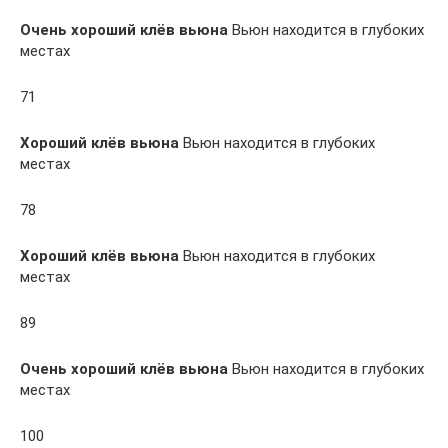
Очень хороший клёв вьюна
Вьюн находится в глубоких
местах
71
Хороший клёв вьюна
Вьюн находится в глубоких
местах
78
Хороший клёв вьюна
Вьюн находится в глубоких
местах
89
Очень хороший клёв вьюна
Вьюн находится в глубоких
местах
100