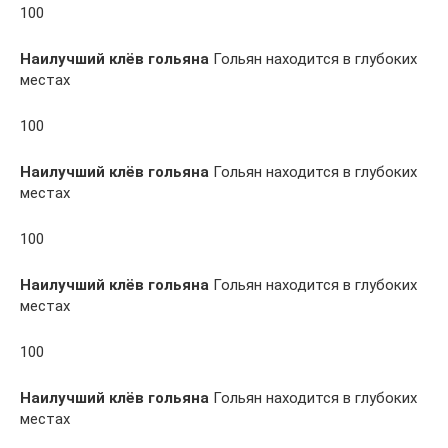
100
Наилучший клёв гольяна
Гольян находится в глубоких
местах
100
Наилучший клёв гольяна
Гольян находится в глубоких
местах
100
Наилучший клёв гольяна
Гольян находится в глубоких
местах
100
Наилучший клёв гольяна
Гольян находится в глубоких
местах