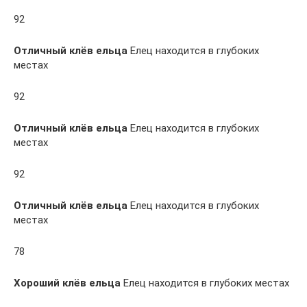
92
Отличный клёв ельца
Елец находится в глубоких
местах
92
Отличный клёв ельца
Елец находится в глубоких
местах
92
Отличный клёв ельца
Елец находится в глубоких
местах
78
Хороший клёв ельца
Елец находится в глубоких местах