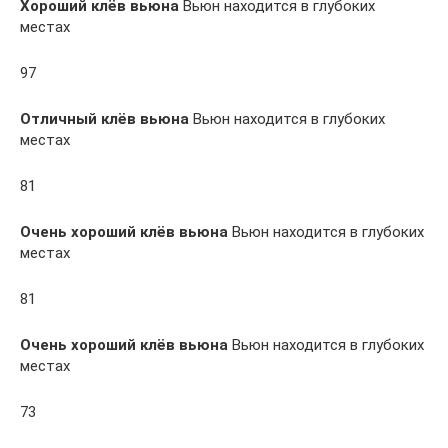
Хороший клёв вьюна
Вьюн находится в глубоких
местах
97
Отличный клёв вьюна
Вьюн находится в глубоких
местах
81
Очень хороший клёв вьюна
Вьюн находится в глубоких
местах
81
Очень хороший клёв вьюна
Вьюн находится в глубоких
местах
73