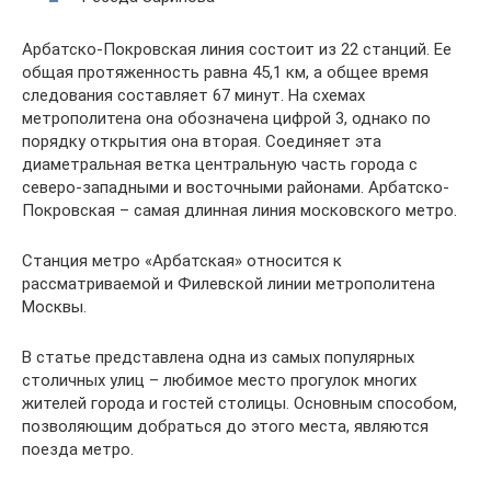
Арбатско-Покровская линия состоит из 22 станций. Ее
общая протяженность равна 45,1 км, а общее время
следования составляет 67 минут. На схемах
метрополитена она обозначена цифрой 3, однако по
порядку открытия она вторая. Соединяет эта
диаметральная ветка центральную часть города с
северо-западными и восточными районами. Арбатско-
Покровская – самая длинная линия московского метро.
Станция метро «Арбатская» относится к
рассматриваемой и Филевской линии метрополитена
Москвы.
В статье представлена одна из самых популярных
столичных улиц – любимое место прогулок многих
жителей города и гостей столицы. Основным способом,
позволяющим добраться до этого места, являются
поезда метро.