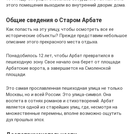
этого помещения выходили во внутренний дворик дома.
Общие сведения о Старом Арбате
Как попасть на эту улицу, чтобы осмотреть все ее
исторические объекты? Прежде представим небольшое
описание этого прекрасного места отдыха.
Понадобилось 12 лет, чтобы Арбат превратился в
пешеходную зону. Свое начало она берет от площади
Арбатские ворота, а завершается на Смоленской
площади.
Это самая прославленная пешеходная улица не только
Москвы, но и всей России. Это улица-символ. Она
воспета в сотнях романов и стихотворений. Арбат
является одной из старейших улиц, где, несмотря на
множественные перемены, вполне возможно ощутить
дух прошлых эпох.