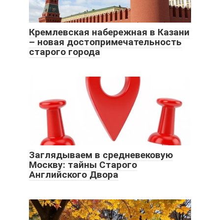
Кремлевская набережная в Казани
– новая достопримечательность
старого города
Заглядываем в средневековую
Москву: тайны Старого
Английского Двора