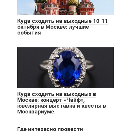
Куда сходить на выходные 10-11
октября в Москве: лучшие
события
Куда сходить на выходных в
Москве: концерт «Чайф»,
ювелирная выставка и квесты в
Москвариуме
Где интересно провести