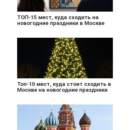
ТОП-15 мест, куда сходить на
новогодние праздники в Москве
Топ-10 мест, куда стоит сходить в
Москве на новогодние праздники