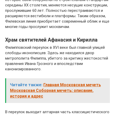
середины XX столетия, меняются несущие конструкции,
прослужившие 60 лет. Полностью перестраиваются и
расширяются вестибюли и платформы. Таким образом,
Филевская линия приобретает современный облик и еще
многие годы прослужит москвичам.
Храм святителей Афанасия и Кирилла
Филипповский переулок в XVI веке был главной улицей
слободы иконописцев. Здесь же находился двор
митрополита Филиппа, убитого за критику жестокостей
правления Ивана Грозного и впоследствии
канонизированного.
Читайте также:
Главная Московская мечеть
Московская Соборная мечеть: описание,
история и адрес
В переулок выходит алтарная часть классицистического