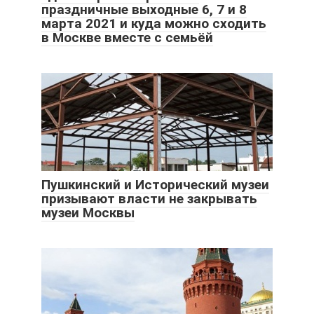
праздничные выходные 6, 7 и 8
марта 2021 и куда можно сходить
в Москве вместе с семьёй
Пушкинский и Исторический музеи
призывают власти не закрывать
музеи Москвы