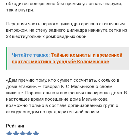
обходится совершенно без прямых углов как снаружи,
так и внутри.
Передняя часть первого цилиндра срезана стеклянным
витражом, на стену заднего цилиндра накинута сетка из
38 шестиугольных ромбовидных окон.
Читайте также:
Тайные комнаты и временной
портал: мистика в усадьбе Коломенское
«Дам премию тому, кто сумеет сосчитать, сколько в
доме этажей», — говорил К. С. Мельников о своем
жилище. Поразительна и внутренняя планировка дома. В
настоящее время посещение дома Мельникова
возможно только в составе организованных групп с
экскурсоводом по предварительной записи.
Рейтинг