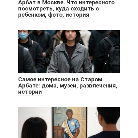
Арбат в Москве. Что интересного
посмотреть, куда сходить с
ребенком, фото, история
Самое интересное на Старом
Арбате: дома, музеи, развлечения,
истории