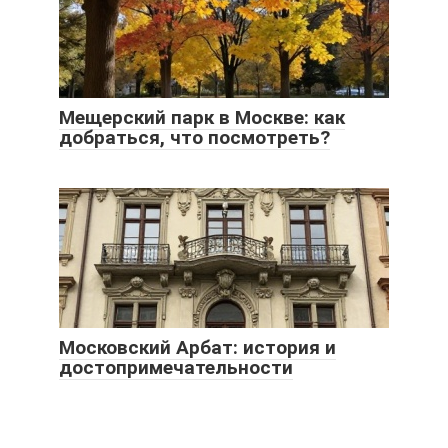
Мещерский парк в Москве: как
добраться, что посмотреть?
Московский Арбат: история и
достопримечательности