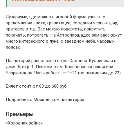
Лунариума, где можно в игровой форме узнать о
преломлении света, гравитации, создании черных дыр,
кратеров и т.д. Все можно повертеть, покрутить,
покачать, потрогать. На Астроплощадке вам расскажут
много интересного о луне, о звездном небе, часовых
поясах.
Планетарий расположен на ул. Садовая-Кудринская в
доме 5, стр. 1. Пешком от м. Краснопресненская или
Баррикадная. Часы работы — 9–21 (по выходным до 22).
Билет стоит от 80 до 600 руб.
Подробнее о Московском планетарии
Премьеры
«Холодная война»