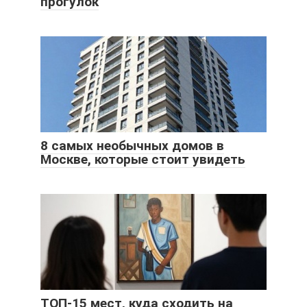
прогулок
8 самых необычных домов в
Москве, которые стоит увидеть
ТОП-15 мест, куда сходить на