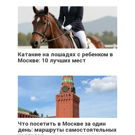
Катание на лошадях с ребенком в
Москве: 10 лучших мест
Что посетить в Москве за один
день: маршруты самостоятельных