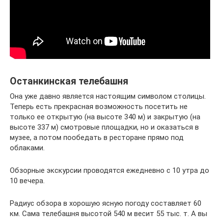
Останкинская телебашня
Она уже давно является настоящим символом столицы.
Теперь есть прекрасная возможность посетить не
только ее открытую (на высоте 340 м) и закрытую (на
высоте 337 м) смотровые площадки, но и оказаться в
музее, а потом пообедать в ресторане прямо под
облаками.
Обзорные экскурсии проводятся ежедневно с 10 утра до
10 вечера.
Радиус обзора в хорошую ясную погоду составляет 60
км. Сама телебашня высотой 540 м весит 55 тыс. т. А вы