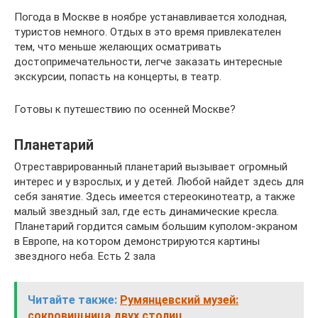
Погода в Москве в ноябре устанавливается холодная,
туристов немного. Отдых в это время привлекателен
тем, что меньше желающих осматривать
достопримечательности, легче заказать интересные
экскурсии, попасть на концерты, в театр.
Готовы к путешествию по осенней Москве?
Планетарий
Отреставрированный планетарий вызывает огромный
интерес и у взрослых, и у детей. Любой найдет здесь для
себя занятие. Здесь имеется стереокинотеатр, а также
малый звездный зал, где есть динамические кресла.
Планетарий гордится самым большим куполом-экраном
в Европе, на котором демонстрируются картины
звездного неба. Есть 2 зала
Читайте также:
Румянцевский музей:
сокровищница двух столиц