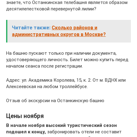
знаете, что Останкинская телебашня является образом
десятилепестковой перевернутой лилии?
Читайте также:
Сколько районов и
административных округов в Москве?
На башню пускают только при наличии документа,
удостоверяющего личность. Билет можно купить перед
началом сеанса после регистрации.
Адрес: ул. Академика Королева, 15, к. 2. От м. ВДНХ или
Алексеевская на любом троллейбусе.
Отзыв об экскурсии на Останкинскую башню
Цены ноября
В начале ноября высокий туристический сезон
подошел к концу,
забронировать отели не составит