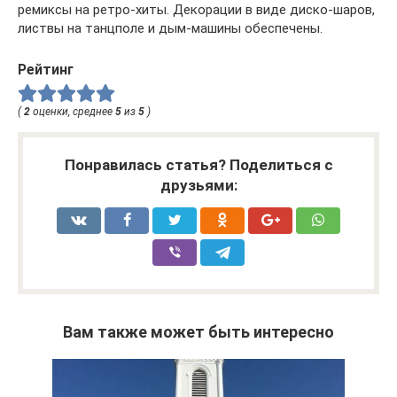
ремиксы на ретро-хиты. Декорации в виде диско-шаров,
листвы на танцполе и дым-машины обеспечены.
Рейтинг
(
2
оценки, среднее
5
из
5
)
Понравилась статья? Поделиться с
друзьями:
Вам также может быть интересно