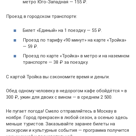
метро Юго-Западная — 155 ₽.
Проезд в городском транспорте:
Билет «Единый» на 1 поездку — 55 ₽.
Проезд по тарифу «90 минут» на карте «Тройка»
— 59 ₽.
Проезд по карте «Тройка» в метро и на наземном
транспорте — 38 ₽ за поездку.
С картой Тройка вы сэкономите время и деньги.
Обед одному человеку в недорогом кафе обойдётся ≈ в
300 ₽, ужин для двоих с вином — в среднем 2 500.
Не пугает погода! Смело отправляйтесь в Москву в
ноябре. Город прекрасен в любой сезон, а осенью здесь
меньше туристов. Заказывайте заранее билеты на
экскурсии и культурные события — программа получится