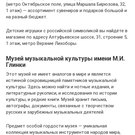
(метро Октябрьское поле, улица Маршала Бирюзова, 32,
1 этаж) — ассортимент сувениров и подарков большой и
на разный бюджет.
Детские игрушки с российской символикой вы найдёте в
магазине по адресу Алтуфьевское шоссе, 31, строение 5,
1 этаж, метро Верхние Лихоборы.
Музей музыкальной культуры имени М.И.
Глинки
Этот музей не имеет аналогов в мире и является
истинной сокровищницей памятников музыкальной
культуры. Здесь можно найти и нотные издания, и
литературные рукописи, и исследования по истории
культуры, и редкие книги. Музей хранит письма,
автографы, документы, связанные с творчеством
русских и зарубежных музыкальных деятелей.
Предмет особой гордости музея — уникальная
коллекция музыкальных инструментов народов мира,