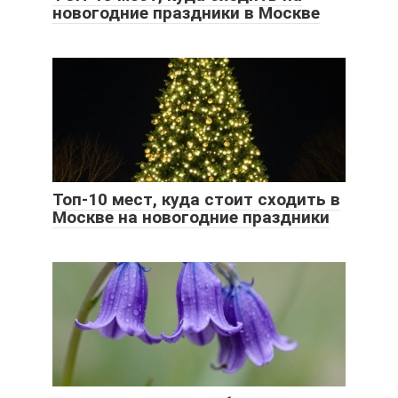
новогодние праздники в Москве
Топ-10 мест, куда стоит сходить в
Москве на новогодние праздники