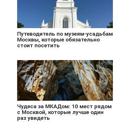
Путеводитель по музеям-усадьбам
Москвы, которые обязательно
стоит посетить
Чудеса за МКАДом: 10 мест рядом
с Москвой, которые лучше один
раз увидеть