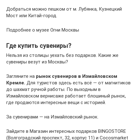
Добраться можно пешком от м. Лубянка, Кузнецкий
Мост или Китай-город.
Подробнее о музее Огни Москвы
Где купить сувениры?
Нельзя из столицы уехать без подарков. Какие же
сувениры везут из Москвы?
Загляните на
рынок сувениров в Измайловском
Кремле.
Для туристов здесь есть всё — от магнитиков
до шахмат ручной работы. По выходным в
Измайловском вернисаже работает блошиный рынок,
где продаются интересные вещи с историей.
За сувенирами — на Измайловский рынок.
Зайдите в Магазин интересных подарков BINGOSTORE
(Волгоградский проспект, 32, корпус 11) и Cocosmarket