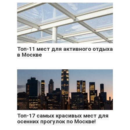
Топ-11 мест для активного отдыха
в Москве
Топ-17 самых красивых мест для
осенних прогулок по Москве!