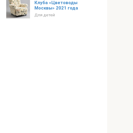
Клуба «Цветоводы
Москвы» 2021 года
Для детей