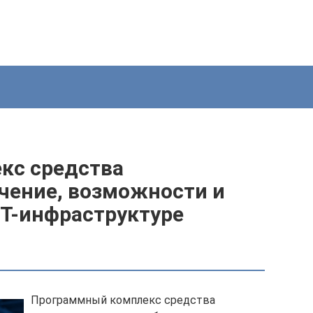
кс средства
ачение, возможности и
ИТ-инфраструктуре
Программный комплекс средства