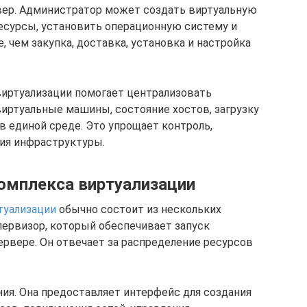
вер. Администратор может создать виртуальную
есурсы, установить операционную систему и
 чем закупка, доставка, установка и настройка
виртуализации помогает централизовать
иртуальные машины, состояние хостов, загрузку
 в единой среде. Это упрощает контроль,
ия инфраструктуры.
омплекса виртуализации
туализации
обычно состоит из нескольких
ервизор, который обеспечивает запуск
рвере. Он отвечает за распределение ресурсов
ния. Она предоставляет интерфейс для создания