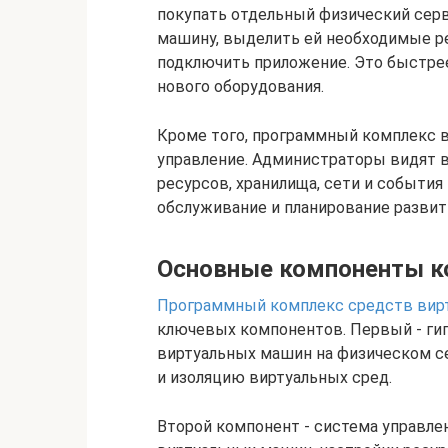
покупать отдельный физический сер
машину, выделить ей необходимые р
подключить приложение. Это быстрее,
нового оборудования.
Кроме того, программный комплекс 
управление. Администраторы видят в
ресурсов, хранилища, сети и события
обслуживание и планирование развит
Основные компоненты к
Программный комплекс средств вир
ключевых компонентов. Первый - гип
виртуальных машин на физическом се
и изоляцию виртуальных сред.
Второй компонент - система управле