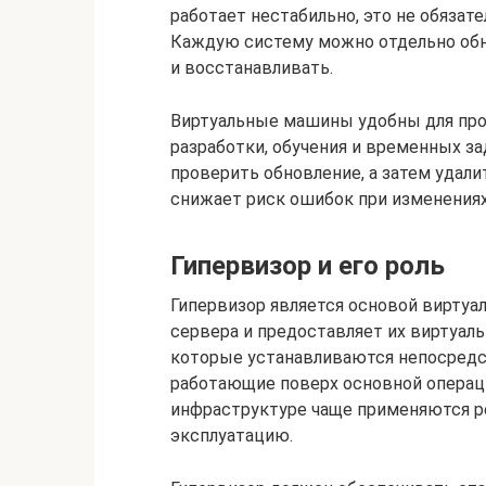
работает нестабильно, это не обязат
Каждую систему можно отдельно обно
и восстанавливать.
Виртуальные машины удобны для прод
разработки, обучения и временных за
проверить обновление, а затем удали
снижает риск ошибок при изменениях
Гипервизор и его роль
Гипервизор является основой виртуа
сервера и предоставляет их виртуа
которые устанавливаются непосредст
работающие поверх основной операц
инфраструктуре чаще применяются р
эксплуатацию.