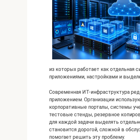
из которых работает как отдельная с
приложениями, настройками и выдел
Современная ИТ-инфраструктура ред
приложением. Организации использу
корпоративные порталы, системы уче
тестовые стенды, резервное копиро
для каждой задачи выделять отдельн
становится дорогой, сложной в обслу
помогает решить эту проблему.