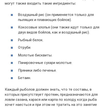
могут также входить такие ингредиенты:
Воздушный рис (он применяется только для
пылящих и плавающих бойлов).
Кокосовые хлопья (они также идут только для
двух видов бойлов, как и воздушный рис).
Рыбный белок.
Отруби.
Молотые бисквиты.
Панировочные сухари молотые.
Пряники либо печенье.
Бетаин.
Каждый рыболов должен знать, что те составы, в
которых присутствует протеин, предназначаются для
ловли сазана, карася или карпа по холоду, когда рыба
хочет наесться и при этом не тратить на это занятие