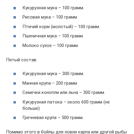
Кукурузная мука – 100 грамм.
Рисовая мука – 100 грамм.
Птичий корм (молотый) – 100 грамм.
Пшеничная мука – 100 грамм.
Молоко сухое – 100 грамм.
Пятый состав:
Кукурузная мука – 300 грамм.
Манная крупа – 200 грамм.
Семечки конопли или льна – 300 грамм.
Кукурузная патока – около 600 грамм (не
больше).
Гречневая крупа – 500 грамм.
Помимо этого в бойлы для ловли карпа или другой рыбы