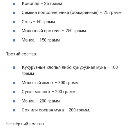
Конопля – 25 грамм.
Семена подсолнечника (обжаренные) – 25 грамм.
Соль – 50 грамм.
Молочный протеин – 250 грамм.
Манка – 150 грамм.
Третий состав:
Кукурузные хлопья либо кукурузная мука – 100
грамм.
Молотый жмых – 300 грамм.
Сухое молоко – 200 грамм.
Манка – 200 грамм.
Соя или соевая мука – 200 грамм.
Четвёртый состав: