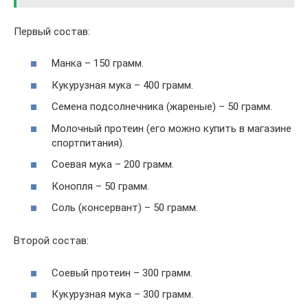
Первый состав:
Манка – 150 грамм.
Кукурузная мука – 400 грамм.
Семена подсолнечника (жареные) – 50 грамм.
Молочный протеин (его можно купить в магазине
спортпитания).
Соевая мука – 200 грамм.
Конопля – 50 грамм.
Соль (консервант) – 50 грамм.
Второй состав:
Соевый протеин – 300 грамм.
Кукурузная мука – 300 грамм.