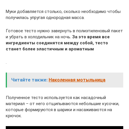
Муки добавляется столько, сколько необходимо чтобы
получилась упругая однородная масса.
Готовое тесто нужно завернуть в полиэтиленовый пакет
и убрать в холодильник на ночь.
За это время все
ингредиенты соединятся между собой, тесто
станет более эластичным и ароматным
.
Читайте также:
Наколенная мотыльница
Полученное тесто используется как насадочный
материал – от него отщипываются небольшие кусочки,
которые формируются в шарики и насаживаются на
крючок.