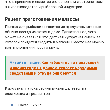
что в принципе и является его основным достоинством
в животноводстве и рыболовной индустрии.
Рецепт приготовления мелассы
Патока для рыбалки готовится из продуктов, которые
обычно всегда имеются в доме. Единственное, чего
может не оказаться, это детская кукурузная смесь, за
которой придется сходить в магазин. Вместо нее можно
взять хлопья или просто крупу.
Читайте также:
Как избавиться от опарышей
и прочих гадов в дачном туалете народными
средствами и откуда они берутся
Кукурузная патока своими руками делается из
следующих ингредиентов:
Сахар – 250 г;