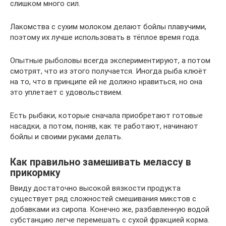
слишком много сил.
Лакомства с сухим молоком делают бойлы плавучими,
поэтому их лучше использовать в тёплое время года.
Опытные рыболовы всегда экспериментируют, а потом
смотрят, что из этого получается. Иногда рыба клюёт
на то, что в принципе ей не должно нравиться, но она
это уплетает с удовольствием.
Есть рыбаки, которые сначала приобретают готовые
насадки, а потом, поняв, как те работают, начинают
бойлы и своими руками делать.
Как правильно замешивать мелассу в
прикормку
Ввиду достаточно высокой вязкости продукта
существует ряд сложностей смешивания микстов с
добавками из сиропа. Конечно же, разбавленную водой
субстанцию легче перемешать с сухой фракцией корма.