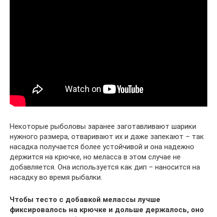
Некоторые рыболовы заранее заготавливают шарики
нужного размера, отваривают их и даже запекают – так
насадка получается более устойчивой и она надежно
держится на крючке, но меласса в этом случае не
добавляется. Она используется как дип – наносится на
насадку во время рыбалки.
Чтобы тесто с добавкой мелассы лучше
фиксировалось на крючке и дольше держалось, оно