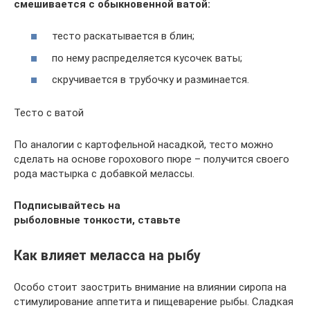
смешивается с обыкновенной ватой:
тесто раскатывается в блин;
по нему распределяется кусочек ваты;
скручивается в трубочку и разминается.
Тесто с ватой
По аналогии с картофельной насадкой, тесто можно
сделать на основе горохового пюре – получится своего
рода мастырка с добавкой мелассы.
Подписывайтесь на
рыболовные тонкости
, ставьте
Как влияет меласса на рыбу
Особо стоит заострить внимание на влиянии сиропа на
стимулирование аппетита и пищеварение рыбы. Сладкая