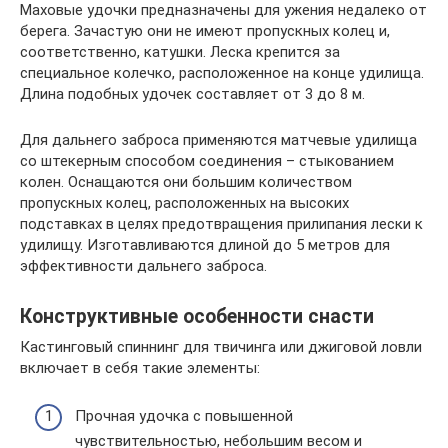
Маховые удочки предназначены для ужения недалеко от
берега. Зачастую они не имеют пропускных колец и,
соответственно, катушки. Леска крепится за
специальное колечко, расположенное на конце удилища.
Длина подобных удочек составляет от 3 до 8 м.
Для дальнего заброса применяются матчевые удилища
со штекерным способом соединения – стыкованием
колен. Оснащаются они большим количеством
пропускных колец, расположенных на высоких
подставках в целях предотвращения прилипания лески к
удилищу. Изготавливаются длиной до 5 метров для
эффективности дальнего заброса.
Конструктивные особенности снасти
Кастинговый спиннинг для твичинга или джиговой ловли
включает в себя такие элементы:
Прочная удочка с повышенной
чувствительностью, небольшим весом и