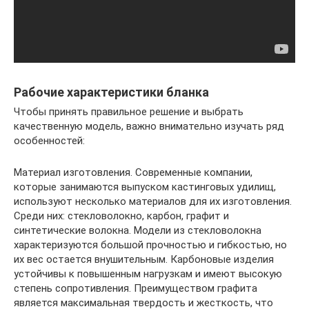
Рабочие характеристики бланка
Чтобы принять правильное решение и выбрать
качественную модель, важно внимательно изучать ряд
особенностей:
Материал изготовления. Современные компании,
которые занимаются выпуском кастинговых удилищ,
используют несколько материалов для их изготовления.
Среди них: стекловолокно, карбон, графит и
синтетические волокна. Модели из стекловолокна
характеризуются большой прочностью и гибкостью, но
их вес остается внушительным. Карбоновые изделия
устойчивы к повышенным нагрузкам и имеют высокую
степень сопротивления. Преимуществом графита
является максимальная твердость и жесткость, что