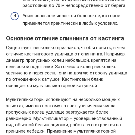
расстоянии до 70 м непосредственно от берега.
Универсальным является болонское, которое
применяется практически в любых условиях.
Основное отличие спиннинга от кастинга
Существует несколько признаков, чтобы понять, в чем
отличие кастингового удилища от спиннинга. Например,
диаметр пропускных колец небольшой, крепятся на
невысокой подставке. Зато число колец несколько
увеличено и перенесены они на другую сторону удилища
по отношению к катушке. Кастинговый бланк
оснащается мультипликаторной катушкой.
Мультипликаторы используют на несколько мощных
хлыстах, именно поэтому за счет увеличения числа
пропускных колец удилище разгружается более
равномерно. Мультипликатор – усовершенствованный
вид обычной безынерционки, работа его строится на
принципе лебедки. Применение мультипликаторной