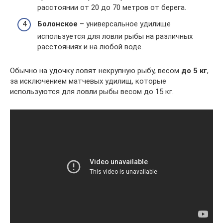
расстоянии от 20 до 70 метров от берега.
Болонское
– универсальное удилище
используется для ловли рыбы на различных
расстояниях и на любой воде.
Обычно на удочку ловят некрупную рыбу, весом
до 5 кг
,
за исключением матчевых удилищ, которые
используются для ловли рыбы весом до 15 кг.