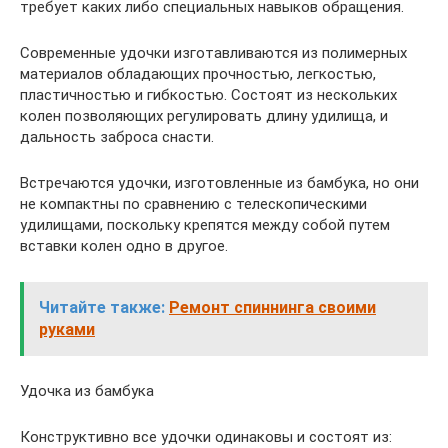
требует каких либо специальных навыков обращения.
Современные удочки изготавливаются из полимерных
материалов обладающих прочностью, легкостью,
пластичностью и гибкостью. Состоят из нескольких
колен позволяющих регулировать длину удилища, и
дальность заброса снасти.
Встречаются удочки, изготовленные из бамбука, но они
не компактны по сравнению с телескопическими
удилищами, поскольку крепятся между собой путем
вставки колен одно в другое.
Читайте также:
Ремонт спиннинга своими
руками
Удочка из бамбука
Конструктивно все удочки одинаковы и состоят из: