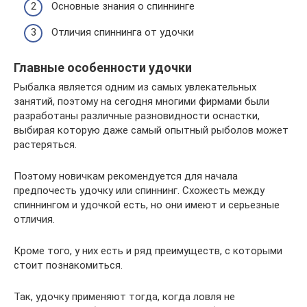
Основные знания о спиннинге
Отличия спиннинга от удочки
Главные особенности удочки
Рыбалка является одним из самых увлекательных
занятий, поэтому на сегодня многими фирмами были
разработаны различные разновидности оснастки,
выбирая которую даже самый опытный рыболов может
растеряться.
Поэтому новичкам рекомендуется для начала
предпочесть удочку или спиннинг. Схожесть между
спиннингом и удочкой есть, но они имеют и серьезные
отличия.
Кроме того, у них есть и ряд преимуществ, с которыми
стоит познакомиться.
Так, удочку применяют тогда, когда ловля не