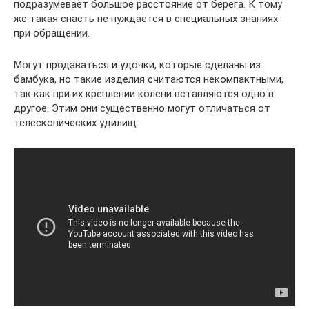
подразумевает большое расстояние от берега. К тому
же такая снасть не нуждается в специальных знаниях
при обращении.
Могут продаваться и удочки, которые сделаны из
бамбука, но такие изделия считаются некомпактными,
так как при их креплении колени вставляются одно в
другое. Этим они существенно могут отличаться от
телескопических удилищ.