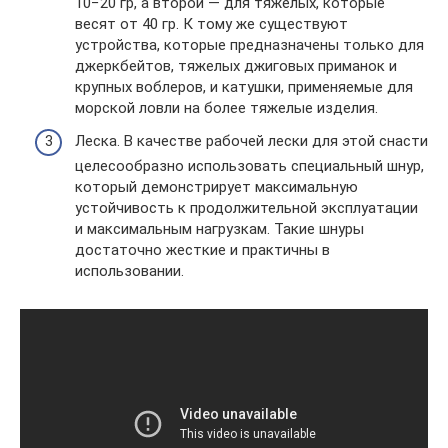
10−20 гр, а второй — для тяжелых, которые
весят от 40 гр. К тому же существуют
устройства, которые предназначены только для
джеркбейтов, тяжелых джиговых приманок и
крупных воблеров, и катушки, применяемые для
морской ловли на более тяжелые изделия.
Леска. В качестве рабочей лески для этой снасти
целесообразно использовать специальный шнур,
который демонстрирует максимальную
устойчивость к продолжительной эксплуатации
и максимальным нагрузкам. Такие шнуры
достаточно жесткие и практичны в
использовании.