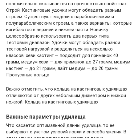
положительно сказывается на прочностных свойствах.
Строй. Кастинговые удочки могут обладать разным
строем. Существуют модели с параболическим и
полупараболическим строем, а также варианты, которые
изгибаются в верхней и нижней части. Новичку
целесообразно использовать два первых типа.
Тестовый диапазон. Удочки могут обладать разной
тестовой нагрузкой и разделяться на несколько
классов: хеви кастинг — подходит для приманок 40
грамм, медиум хеви — для приманок до 27 грамм, медиум
кастинг — до 21 грамм, лайт медиум — до 20 грамм.
Пропускные кольца
Важно отметить, что кольца на кастинговых удилищах
отличаются от других небольшим диаметром и низкой
ножкой. Кольца на кастинговых удилищах
Важные параметры удилища
Что касается оптимальной длины удилища, то ее
выбирают с учетом условий ловли и способа ужения. В