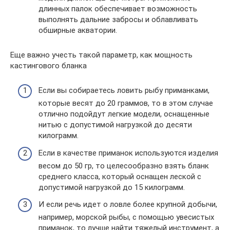
длинных палок обеспечивает возможность
выполнять дальние забросы и облавливать
обширные акватории.
Еще важно учесть такой параметр, как мощность
кастингового бланка
Если вы собираетесь ловить рыбу приманками,
которые весят до 20 граммов, то в этом случае
отлично подойдут легкие модели, оснащенные
нитью с допустимой нагрузкой до десяти
килограмм.
Если в качестве приманок используются изделия
весом до 50 гр, то целесообразно взять бланк
среднего класса, который оснащен леской с
допустимой нагрузкой до 15 килограмм.
И если речь идет о ловле более крупной добычи,
например, морской рыбы, с помощью увесистых
приманок, то лучше найти тяжелый инструмент, а