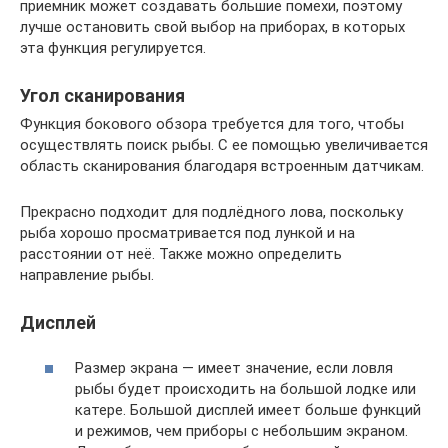
приемник может создавать большие помехи, поэтому
лучше остановить свой выбор на приборах, в которых
эта функция регулируется.
Угол сканирования
Функция бокового обзора требуется для того, чтобы
осуществлять поиск рыбы. С ее помощью увеличивается
область сканирования благодаря встроенным датчикам.
Прекрасно подходит для подлёдного лова, поскольку
рыба хорошо просматривается под лункой и на
расстоянии от неё. Также можно определить
направление рыбы.
Дисплей
Размер экрана — имеет значение, если ловля
рыбы будет происходить на большой лодке или
катере. Большой дисплей имеет больше функций
и режимов, чем приборы с небольшим экраном.