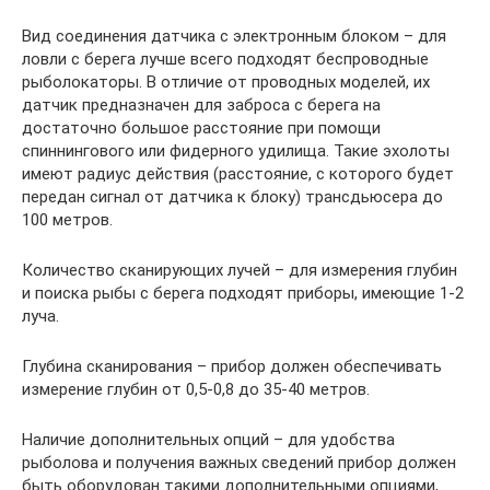
Вид соединения датчика с электронным блоком – для
ловли с берега лучше всего подходят беспроводные
рыболокаторы. В отличие от проводных моделей, их
датчик предназначен для заброса с берега на
достаточно большое расстояние при помощи
спиннингового или фидерного удилища. Такие эхолоты
имеют радиус действия (расстояние, с которого будет
передан сигнал от датчика к блоку) трансдьюсера до
100 метров.
Количество сканирующих лучей – для измерения глубин
и поиска рыбы с берега подходят приборы, имеющие 1-2
луча.
Глубина сканирования – прибор должен обеспечивать
измерение глубин от 0,5-0,8 до 35-40 метров.
Наличие дополнительных опций – для удобства
рыболова и получения важных сведений прибор должен
быть оборудован такими дополнительными опциями,