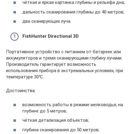
чёткая и яркая картинка глубины и рельефа дна;
дальность сканирования глубины до 40 метров;
два сканирующих луча.
FishHunter Directional 3D
Портативное устройство с питанием от батареек или
аккумуляторов и тремя сканирующими глубину лучами.
Производитель гарантирует возможность
использования прибора в экстремальных условиях, при
температуре 30℃.
Достоинства:
возможность работы в режиме мелководья, на
глубине до 5 метров;
чёткая детализация объектов;
глубина сканирования до 50 метров;