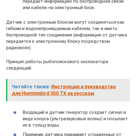
передает информацию по беспроводной связи
или кабелю на электронный блок.
Датчик с электронным блоком могут соединяться как
гибким и водонепроницаемым кабелем, так и иметь
беспроводной тип соединения (информация от датчика
передается к электронному блоку посредством
радиоволн).
Принцип работы рыбопоискового эхолокатора
следующий:
Читайте также:
Инструкция и руководство
для Humminbird 350 TX на русском
Входящий в датчик генератор создает сигнал в
виде конуса (ультразвуковые волны) и посылает
их в толщу воды;
Приемник датчика принимает отраженные от