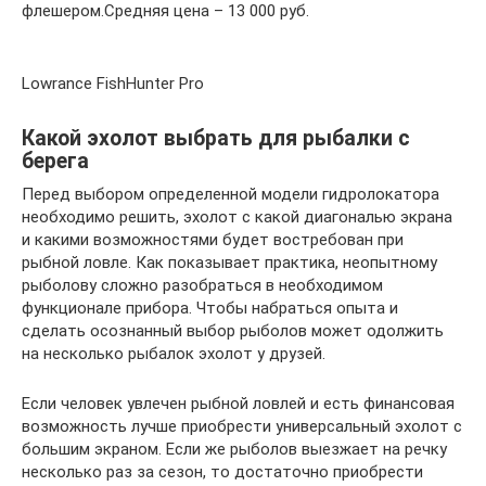
флешером.Средняя цена – 13 000 руб.
Lowrance FishHunter Pro
Какой эхолот выбрать для рыбалки с
берега
Перед выбором определенной модели гидролокатора
необходимо решить, эхолот с какой диагональю экрана
и какими возможностями будет востребован при
рыбной ловле. Как показывает практика, неопытному
рыболову сложно разобраться в необходимом
функционале прибора. Чтобы набраться опыта и
сделать осознанный выбор рыболов может одолжить
на несколько рыбалок эхолот у друзей.
Если человек увлечен рыбной ловлей и есть финансовая
возможность лучше приобрести универсальный эхолот с
большим экраном. Если же рыболов выезжает на речку
несколько раз за сезон, то достаточно приобрести