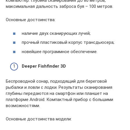
компьютер. Глубина сканирования до 80 метров,
максимальная дальность заброса буя – 100 метров.
Основные достоинства:
наличие двух сканирующих лучей;
прочный пластиковый корпус трансдьюсера;
новейшее программное обеспечение.
Deeper Fishfinder 3D
Беспроводной сонар, подходящий для береговой
рыбалки и ловли с лодки. Результаты сканирования
глубины передаются на смартфон или планшет на
платформе Android. Компактный прибор с большими
возможностями.
Основные достоинства модели: