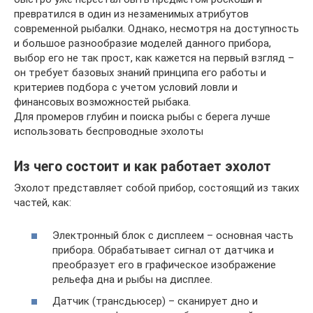
превратился в один из незаменимых атрибутов
современной рыбалки. Однако, несмотря на доступность
и большое разнообразие моделей данного прибора,
выбор его не так прост, как кажется на первый взгляд –
он требует базовых знаний принципа его работы и
критериев подбора с учетом условий ловли и
финансовых возможностей рыбака.
Для промеров глубин и поиска рыбы с берега лучше
использовать беспроводные эхолоты
Из чего состоит и как работает эхолот
Эхолот представляет собой прибор, состоящий из таких
частей, как:
Электронный блок с дисплеем – основная часть
прибора. Обрабатывает сигнал от датчика и
преобразует его в графическое изображение
рельефа дна и рыбы на дисплее.
Датчик (трансдьюсер) – сканирует дно и