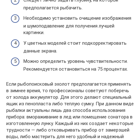
предполагается рыбачить.
Необходимо установить очищение изображения
и шумоподавление для получения лучшей
картинки.
У цветных моделей стоит подкорректировать
данные экрана.
Можно определить уровень чувствительности.
Рекомендуется остановиться на 75 процентах.
Если рыбопоисковый эхолот предполагается применять
в зимнее время, то профессионалы советуют поберечь
от холода аккумулятор. Для этого делают специальный
ящик из пенопласта либо теплую сумку. При данном виде
рыбалки актуальны лишь два способа использования
прибора: вмораживание в лед или помещение сонатора в
изготовленную лунку. Каждый из них создает некоторые
трудности — либо отковыривать прибор от замерзшей
воды, либо мастерить для него удобный и надежный