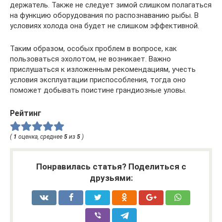
держатель. Также не следует зимой слишком полагаться
на функцию оборудования по распознаванию рыбы. В
условиях холода она будет не слишком эффективной.
Таким образом, особых проблем в вопросе, как
пользоваться эхолотом, не возникает. Важно
прислушаться к изложенным рекомендациям, учесть
условия эксплуатации приспособления, тогда оно
поможет добывать поистине грандиозные уловы.
Рейтинг
(
1
оценка, среднее
5
из
5
)
Понравилась статья? Поделиться с
друзьями: