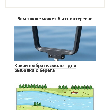
Вам также может быть интересно
Какой выбрать эхолот для
рыбалки с берега