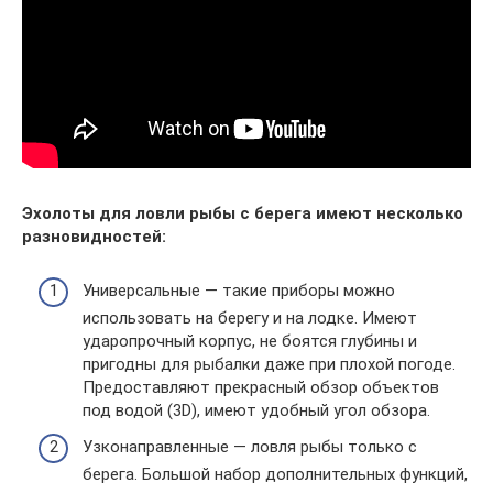
Эхолоты для ловли рыбы с берега имеют несколько
разновидностей:
Универсальные — такие приборы можно
использовать на берегу и на лодке. Имеют
ударопрочный корпус, не боятся глубины и
пригодны для рыбалки даже при плохой погоде.
Предоставляют прекрасный обзор объектов
под водой (3D), имеют удобный угол обзора.
Узконаправленные — ловля рыбы только с
берега. Большой набор дополнительных функций,