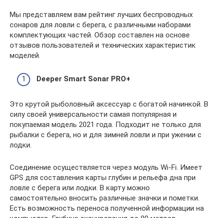
Мы представляем вам рейтинг лучших беспроводных
сонаров для ловли с берега, с различными наборами
комплектующих частей. Обзор составлен на основе
отзывов пользователей и технических характеристик
моделей.
De
eper Smart Sonar PRO+
Это крутой рыболовный аксессуар с богатой начинкой. В
силу своей универсальности самая популярная и
покупаемая модель 2021 года. Подходит не только для
рыбалки с берега, но и для зимней ловли и при ужении с
лодки.
Соединение осуществляется через модуль Wi-Fi. Имеет
GPS для составления карты глубин и рельефа дна при
ловле с берега или лодки. В карту можно
самостоятельно вносить различные значки и пометки.
Есть возможность переноса полученной информации на