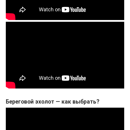
Береговой эхолот — как выбрать?