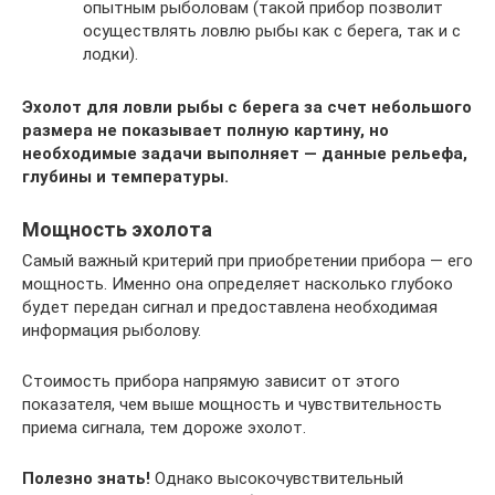
опытным рыболовам (такой прибор позволит
осуществлять ловлю рыбы как с берега, так и с
лодки).
Эхолот для ловли рыбы с берега за счет небольшого
размера не показывает полную картину, но
необходимые задачи выполняет — данные рельефа,
глубины и температуры.
Мощность эхолота
Самый важный критерий при приобретении прибора — его
мощность. Именно она определяет насколько глубоко
будет передан сигнал и предоставлена необходимая
информация рыболову.
Стоимость прибора напрямую зависит от этого
показателя, чем выше мощность и чувствительность
приема сигнала, тем дороже эхолот.
Полезно знать!
Однако высокочувствительный