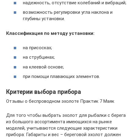
надежность, отсутствие колебаний и вибраций;
возможность регулировки угла наклона и
глубины установки.
Классификация по методу установки:
на присосках;
на струбцинах;
на клеевой основе;
при помощи плавающих элементов.
Критерии выбора прибора
Отзывы о беспроводном эхолоте Практик 7 Маяк
Для того чтобы выбрать эхолот для рыбалки с берега
из большого ассортимента имеющихся на рынке
моделей, учитываются следующие характеристики
прибора: Габариты и вес – береговой эхолот должен