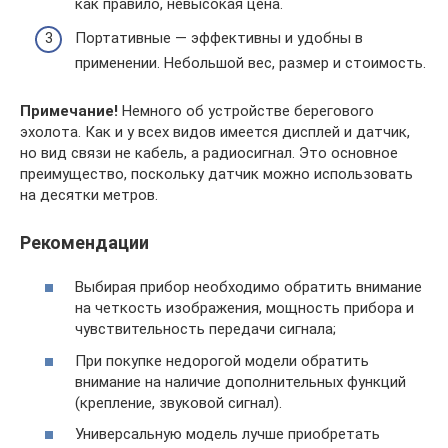
как правило, невысокая цена.
Портативные — эффективны и удобны в
применении. Небольшой вес, размер и стоимость.
Примечание!
Немного об устройстве берегового
эхолота. Как и у всех видов имеется дисплей и датчик,
но вид связи не кабель, а радиосигнал. Это основное
преимущество, поскольку датчик можно использовать
на десятки метров.
Рекомендации
Выбирая прибор необходимо обратить внимание
на четкость изображения, мощность прибора и
чувствительность передачи сигнала;
При покупке недорогой модели обратить
внимание на наличие дополнительных функций
(крепление, звуковой сигнал).
Универсальную модель лучше приобретать