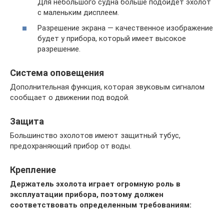
Для небольшого судна больше подойдет эхолот
с маленьким дисплеем.
Разрешение экрана — качественное изображение
будет у прибора, который имеет высокое
разрешение.
Система оповещения
Дополнительная функция, которая звуковым сигналом
сообщает о движении под водой.
Защита
Большинство эхолотов имеют защитный тубус,
предохраняющий прибор от воды.
Крепление
Держатель эхолота играет огромную роль в
эксплуатации прибора, поэтому должен
соответствовать определенным требованиям: