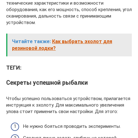
технические характеристики и возможности
оборудования, как его мощность, способ крепления, угол
сканирования, дальность связи с принимающим
устройством.
Читайте также:
Как выбрать эхолот для
резиновой лодки?
ТЕГИ:
Секреты успешной рыбалки
Чтобы успешно пользоваться устройством, прилагается
инструкция к эхолоту. Для максимального увеличения
улова стоит применить свои настройки. Для этого:
Не нужно бояться проводить эксперименты.
Следует лично задать глубину, на которой