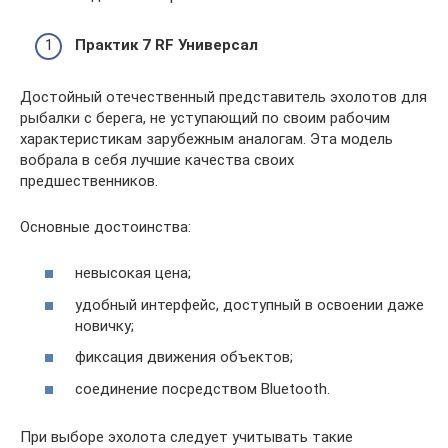
Практик 7
RF Универсал
Достойный отечественный представитель эхолотов для
рыбалки с берега, не уступающий по своим рабочим
характеристикам зарубежным аналогам. Эта модель
вобрала в себя лучшие качества своих
предшественников.
Основные достоинства:
невысокая цена;
удобный интерфейс, доступный в освоении даже
новичку;
фиксация движения объектов;
соединение посредством Bluetooth.
При выборе эхолота следует учитывать такие