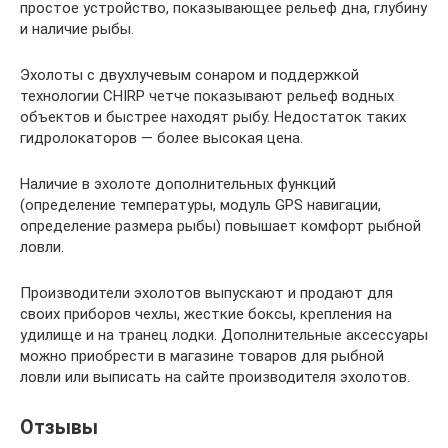
простое устройство, показывающее рельеф дна, глубину
и наличие рыбы.
Эхолоты с двухлучевым сонаром и поддержкой
технологии CHIRP четче показывают рельеф водных
объектов и быстрее находят рыбу. Недостаток таких
гидролокаторов — более высокая цена.
Наличие в эхолоте дополнительных функций
(определение температуры, модуль GPS навигации,
определение размера рыбы) повышает комфорт рыбной
ловли.
Производители эхолотов выпускают и продают для
своих приборов чехлы, жесткие боксы, крепления на
удилище и на транец лодки. Дополнительные аксессуары
можно приобрести в магазине товаров для рыбной
ловли или выписать на сайте производителя эхолотов.
Отзывы