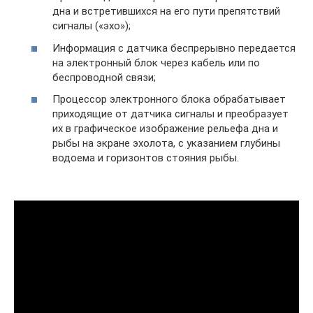
дна и встретившихся на его пути препятствий
сигналы («эхо»);
Информация с датчика беспрерывно передается
на электронный блок через кабель или по
беспроводной связи;
Процессор электронного блока обрабатывает
приходящие от датчика сигналы и преобразует
их в графическое изображение рельефа дна и
рыбы на экране эхолота, с указанием глубины
водоема и горизонтов стояния рыбы.