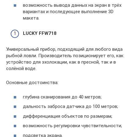
возможность вывода данных на экран в трёх
вариантах и последующее выполнение 3D
макета.
LUCKY FFW718
Универсальный прибор, подходящий для любого вида
рыбной ловли. Производитель позиционирует его, как
устройство для эхолокации, как в пресной, так и в
солёной воде.
Основные достоинства:
глубина сканирования до 40 метров;
дальность заброса датчика до 100 метров;
дифференциация объектов по размерам;
возможность регулировки чувствительности;
подсветка экрана.