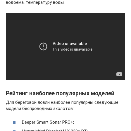
водоема, температуру воды.
Рейтинг наиболее популярных моделей
Для береговой ловли наиболее популярны следующие
модели беспроводных эхолотов:
Deeper Smart Sonar PRO+;