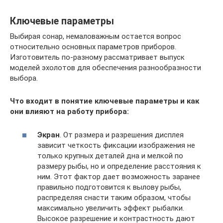
Ключевые параметры
Выбирая сонар, немаловажным остается вопрос
относительно основных параметров приборов.
Изготовитель по-разному рассматривает выпуск
моделей эхолотов для обеспечения разнообразности
выбора.
Что входит в понятие ключевые параметры и как
они влияют на работу прибора:
Экран
. От размера и разрешения дисплея
зависит четкость фиксации изображения не
только крупных деталей дна и мелкой по
размеру рыбы, но и определение расстояния к
ним. Этот фактор дает возможность заранее
правильно подготовится к вылову рыбы,
распределяя снасти таким образом, чтобы
максимально увеличить эффект рыбалки.
Высокое разрешение и контрастность дают