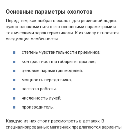
Основные параметры эхолотов
Перед тем, как выбрать эхолот для резиновой лодки,
нужно ознакомиться с его основными параметрами и
техническими характеристиками. К их числу относятся
следующие особенности:
степень чувствительности приемника;
контрастность и габариты дисплея;
ценовые параметры моделей;
мощность передатчика;
частота работы;
численность лучей;
производитель.
Каждую из них стоит рассмотреть в деталях. В
специализированных магазинах предлагаются варианты