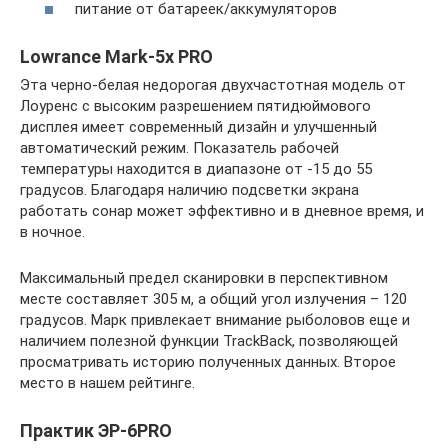
питание от батареек/аккумуляторов
Lowrance Mark-5x PRO
Эта черно-белая недорогая двухчастотная модель от
Лоуренс с высоким разрешением пятидюймового
дисплея имеет современный дизайн и улучшенный
автоматический режим. Показатель рабочей
температуры находится в диапазоне от -15 до 55
градусов. Благодаря наличию подсветки экрана
работать сонар может эффективно и в дневное время, и
в ночное.
Максимальный предел сканировки в перспективном
месте составляет 305 м, а общий угол излучения – 120
градусов. Марк привлекает внимание рыболовов еще и
наличием полезной функции TrackBack, позволяющей
просматривать историю полученных данных. Второе
место в нашем рейтинге.
Практик ЭР-6PRO