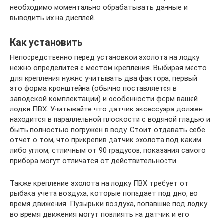
необходимо моментально обрабатывать данные и
выводить их на дисплей.
Как установить
Непосредственно перед установкой эхолота на лодку
нежно определится с местом крепления. Выбирая место
для крепления нужно учитывать два фактора, первый
это форма кронштейна (обычно поставляется в
заводской комплектации) и особенности форм вашей
лодки ПВХ. Учитывайте что датчик аксессуара должен
находится в параллельной плоскости с водяной гладью и
быть полностью погружен в воду. Стоит отдавать себе
отчет о том, что прикрепив датчик эхолота под каким
либо углом, отличным от 90 градусов, показания самого
прибора могут отличатся от действительности.
Также крепление эхолота на лодку ПВХ требует от
рыбака учета воздуха, которые попадает под дно, во
время движения. Пузырьки воздуха, попавшие под лодку
во время движения могут повлиять на датчик и его