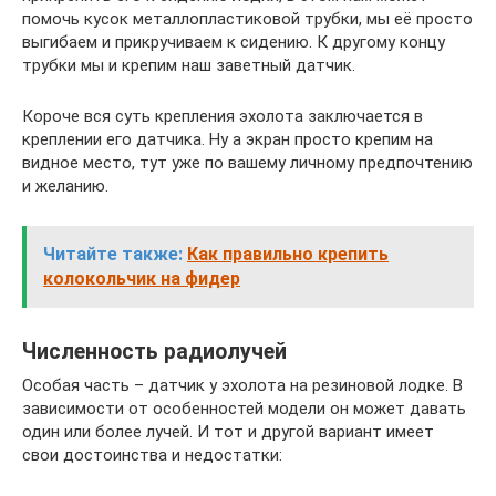
помочь кусок металлопластиковой трубки, мы её просто
выгибаем и прикручиваем к сидению. К другому концу
трубки мы и крепим наш заветный датчик.
Короче вся суть крепления эхолота заключается в
креплении его датчика. Ну а экран просто крепим на
видное место, тут уже по вашему личному предпочтению
и желанию.
Читайте также:
Как правильно крепить
колокольчик на фидер
Численность радиолучей
Особая часть – датчик у эхолота на резиновой лодке. В
зависимости от особенностей модели он может давать
один или более лучей. И тот и другой вариант имеет
свои достоинства и недостатки: