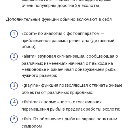
очень популярны дорогие 3д эхолоты.
Дополнительные функции обычно включают в себя:
«zoom» по аналогии с фотоаппаратом —
приближенное рассмотрение дна (детальный
обзор);
«alarm» звуковая сигнализация, сообщающая о
различных изменениях начиная от выхода на
мелководье и заканчивая обнаружением рыбы
нужного размера;
«grayline» функция позволяющая отличать живые
объекты от различных природных;
«fishtrack» возможность отслеживания
перемещения рыбы в пределах работы эхолота;
«fish-ID» обозначает рыбу на экране понятным
символом.