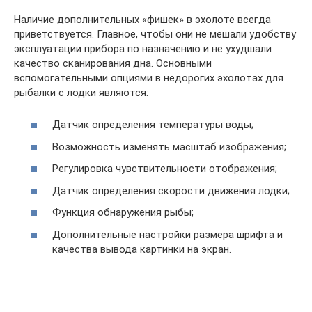
Наличие дополнительных «фишек» в эхолоте всегда
приветствуется. Главное, чтобы они не мешали удобству
эксплуатации прибора по назначению и не ухудшали
качество сканирования дна. Основными
вспомогательными опциями в недорогих эхолотах для
рыбалки с лодки являются:
Датчик определения температуры воды;
Возможность изменять масштаб изображения;
Регулировка чувствительности отображения;
Датчик определения скорости движения лодки;
Функция обнаружения рыбы;
Дополнительные настройки размера шрифта и
качества вывода картинки на экран.