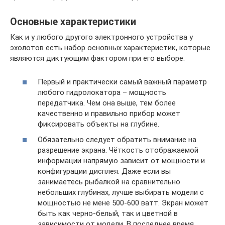
Основные характеристики
Как и у любого другого электронного устройства у
эхолотов есть набор основных характеристик, которые
являются диктующим фактором при его выборе.
Первый и практически самый важный параметр
любого гидролокатора – мощность
передатчика. Чем она выше, тем более
качественно и правильно прибор может
фиксировать объекты на глубине.
Обязательно следует обратить внимание на
разрешение экрана. Чёткость отображаемой
информации напрямую зависит от мощности и
конфигурации дисплея. Даже если вы
занимаетесь рыбалкой на сравнительно
небольших глубинах, лучше выбирать модели с
мощностью не мене 500-600 ватт. Экран может
быть как черно-белый, так и цветной в
зависимости от модели. В последнее время