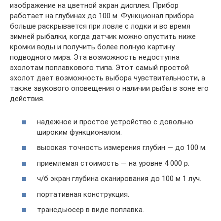
изображение на цветной экран дисплея. Прибор
работает на глубинах до 100 м. Функционал прибора
больше раскрывается при ловле с лодки и во время
зимней рыбалки, когда датчик можно опустить ниже
кромки воды и получить более полную картину
подводного мира. Эта возможность недоступна
эхолотам поплавкового типа. Этот самый простой
эхолот дает возможность выбора чувствительности, а
также звукового оповещения о наличии рыбы в зоне его
действия.
надежное и простое устройство с довольно
широким функционалом.
высокая точность измерения глубин — до 100 м.
приемлемая стоимость — на уровне 4 000 р.
ч/б экран глубина сканирования до 100 м 1 луч.
портативная конструкция.
трансдьюсер в виде поплавка.