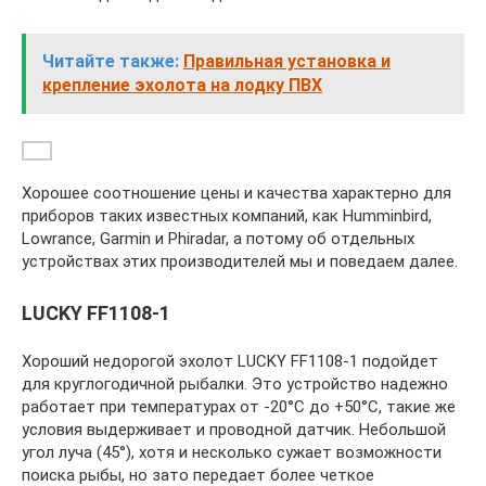
Читайте также:
Правильная установка и
крепление эхолота на лодку ПВХ
Хорошее соотношение цены и качества характерно для
приборов таких известных компаний, как Humminbird,
Lowrance, Garmin и Phiradar, а потому об отдельных
устройствах этих производителей мы и поведаем далее.
LUCKY FF1108-1
Хороший недорогой эхолот LUCKY FF1108-1 подойдет
для круглогодичной рыбалки. Это устройство надежно
работает при температурах от -20°С до +50°С, такие же
условия выдерживает и проводной датчик. Небольшой
угол луча (45°), хотя и несколько сужает возможности
поиска рыбы, но зато передает более четкое