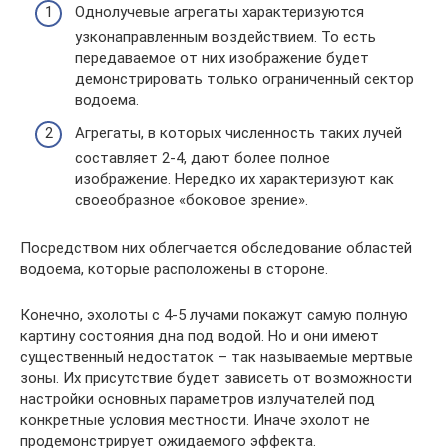
Однолучевые агрегаты характеризуются
узконаправленным воздействием. То есть
передаваемое от них изображение будет
демонстрировать только ограниченный сектор
водоема.
Агрегаты, в которых численность таких лучей
составляет 2-4, дают более полное
изображение. Нередко их характеризуют как
своеобразное «боковое зрение».
Посредством них облегчается обследование областей
водоема, которые расположены в стороне.
Конечно, эхолоты с 4-5 лучами покажут самую полную
картину состояния дна под водой. Но и они имеют
существенный недостаток – так называемые мертвые
зоны. Их присутствие будет зависеть от возможности
настройки основных параметров излучателей под
конкретные условия местности. Иначе эхолот не
продемонстрирует ожидаемого эффекта.