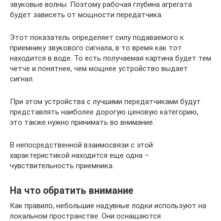
звуковые волны. Поэтому рабочая глубина агрегата
будет зависеть от мощности передатчика.
Этот показатель определяет силу подаваемого к
приемнику звукового сигнала, в то время как тот
находится в воде. То есть получаемая картина будет тем
четче и понятнее, чем мощнее устройство выдает
сигнал.
При этом устройства с лучшими передатчиками будут
представлять наиболее дорогую ценовую категорию,
это также нужно принимать во внимание.
В непосредственной взаимосвязи с этой
характеристикой находится еще одна –
чувствительность приемника.
На что обратить внимание
Как правило, небольшие надувные лодки используют на
локальном пространстве. Они оснащаются