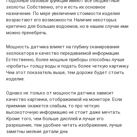
Подобные базовые функции имеют все бюджетные
эхолоты. Собственно, это и есть их основное
назначение. По мере увеличения стоимости изделия
возрастают его возможности. Наличие некоторых
критично для больших водоемов, но в нашем случае ими
можно пренебречь.
Мощность датчика влияет на глубину сканирования
эхолокатора и качество передаваемой информации.
Естественно, более мощные приборы способны лучше
«пробить» толщу воды и подать более четкую картинку.
Чем этот показатель выше, тем дороже будет стоить
изделие.
Однако не только от мощности датчика зависит
качество картинки, отображаемой на мониторе. Если
приемник окажется слабым, то про четкую
высокоточную информацию не стоит даже мечтать.
Кроме того, чем больше дисплей и лучше его
разрешение, тем удобнее читать изображение, лучше
заметны мелкие детали дна.