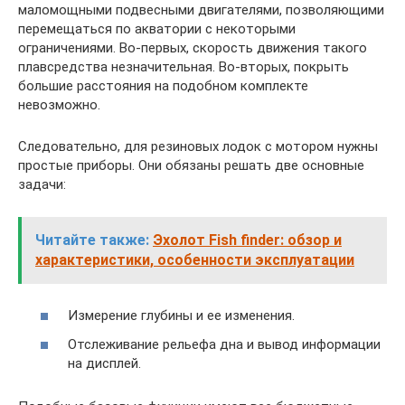
маломощными подвесными двигателями, позволяющими
перемещаться по акватории с некоторыми
ограничениями. Во-первых, скорость движения такого
плавсредства незначительная. Во-вторых, покрыть
большие расстояния на подобном комплекте
невозможно.
Следовательно, для резиновых лодок с мотором нужны
простые приборы. Они обязаны решать две основные
задачи:
Читайте также:
Эхолот Fish finder: обзор и
характеристики, особенности эксплуатации
Измерение глубины и ее изменения.
Отслеживание рельефа дна и вывод информации
на дисплей.