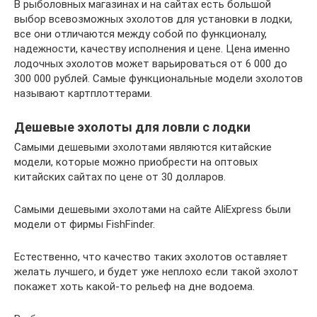
В рыболовных магазинах и на сайтах есть большой
выбор всевозможных эхолотов для установки в лодки,
все они отличаются между собой по функционалу,
надежности, качеству исполнения и цене. Цена именно
лодочных эхолотов может варьироваться от 6 000 до
300 000 рублей. Самые функциональные модели эхолотов
называют картплоттерами.
Дешевые эхолоты для ловли с лодки
Самыми дешевыми эхолотами являются китайские
модели, которые можно приобрести на оптовых
китайских сайтах по цене от 30 долларов.
Самыми дешевыми эхолотами на сайте AliExpress были
модели от фирмы FishFinder.
Естественно, что качество таких эхолотов оставляет
желать лучшего, и будет уже неплохо если такой эхолот
покажет хоть какой-то рельеф на дне водоема.