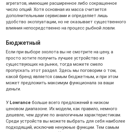
агрегатов, имеющие расширенное либо сокращенное
число опций. Хотя основная их масса считается
дополнительными сервисами и определяет лишь
удобство эксплуатации, но не оказывает существенного
влияния непосредственно на процесс рыбной ловли.
Бюджетный
Если при выборе эхолота вы не смотрите на цену, а
просто хотите получить лучшее устройство из
существующих на рынке, тогда можете смело
пропускать этот раздел. Здесь мы поговорим о том,
какой бренд является самым бюджетным, и при этом
может предложить максимум функционала за ваши
деньги.
У
Lowrance
больше всего предложений в низком
ценовом диапазоне. Их модели, как правило, немного
дешевле, чем другие по аналогичным характеристикам.
Среди устройств вы можете выбрать для себя наиболее
подходящий, исключив ненужные функции. Тем самым