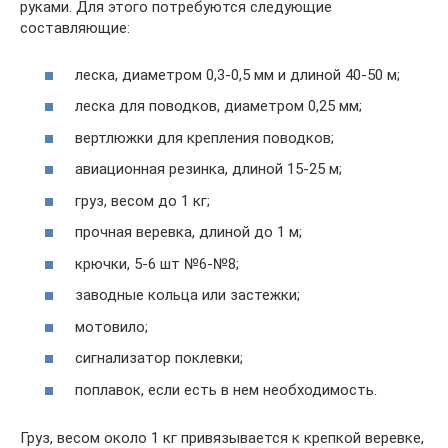
руками. Для этого потребуются следующие
составляющие:
леска, диаметром 0,3-0,5 мм и длиной 40-50 м;
леска для поводков, диаметром 0,25 мм;
вертлюжки для крепления поводков;
авиационная резинка, длиной 15-25 м;
груз, весом до 1 кг;
прочная веревка, длиной до 1 м;
крючки, 5-6 шт №6-№8;
заводные кольца или застежки;
мотовило;
сигнализатор поклевки;
поплавок, если есть в нем необходимость.
Груз, весом около 1 кг привязывается к крепкой веревке,