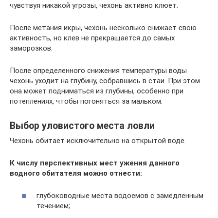
чувствуя никакой угрозы, чехонь активно клюет.
После метания икры, чехонь несколько снижает свою
активность, но клев не прекращается до самых
заморозков.
После определенного снижения температуры воды
чехонь уходит на глубину, собравшись в стаи. При этом
она может подниматься из глубины, особенно при
потеплениях, чтобы погоняться за мальком.
Выбор уловистого места ловли
Чехонь обитает исключительно на открытой воде.
К числу перспективных мест ужения данного
водного обитателя можно отнести:
глубоководные места водоемов с замедленным
течением;