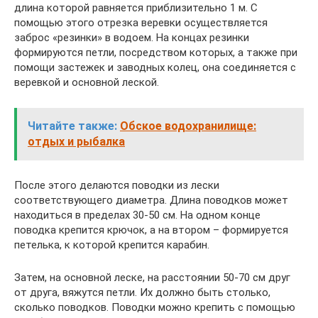
длина которой равняется приблизительно 1 м. С
помощью этого отрезка веревки осуществляется
заброс «резинки» в водоем. На концах резинки
формируются петли, посредством которых, а также при
помощи застежек и заводных колец, она соединяется с
веревкой и основной леской.
Читайте также:
Обское водохранилище:
отдых и рыбалка
После этого делаются поводки из лески
соответствующего диаметра. Длина поводков может
находиться в пределах 30-50 см. На одном конце
поводка крепится крючок, а на втором – формируется
петелька, к которой крепится карабин.
Затем, на основной леске, на расстоянии 50-70 см друг
от друга, вяжутся петли. Их должно быть столько,
сколько поводков. Поводки можно крепить с помощью