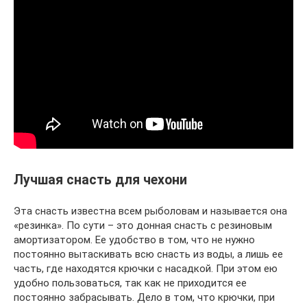
Лучшая снасть для чехони
Эта снасть известна всем рыболовам и называется она
«резинка». По сути – это донная снасть с резиновым
амортизатором. Ее удобство в том, что не нужно
постоянно вытаскивать всю снасть из воды, а лишь ее
часть, где находятся крючки с насадкой. При этом ею
удобно пользоваться, так как не приходится ее
постоянно забрасывать. Дело в том, что крючки, при