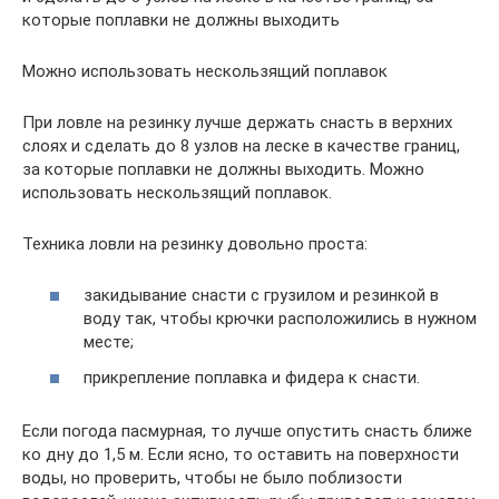
которые поплавки не должны выходить
Можно использовать нескользящий поплавок
При ловле на резинку лучше держать снасть в верхних
слоях и сделать до 8 узлов на леске в качестве границ,
за которые поплавки не должны выходить. Можно
использовать нескользящий поплавок.
Техника ловли на резинку довольно проста:
закидывание снасти с грузилом и резинкой в
воду так, чтобы крючки расположились в нужном
месте;
прикрепление поплавка и фидера к снасти.
Если погода пасмурная, то лучше опустить снасть ближе
ко дну до 1,5 м. Если ясно, то оставить на поверхности
воды, но проверить, чтобы не было поблизости