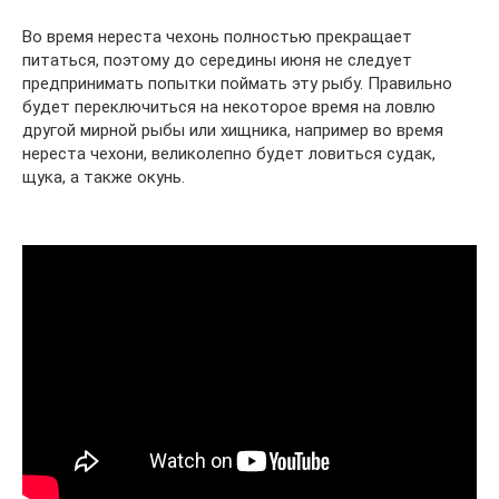
Во время нереста чехонь полностью прекращает
питаться, поэтому до середины июня не следует
предпринимать попытки поймать эту рыбу. Правильно
будет переключиться на некоторое время на ловлю
другой мирной рыбы или хищника, например во время
нереста чехони, великолепно будет ловиться судак,
щука, а также окунь.