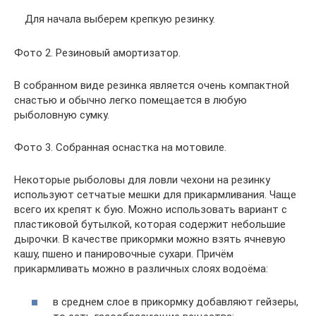
Для начала выберем крепкую резинку.
Фото 2. Резиновый амортизатор.
В собранном виде резинка является очень компактной
снастью и обычно легко помещается в любую
рыболовную сумку.
Фото 3. Собранная оснастка на мотовиле.
Некоторые рыболовы для ловли чехони на резинку
используют сетчатые мешки для прикармливания. Чаще
всего их крепят к бую. Можно использовать вариант с
пластиковой бутылкой, которая содержит небольшие
дырочки. В качестве прикормки можно взять ячневую
кашу, пшено и панировочные сухари. Причём
прикармливать можно в различных слоях водоёма:
в среднем слое в прикормку добавляют гейзеры,