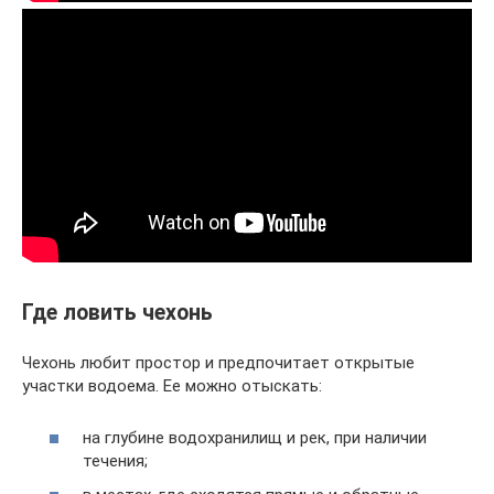
Где ловить чехонь
Чехонь любит простор и предпочитает открытые
участки водоема. Ее можно отыскать:
на глубине водохранилищ и рек, при наличии
течения;