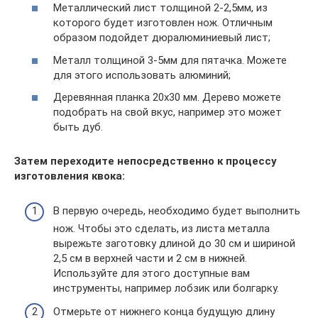
Металлический лист толщиной 2-2,5мм, из
которого будет изготовлен нож. Отличным
образом подойдет дюралюминиевый лист;
Металл толщиной 3-5мм для пятачка. Можете
для этого использовать алюминий;
Деревянная планка 20х30 мм. Дерево можете
подобрать на свой вкус, например это может
быть дуб.
Затем переходите непосредственно к процессу
изготовления квока:
В первую очередь, необходимо будет выполнить
нож. Чтобы это сделать, из листа металла
вырежьте заготовку длиной до 30 см и шириной
2,5 см в верхней части и 2 см в нижней.
Используйте для этого доступные вам
инструменты, например лобзик или болгарку.
Отмерьте от нижнего конца будущую длину