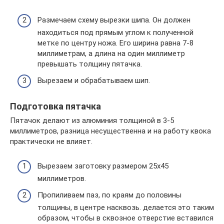
Размечаем схему вырезки шипа. Он должен
находиться под прямым углом к полученной
метке по центру ножа. Его ширина равна 7-8
миллиметрам, а длина на один миллиметр
превышать толщину пятачка.
Вырезаем и обрабатываем шип.
Подготовка пятачка
Пятачок делают из алюминия толщиной в 3-5
миллиметров, разница несущественна и на работу квока
практически не влияет.
Вырезаем заготовку размером 25х45
миллиметров.
Пропиливаем паз, по краям до половины
толщины, в центре насквозь. делается это таким
образом, чтобы в сквозное отверстие вставился