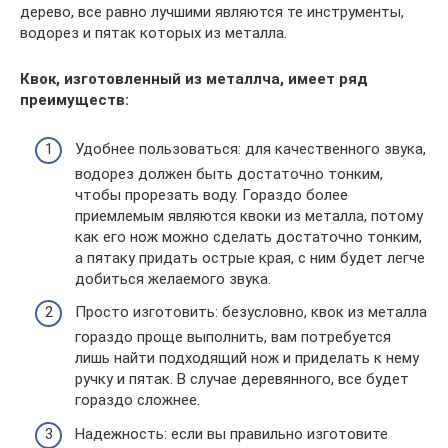
дерево, все равно лучшими являются те инструменты,
водорез и пятак которых из металла.
Квок, изготовленный из металлча, имеет ряд
преимуществ:
Удобнее пользоваться: для качественного звука,
водорез должен быть достаточно тонким,
чтобы прорезать воду. Гораздо более
приемлемым являются квоки из металла, потому
как его нож можно сделать достаточно тонким,
а пятаку придать острые края, с ним будет легче
добиться желаемого звука.
Просто изготовить: безусловно, квок из металла
гораздо проще выполнить, вам потребуется
лишь найти подходящий нож и приделать к нему
ручку и пятак. В случае деревянного, все будет
гораздо сложнее.
Надежность: если вы правильно изготовите