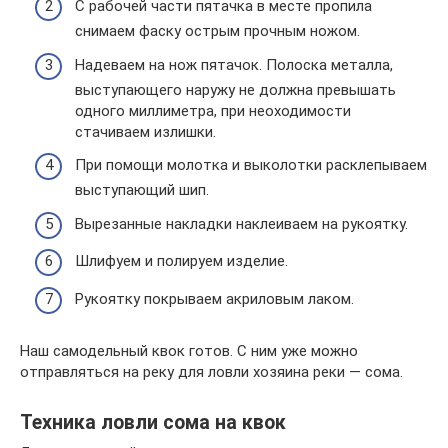
С рабочей части пятачка в месте пропила
снимаем фаску острым прочным ножом.
Надеваем на нож пятачок. Полоска металла,
выступающего наружу не должна превышать
одного миллиметра, при неоходимости
стачиваем излишки.
При помощи молотка и выколотки расклепываем
выступающий шип.
Вырезанные накладки наклеиваем на рукоятку.
Шлифуем и полируем изделие.
Рукоятку покрываем акриловым лаком.
Наш самодельный квок готов. С ним уже можно
отправляться на реку для ловли хозяина реки — сома.
Техника ловли сома на квок