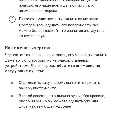
правило, его чаще всего делают из стали,
алюминия или дерева.
Пятачок лучше всего выполнить из металла.
Постарайтесь сделать его поверхность как
можно более гладкой, это значительно улучшит
качество звука.
Как сделать чертеж
Чертеж не так сложно нарисовать, его может выполнить
даже тот, кто абсолютно не знаком с данным
устройством. Делая чертеж,
обратите внимание на
следующие пункты:
Определите, какую форму вы хотите придать
вашему инструменту;
Второй аспект – это ширина ручки. Как правило,
около 30 мм, но вы можете сделать уже или
шире, как вам будет удобнее;