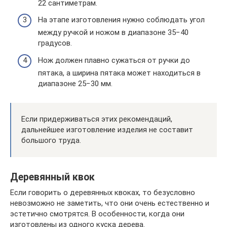
22 сантиметрам.
На этапе изготовления нужно соблюдать угол
между ручкой и ножом в диапазоне 35−40
градусов.
Нож должен плавно сужаться от ручки до
пятака, а ширина пятака может находиться в
диапазоне 25−30 мм.
Если придерживаться этих рекомендаций,
дальнейшее изготовление изделия не составит
большого труда.
Деревянный квок
Если говорить о деревянных квоках, то безусловно
невозможно не заметить, что они очень естественно и
эстетично смотрятся. В особенности, когда они
изготовлены из одного куска дерева.