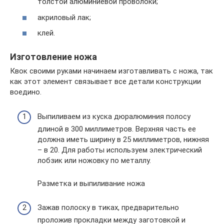
толстой алюминиевой проволоки;
акриловый лак;
клей.
Изготовление ножа
Квок своими руками начинаем изготавливать с ножа, так
как этот элемент связывает все детали конструкции
воедино.
Выпиливаем из куска дюралюминия полосу
длиной в 300 миллиметров. Верхняя часть ее
должна иметь ширину в 25 миллиметров, нижняя
– в 20. Для работы используем электрический
лобзик или ножовку по металлу.
Разметка и выпиливание ножа
Зажав полоску в тиках, предварительно
проложив прокладки между заготовкой и