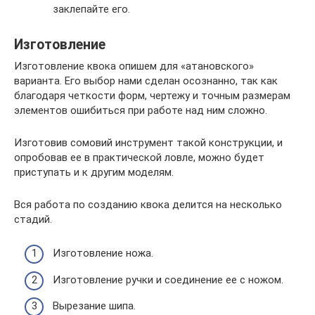
заклепайте его.
Изготовление
Изготовление квока опишем для «атановского»
варианта. Его выбор нами сделан осознанно, так как
благодаря четкости форм, чертежу и точным размерам
элементов ошибиться при работе над ним сложно.
Изготовив сомовий инструмент такой конструкции, и
опробовав ее в практической ловле, можно будет
приступать и к другим моделям.
Вся работа по созданию квока делится на несколько
стадий.
Изготовление ножа.
Изготовление ручки и соединение ее с ножом.
Вырезание шипа.