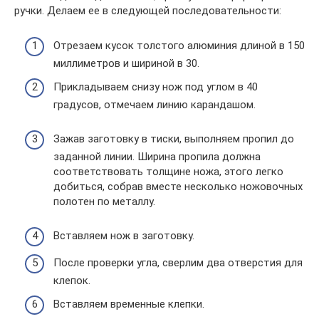
ручки. Делаем ее в следующей последовательности:
Отрезаем кусок толстого алюминия длиной в 150
миллиметров и шириной в 30.
Прикладываем снизу нож под углом в 40
градусов, отмечаем линию карандашом.
Зажав заготовку в тиски, выполняем пропил до
заданной линии. Ширина пропила должна
соответствовать толщине ножа, этого легко
добиться, собрав вместе несколько ножовочных
полотен по металлу.
Вставляем нож в заготовку.
После проверки угла, сверлим два отверстия для
клепок.
Вставляем временные клепки.