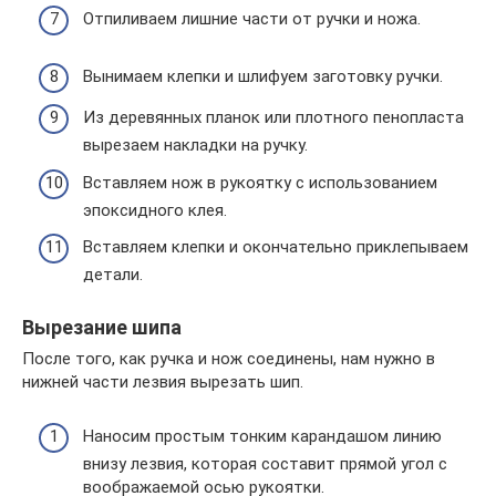
Отпиливаем лишние части от ручки и ножа.
Вынимаем клепки и шлифуем заготовку ручки.
Из деревянных планок или плотного пенопласта
вырезаем накладки на ручку.
Вставляем нож в рукоятку с использованием
эпоксидного клея.
Вставляем клепки и окончательно приклепываем
детали.
Вырезание шипа
После того, как ручка и нож соединены, нам нужно в
нижней части лезвия вырезать шип.
Наносим простым тонким карандашом линию
внизу лезвия, которая составит прямой угол с
воображаемой осью рукоятки.