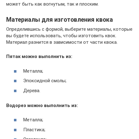
может быть как вогнутым, так и плоским.
Материалы для изготовления квока
Определившись с формой, выберите материалы, которые
вы будете использовать, чтобы изготовить квок.
Материал разнится в зависимости от части квока.
Пятак можно выполнить из:
Металла;
Эпоксидной смолы;
Дерева.
Водорез можно выполнить из:
Металла;
Пластика;