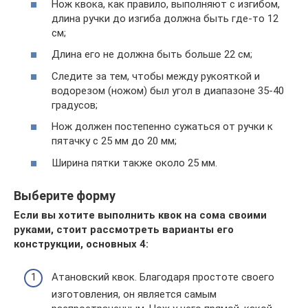
Нож квока, как правило, выполняют с изгибом,
длина ручки до изгиба должна быть где-то 12
см;
Длина его не должна быть больше 22 см;
Следите за тем, чтобы между рукояткой и
водорезом (ножом) был угол в диапазоне 35-40
градусов;
Нож должен постепенно сужаться от ручки к
пятачку с 25 мм до 20 мм;
Ширина пятки также около 25 мм.
Выберите форму
Если вы хотите выполнить квок на сома своими
руками, стоит рассмотреть варианты его
конструкции, основных 4:
Атановский квок. Благодаря простоте своего
изготовления, он является самым