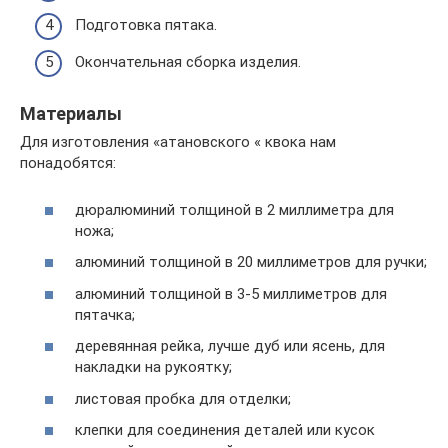
Подготовка пятака.
Окончательная сборка изделия.
Материалы
Для изготовления «атановского « квока нам
понадобятся:
дюралюминий толщиной в 2 миллиметра для
ножа;
алюминий толщиной в 20 миллиметров для ручки;
алюминий толщиной в 3-5 миллиметров для
пятачка;
деревянная рейка, лучше дуб или ясень, для
накладки на рукоятку;
листовая пробка для отделки;
клепки для соединения деталей или кусок