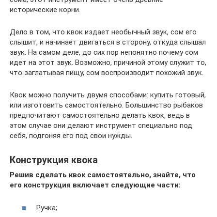
исторические корни.
Дело в том, что квок издает необычный звук, сом его
слышит, и начинает двигаться в сторону, откуда слышал
звук. На самом деле, до сих пор непонятно почему сом
идет на этот звук. Возможно, причиной этому служит то,
что заглатывая пищу, сом воспроизводит похожий звук.
Квок можно получить двумя способами: купить готовый,
или изготовить самостоятельно. Большинство рыбаков
предпочитают самостоятельно делать квок, ведь в
этом случае они делают инструмент специально под
себя, подгоняя его под свои нужды.
Конструкция квока
Решив сделать квок самостоятельно, знайте, что
его конструкция включает следующие части:
Ручка;