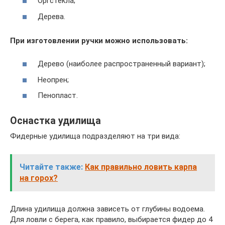
Оргстекла;
Дерева.
При изготовлении ручки можно использовать:
Дерево (наиболее распространенный вариант);
Неопрен;
Пенопласт.
Оснастка удилища
Фидерные удилища подразделяют на три вида:
Читайте также:
Как правильно ловить карпа
на горох?
Длина удилища должна зависеть от глубины водоема.
Для ловли с берега, как правило, выбирается фидер до 4