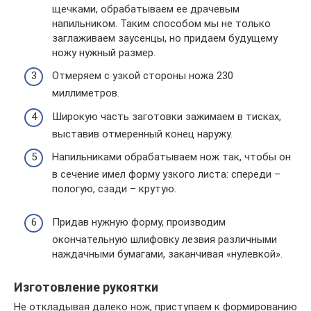
щечками, обрабатываем ее драчевым
напильником. Таким способом мы не только
заглаживаем заусенцы, но придаем будущему
ножу нужный размер.
Отмеряем с узкой стороны ножа 230
миллиметров.
Широкую часть заготовки зажимаем в тисках,
выставив отмеренный конец наружу.
Напильниками обрабатываем нож так, чтобы он
в сечение имел форму узкого листа: спереди –
пологую, сзади – крутую.
Придав нужную форму, производим
окончательную шлифовку лезвия различными
наждачными бумагами, заканчивая «нулевкой».
Изготовление рукоятки
Не откладывая далеко нож, приступаем к формированию