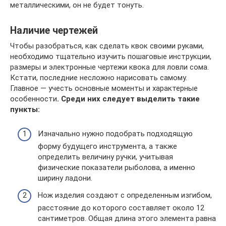
металлическими, он не будет тонуть.
Наличие чертежей
Чтобы разобраться, как сделать квок своими руками,
необходимо тщательно изучить пошаговые инструкции,
размеры и электронные чертежи квока для ловли сома.
Кстати, последние несложно нарисовать самому.
Главное — учесть основные моменты и характерные
особенности
. Среди них следует выделить такие
пункты:
Изначально нужно подобрать подходящую
форму будущего инструмента, а также
определить величину ручки, учитывая
физические показатели рыболова, а именно
ширину ладони.
Нож изделия создают с определенным изгибом,
расстояние до которого составляет около 12
сантиметров. Общая длина этого элемента равна