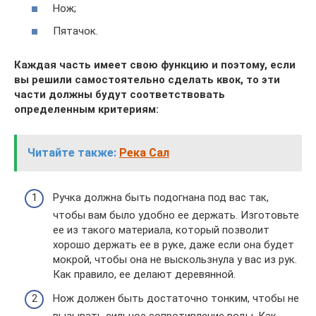
Нож;
Пятачок.
Каждая часть имеет свою функцию и поэтому, если
вы решили самостоятельно сделать квок, то эти
части должны будут соответствовать
определенным критериям:
Читайте также:
Река Сал
Ручка должна быть подогнана под вас так,
чтобы вам было удобно ее держать. Изготовьте
ее из такого материала, который позволит
хорошо держать ее в руке, даже если она будет
мокрой, чтобы она не выскользнула у вас из рук.
Как правило, ее делают деревянной.
Нож должен быть достаточно тонким, чтобы не
вызывать сильное сопротивление воды. Как