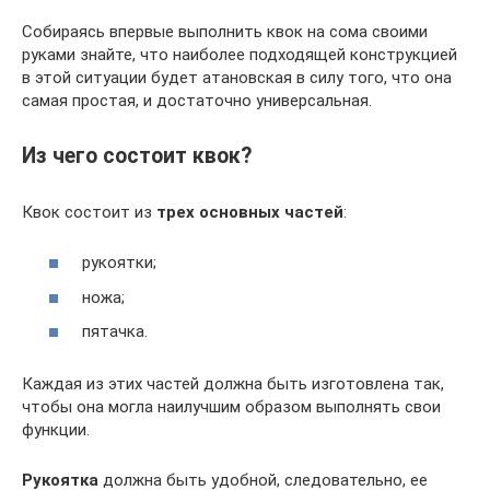
Собираясь впервые выполнить квок на сома своими
руками знайте, что наиболее подходящей конструкцией
в этой ситуации будет атановская в силу того, что она
самая простая, и достаточно универсальная.
Из чего состоит квок?
Квок состоит из
трех основных частей
:
рукоятки;
ножа;
пятачка.
Каждая из этих частей должна быть изготовлена так,
чтобы она могла наилучшим образом выполнять свои
функции.
Рукоятка
должна быть удобной, следовательно, ее