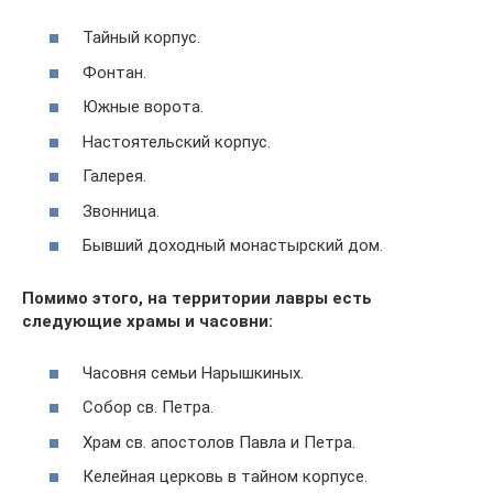
Тайный корпус.
Фонтан.
Южные ворота.
Настоятельский корпус.
Галерея.
Звонница.
Бывший доходный монастырский дом.
Помимо этого, на территории лавры есть
следующие храмы и часовни:
Часовня семьи Нарышкиных.
Собор св. Петра.
Храм св. апостолов Павла и Петра.
Келейная церковь в тайном корпусе.