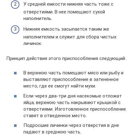
У средней емкости нижняя часть тоже с
отверстиями. В нее помещают сухой
наполнитель.
Нижняя емкость засыпается таким же
наполнителем и служит для сбора чистых
личинок.
Принцип действия этого приспособления следующий:
В верхнюю часть помещают мясо или рыбу и
выставляют приспособление в затененное
место, где ее смогут найти мухи.
Если через два-три дня насекомые отложат
яйца, верхнюю часть накрывают крышкой с
отверстиями. Изготовленное приспособление
ставят в отведенное место.
Подросшие личинки через отверстия в дне
падают в среднюю часть.