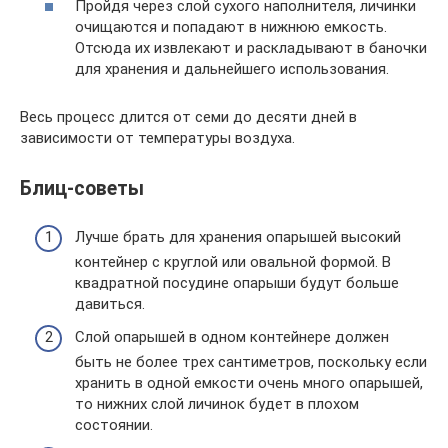
Пройдя через слой сухого наполнителя, личинки
очищаются и попадают в нижнюю емкость.
Отсюда их извлекают и раскладывают в баночки
для хранения и дальнейшего использования.
Весь процесс длится от семи до десяти дней в
зависимости от температуры воздуха.
Блиц-советы
Лучше брать для хранения опарышей высокий
контейнер с круглой или овальной формой. В
квадратной посудине опарыши будут больше
давиться.
Слой опарышей в одном контейнере должен
быть не более трех сантиметров, поскольку если
хранить в одной емкости очень много опарышей,
то нижних слой личинок будет в плохом
состоянии.