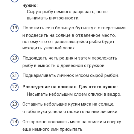
нужно:
Сырую рыбу немного разрезать, но не
вынимать внутренности.
Положить ее в большую бутылку с отверстиями
и подвесить на солнце в отдаленное место,
потому что от разлагающейся рыбы будет
исходить ужасный запах.
Подождать четыре дня и затем переложить
рыбу в емкость с древесной стружкой.
Подкармливать личинок мясом сырой рыбой.
Разведение на опилках. Для этого нужно:
Насыпать небольшим слоем опилки в ведро.
Оставить небольшие куски мяса на солнце,
чтобы мухи успели отложить на нем личинки.
Осторожно положить мясо на опилки и сверху
еще немного ими присыпать.