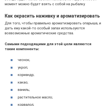
момент можно будет взять с собой на рыбалку.
Как окрасить наживку и ароматизировать
Для того, чтобы правильно ароматизировать опарыша, и
дать ему какой-то особый запах используются
всевозможные ароматические средства.
Самыми подходящими для этой цели являются
такие компоненты:
чеснок;
укроп;
кориандр;
какао;
ваниль;
растительное масло;
корвалол;