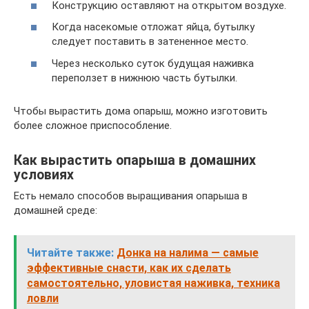
Конструкцию оставляют на открытом воздухе.
Когда насекомые отложат яйца, бутылку
следует поставить в затененное место.
Через несколько суток будущая наживка
переползет в нижнюю часть бутылки.
Чтобы вырастить дома опарыш, можно изготовить
более сложное приспособление.
Как вырастить опарыша в домашних
условиях
Есть немало способов выращивания опарыша в
домашней среде:
Читайте также:
Донка на налима — самые
эффективные снасти, как их сделать
самостоятельно, уловистая наживка, техника
ловли