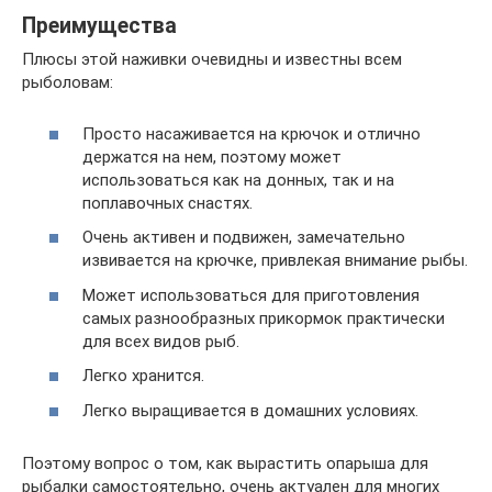
Преимущества
Плюсы этой наживки очевидны и известны всем
рыболовам:
Просто насаживается на крючок и отлично
держатся на нем, поэтому может
использоваться как на донных, так и на
поплавочных снастях.
Очень активен и подвижен, замечательно
извивается на крючке, привлекая внимание рыбы.
Может использоваться для приготовления
самых разнообразных прикормок практически
для всех видов рыб.
Легко хранится.
Легко выращивается в домашних условиях.
Поэтому вопрос о том, как вырастить опарыша для
рыбалки самостоятельно, очень актуален для многих