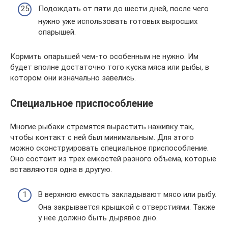
Подождать от пяти до шести дней, после чего
нужно уже использовать готовых выросших
опарышей.
Кормить опарышей чем-то особенным не нужно. Им
будет вполне достаточно того куска мяса или рыбы, в
котором они изначально завелись.
Специальное приспособление
Многие рыбаки стремятся вырастить наживку так,
чтобы контакт с ней был минимальным. Для этого
можно сконструировать специальное приспособление.
Оно состоит из трех емкостей разного объема, которые
вставляются одна в другую.
В верхнюю емкость закладывают мясо или рыбу.
Она закрывается крышкой с отверстиями. Также
у нее должно быть дырявое дно.