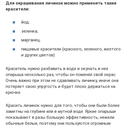
Для окрашивания личинок можно применять такие
красители:
йод;
зеленка;
марганец;
пищевые красители (красного, зеленого, желтого
и других цветов).
Краситель нужно разбавить в воде и окунать в нее
опарыша несколько раз, чтобы он поменял свой окрас.
Очень важно при этом не сдавливать личинку, иначе она
потеряет свою упругость и будет плохо держаться на
крючке.
Красить личинок нужно для того, чтобы они были более
заметны на глубине или в мутной воде. Яркие опарыши
показывают в разы большую эффективность, нежели
обычные белые, поэтому они пользуются огромным