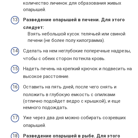
количество личинок для образования живых
опарышей.
Разведение опарышей в печени. Для этого
следует:
Взять небольшой кусок телячьей или свиной
печени (не более полу килограмма).
Сделать на нем неглубокие поперечные надрезы,
чтобы с обеих сторон потекла кровь.
Надеть печень на крепкий крючок и подвесить на
высокое расстояние.
Оставить на пять дней, после чего снять и
положить в глубокую емкость с опилками
(отлично подойдет ведро с крышкой), и еще
немного подождать.
Уже через два дня можно собирать созревших
опарышей.
Разведение опарышей в рыбе. Для этого