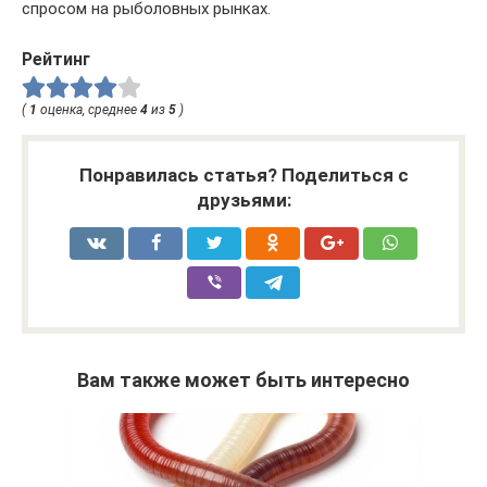
спросом на рыболовных рынках.
Рейтинг
(
1
оценка, среднее
4
из
5
)
Понравилась статья? Поделиться с
друзьями:
Вам также может быть интересно