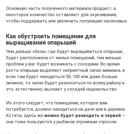
Основную часть полученного материала продают, а
некоторое количество оставляют для окукливания,
чтобы поддержать или увеличить популяцию насекомых.
Как обустроить помещение для
выращивания опарышей
Чем дальше «база», где будут выращиваться опарыши,
будет расположена от жилых помещений, тем меньше
проблем у вас будет возникать с соседями. Во время
роста опарыши выделяют неприятный запах аммиака, а
если там будет находиться 50, 100 или даже больше
личинок, то запах будет разноситься по всему району и
это, естественно, вызовет у соседей недовольство.
Из этого следует, что помещение, которое вам
потребуется, должно находиться на даче или в деревне.
Кстати, здесь же
можно будет разводить и червей
—
они тоже пользуются у рыбаков огромным спросом.