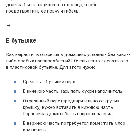
должна быть защищена от солнца, чтобы
предотвратить ее порчу и гибель.
→
В бутылке
Как вырастить опарыша в домашних условиях без каких-
либо особых приспособлений? Очень легко сделать это
в пластиковой бутылке. Для этого нужно:
Срезать с бутылки верх.
В нижнюю часть засыпать сухой наполнитель.
Отрезанный верх (предварительно открутив
крышку) нужно вставить в нижнюю часть.
Горловина должна быть направлена вниз.
В верхнюю часть потребуется поместить мясо
или печень.