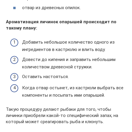
отвар из древесных опилок.
Ароматизация личинок опарышей происходит по
такому плану:
Добавить небольшое количество одного из
ингредиентов в кастрюлю и влить воду.
Довести до кипения и заправить небольшим
количеством древесной стружки.
Оставить настояться.
Когда отвар остынет, из кастрюли выбрать все
компоненты и посыпать ими опарышей.
Такую процедуру делают рыбаки для того, чтобы
личинки приобрели какой-то специфический запах, на
который может среагировать рыба и клюнуть.