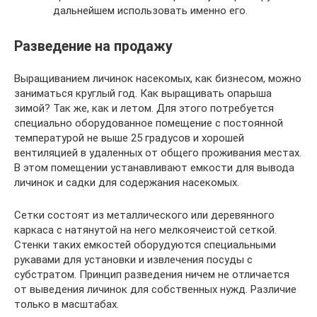
дальнейшем использовать именно его.
Разведение на продажу
Выращиванием личинок насекомых, как бизнесом, можно
заниматься круглый год. Как выращивать опарыша
зимой? Так же, как и летом. Для этого потребуется
специально оборудованное помещение с постоянной
температурой не выше 25 градусов и хорошей
вентиляцией в удаленных от общего проживания местах.
В этом помещении устанавливают емкости для вывода
личинок и садки для содержания насекомых.
Сетки состоят из металлического или деревянного
каркаса с натянутой на него мелкоячеистой сеткой.
Стенки таких емкостей оборудуются специальными
рукавами для установки и извлечения посуды с
субстратом. Принцип разведения ничем не отличается
от выведения личинок для собственных нужд. Различие
только в масштабах.