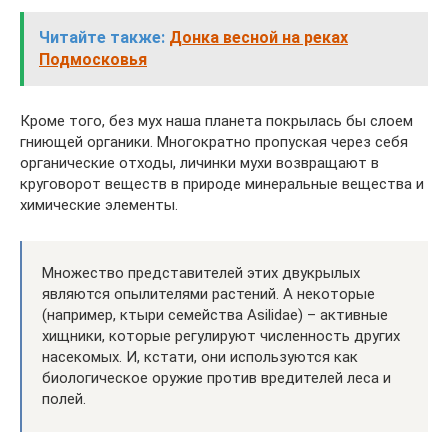
Читайте также:
Донка весной на реках
Подмосковья
Кроме того, без мух наша планета покрылась бы слоем
гниющей органики. Многократно пропуская через себя
органические отходы, личинки мухи возвращают в
круговорот веществ в природе минеральные вещества и
химические элементы.
Множество представителей этих двукрылых
являются опылителями растений. А некоторые
(например, ктыри семейства Asilidae) – активные
хищники, которые регулируют численность других
насекомых. И, кстати, они используются как
биологическое оружие против вредителей леса и
полей.