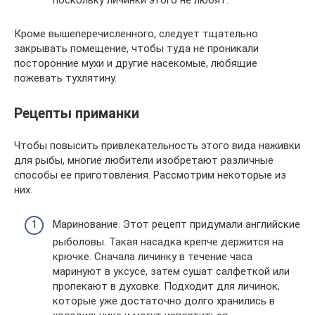
Кроме вышеперечисленного, следует тщательно
закрывать помещение, чтобы туда не проникали
посторонние мухи и другие насекомые, любящие
пожевать тухлятину.
Рецепты приманки
Чтобы повысить привлекательность этого вида наживки
для рыбы, многие любители изобретают различные
способы ее приготовления. Рассмотрим некоторые из
них.
Маринование. Этот рецепт придумали английские
рыболовы. Такая насадка крепче держится на
крючке. Сначала личинку в течение часа
маринуют в уксусе, затем сушат салфеткой или
пропекают в духовке. Подходит для личинок,
которые уже достаточно долго хранились в