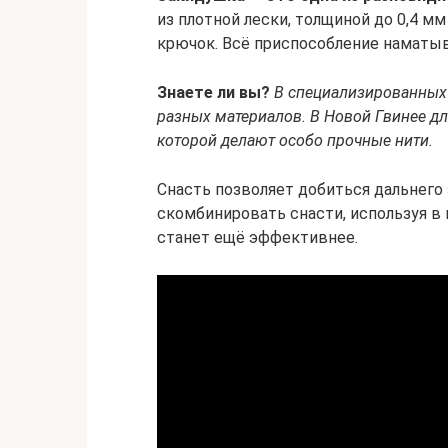
из плотной лески, толщиной до 0,4 мм 
крючок. Всё приспособление наматыв
Знаете ли вы?
В специализированных
разных материалов. В Новой Гвинее дл
которой делают особо прочные нити.
Снасть позволяет добиться дальнего
скомбинировать снасти, используя в
станет ещё эффективнее.