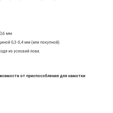
0,6 мм.
иной 0,3-0,4 мм (или покупной).
одя из условий лова.
висимости от приспособления для намотки