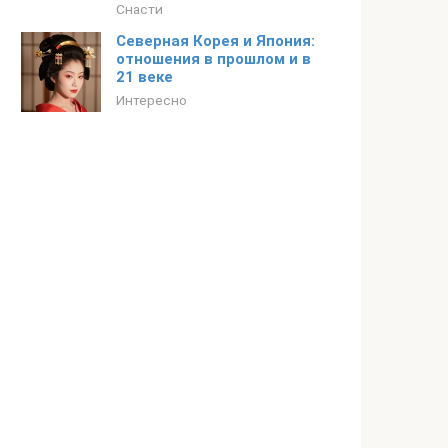
Снасти
Северная Корея и Япония:
отношения в прошлом и в
21 веке
Интересно