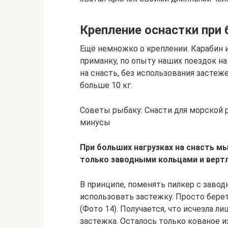
Крепление оснастки при 
Ещё немножко о креплении. Карабин 
приманку, по опыту наших поездок на
на снасть, без использования застеже
больше 10 кг.
Советы рыбаку: Снасти для морской 
минусы
При больших нагрузках на снасть м
только заводными кольцами и верт
В принципе, поменять пилкер с завод
использовать застежку. Просто берет
(Фото 14). Получается, что исчезла 
застежка. Осталось только кованое 