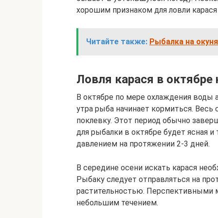
хорошим признаком для ловли карася 
Читайте также:
Рыбалка на окуня
Ловля карася в октябре
В октябре по мере охлаждения воды а
утра рыба начинает кормиться. Весь
поклевку. Этот период обычно заверша
для рыбалки в октябре будет ясная 
давлением на протяжении 2-3 дней.
В середине осени искать карася необ
Рыбаку следует отправляться на про
растительностью. Перспективными м
небольшим течением.