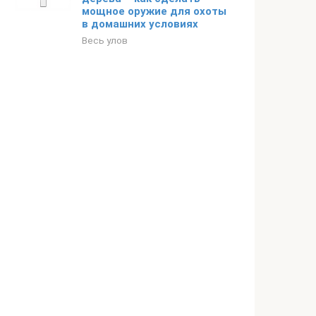
мощное оружие для охоты
в домашних условиях
Весь улов