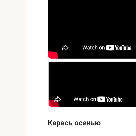
Карась осенью