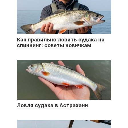
Как правильно ловить судака на
спиннинг: советы новичкам
Ловля судака в Астрахани