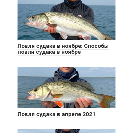
Ловля судака в ноябре: Способы
ловли судака в ноябре
Ловля судака в апреле 2021