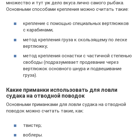
множество и тут уж дело вкуса лично самого рыбака.
Основными способами крепления можно считать такие:
крепление с помощью специальных вертлюжков
с карабинами;
метод крепления груза к скользящему по леске
вертлюжку;
метод крепления оснастки с частичной степенью
свободы (подразумевает продевание через
вертлюжок основного шнура и подвешивание
груза).
Какие приманки использовать для ловли
судака на отводной поводок
Основными приманками для ловли судака на отводной
поводок можно считать такие, как:
твистер;
воблеры.