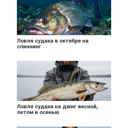
Ловля судака в октябре на
спиннинг
Ловля судака на джиг весной,
летом и осенью