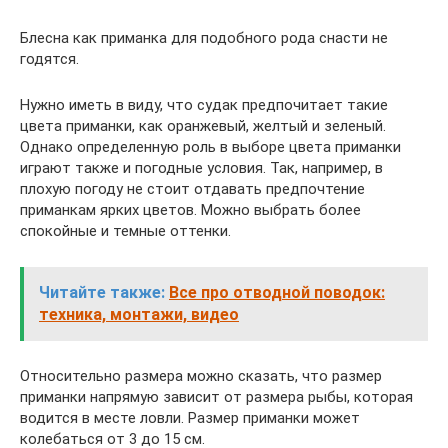
Блесна как приманка для подобного рода снасти не
годятся.
Нужно иметь в виду, что судак предпочитает такие
цвета приманки, как оранжевый, желтый и зеленый.
Однако определенную роль в выборе цвета приманки
играют также и погодные условия. Так, например, в
плохую погоду не стоит отдавать предпочтение
приманкам ярких цветов. Можно выбрать более
спокойные и темные оттенки.
Читайте также:
Все про отводной поводок:
техника, монтажи, видео
Относительно размера можно сказать, что размер
приманки напрямую зависит от размера рыбы, которая
водится в месте ловли. Размер приманки может
колебаться от 3 до 15 см.