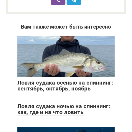
Вам также может быть интересно
Ловля судака осенью на спиннинг:
сентябрь, октябрь, ноябрь
Ловля судака ночью на спиннинг:
как, где и на что ловить