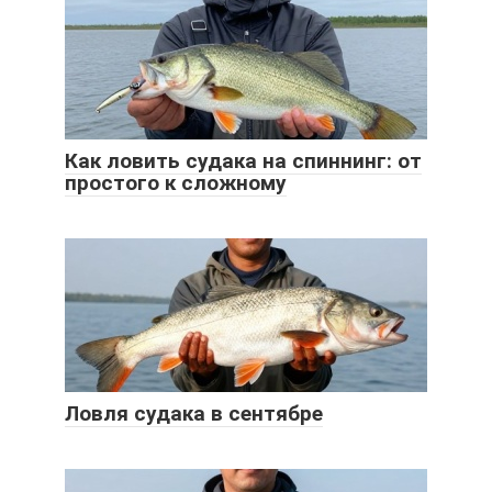
Как ловить судака на спиннинг: от
простого к сложному
Ловля судака в сентябре