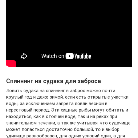
Спиннинг на судака для заброса
Ловить судака на спиннинг в заброс можно почти
круглый год и даже зимой, если есть открытые участки
воды, за исключением запрета ловли весной в
нерестовый период. Эти хищные рыбы могут обитать и
находиться, как в стоячей воде, так и на реках при
значительном течении, а так же учитывая, что судачище
может попасться достаточно большой, то и выбор
удилища разнообразен, для одних условий один, а для