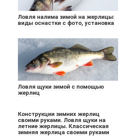
Ловля налима зимой на жерлицы:
виды оснастки с фото, установка
Ловля щуки зимой с помощью
жерлиц
Конструкции зимних жерлиц
своими руками. Ловля щуки на
летние жерлицы. Классическая
зимняя жерлица своими руками