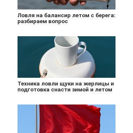
Ловля на балансир летом с берега:
разбираем вопрос
Техника ловли щуки на жерлицы и
подготовка снасти зимой и летом