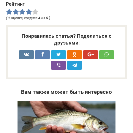
Рейтинг
(
1
оценка, среднее
4
из
5
)
Понравилась статья? Поделиться с
друзьями:
Вам также может быть интересно