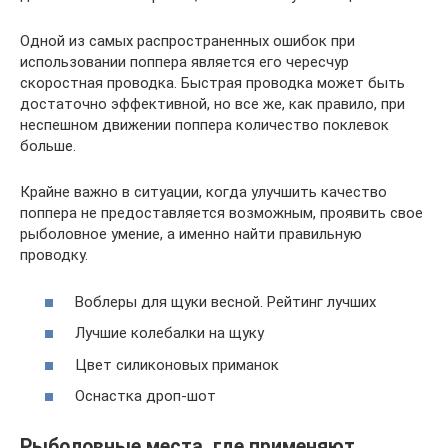
Одной из самых распространенных ошибок при
использовании поппера является его чересчур
скоростная проводка. Быстрая проводка может быть
достаточно эффективной, но все же, как правило, при
неспешном движении поппера количество поклевок
больше.
Крайне важно в ситуации, когда улучшить качество
поппера не предоставляется возможным, проявить свое
рыболовное умение, а именно найти правильную
проводку.
Воблеры для щуки весной. Рейтинг лучших
Лучшие колебалки на щуку
Цвет силиконовых приманок
Оснастка дроп-шот
Рыболовные места, где применяют