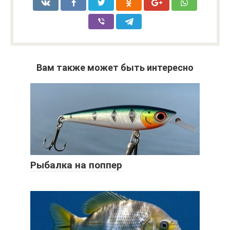
Вам также может быть интересно
Рыбалка на поппер