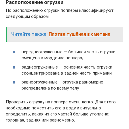
Расположение огрузки
По расположению огрузки попперы классифицируют
следующим образом:
Читайте также:
Плотва тушёная в сметане
переднеогруженные — большая часть огрузки
смещена к мордочке поппера;
заднеогруженные — основная часть огрузки
сконцентрирована в задней части приманки;
равноогруженные – огрузка равномерно
распределена по всему телу.
Проверить огрузку на поппере очень легко. Для этого
необходимо поместить его в воду и визуально
определить, какая из его частей больше утоплена:
головная, задняя или равномерно.