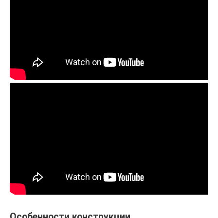
Особенности конструкции