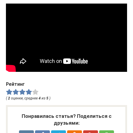
Рейтинг
(
2
оценки, среднее
4
из
5
)
Понравилась статья? Поделиться с
друзьями: