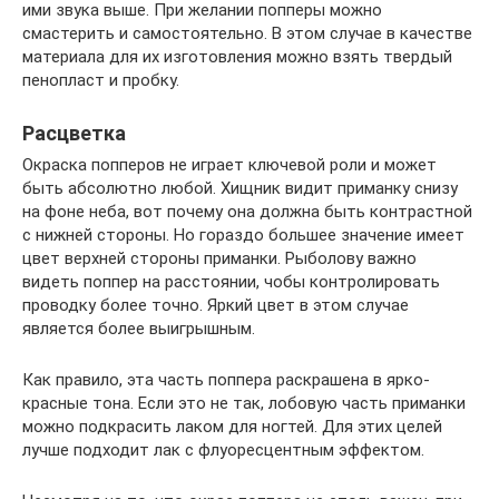
ими звука выше. При желании попперы можно
смастерить и самостоятельно. В этом случае в качестве
материала для их изготовления можно взять твердый
пенопласт и пробку.
Расцветка
Окраска попперов не играет ключевой роли и может
быть абсолютно любой. Хищник видит приманку снизу
на фоне неба, вот почему она должна быть контрастной
с нижней стороны. Но гораздо большее значение имеет
цвет верхней стороны приманки. Рыболову важно
видеть поппер на расстоянии, чобы контролировать
проводку более точно. Яркий цвет в этом случае
является более выигрышным.
Как правило, эта часть поппера раскрашена в ярко-
красные тона. Если это не так, лобовую часть приманки
можно подкрасить лаком для ногтей. Для этих целей
лучше подходит лак с флуоресцентным эффектом.