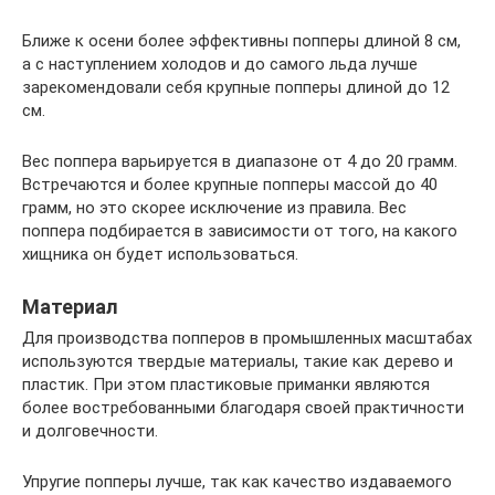
Ближе к осени более эффективны попперы длиной 8 см,
а с наступлением холодов и до самого льда лучше
зарекомендовали себя крупные попперы длиной до 12
см.
Вес поппера варьируется в диапазоне от 4 до 20 грамм.
Встречаются и более крупные попперы массой до 40
грамм, но это скорее исключение из правила. Вес
поппера подбирается в зависимости от того, на какого
хищника он будет использоваться.
Материал
Для производства попперов в промышленных масштабах
используются твердые материалы, такие как дерево и
пластик. При этом пластиковые приманки являются
более востребованными благодаря своей практичности
и долговечности.
Упругие попперы лучше, так как качество издаваемого