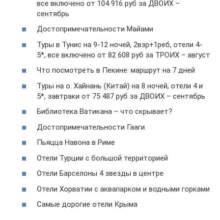
все включено от 104 916 руб за ДВОИХ –
сентябрь
Достопримечательности Майами
Туры в Тунис на 9-12 ночей, 2взр+1реб, отели 4-
5*, все включено от 82 608 руб за ТРОИХ – август
Что посмотреть в Пекине: маршрут на 7 дней
Туры на о. Хайнань (Китай) на 8 ночей, отели 4 и
5*, завтраки от 75 487 руб за ДВОИХ – сентябрь
Библиотека Ватикана – что скрывает?
Достопримечательности Гааги
Пьяцца Навона в Риме
Отели Турции с большой территорией
Отели Барселоны 4 звезды в центре
Отели Хорватии с аквапарком и водными горками
Самые дорогие отели Крыма