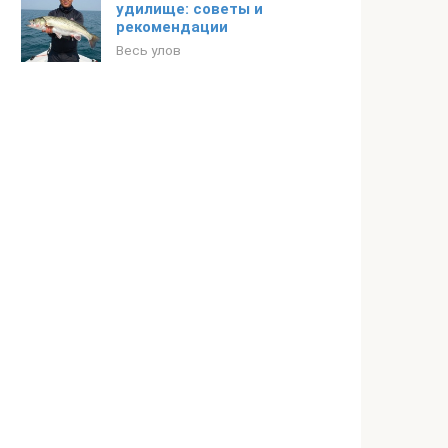
удилище: советы и
рекомендации
Весь улов