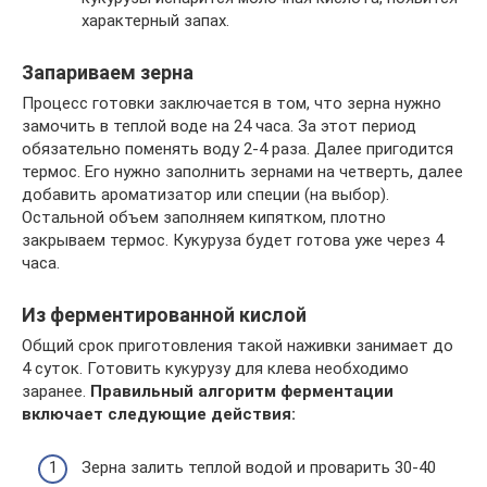
характерный запах.
Запариваем зерна
Процесс готовки заключается в том, что зерна нужно
замочить в теплой воде на 24 часа. За этот период
обязательно поменять воду 2-4 раза. Далее пригодится
термос. Его нужно заполнить зернами на четверть, далее
добавить ароматизатор или специи (на выбор).
Остальной объем заполняем кипятком, плотно
закрываем термос. Кукуруза будет готова уже через 4
часа.
Из ферментированной кислой
Общий срок приготовления такой наживки занимает до
4 суток. Готовить кукурузу для клева необходимо
заранее.
Правильный алгоритм ферментации
включает следующие действия:
Зерна залить теплой водой и проварить 30-40