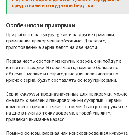
средствами и откуда они берутся
Особенности прикормки
При рыбалке на кукурузу, как и на другие приманки,
применение прикормки необходимо. Для этого,
приготовленные зерна делят на две части.
Первая часть состоит из крупных зерен, они пойдут в
качестве насадки. Вторая часть, намного больше по
объему – мелкие и непригодные для насаживания на
крючок зерна, будут составлять основу прикормки.
Зерна кукурузы, предназначенные для прикормки, можно
смешать с землей и панировочными сухарями. Первый
компонент придает тяжесть смеси, быстро погружая ее
на дно в нужную точку водоема, второй «пылит»,
привлекая внимание карася.
Помимо основы, вареная или консервированная кукуруза