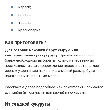
караси;
плотва;
тарань;
красноперка.
Как приготовить?
Для готовки наживки берут сырую или
консервированную кукурузу
. При покупке зерен в
банке необходимо выбирать только качественную
продукцию, так как повреждение целостности не даст
зернам укрепиться на крючке, а малый размер будет
привлекать ненасытную мелочь.
Расскажем далее подробнее, как приготовить приманку
для рыбы (в том числе для карпа) из кукурузы.
Из сладкой кукурузы