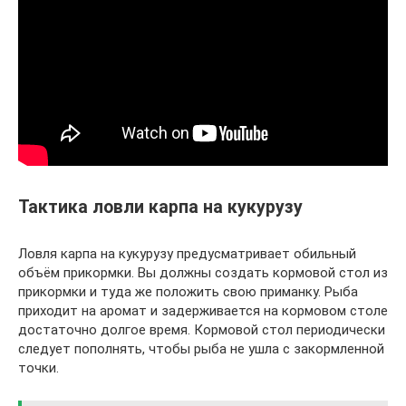
Тактика ловли карпа на кукурузу
Ловля карпа на кукурузу предусматривает обильный
объём прикормки. Вы должны создать кормовой стол из
прикормки и туда же положить свою приманку. Рыба
приходит на аромат и задерживается на кормовом столе
достаточно долгое время. Кормовой стол периодически
следует пополнять, чтобы рыба не ушла с закормленной
точки.