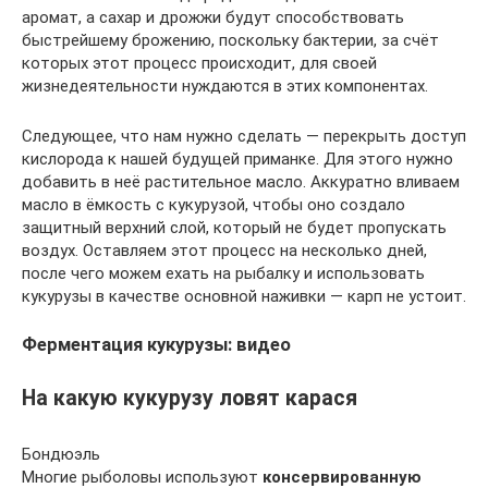
аромат, а сахар и дрожжи будут способствовать
быстрейшему брожению, поскольку бактерии, за счёт
которых этот процесс происходит, для своей
жизнедеятельности нуждаются в этих компонентах.
Следующее, что нам нужно сделать — перекрыть доступ
кислорода к нашей будущей приманке. Для этого нужно
добавить в неё растительное масло. Аккуратно вливаем
масло в ёмкость с кукурузой, чтобы оно создало
защитный верхний слой, который не будет пропускать
воздух. Оставляем этот процесс на несколько дней,
после чего можем ехать на рыбалку и использовать
кукурузы в качестве основной наживки — карп не устоит.
Ферментация кукурузы: видео
На какую кукурузу ловят карася
Бондюэль
Многие рыболовы используют
консервированную