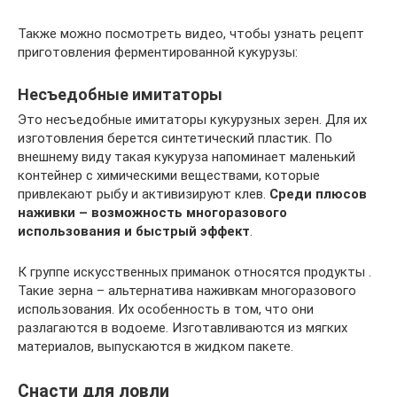
Также можно посмотреть видео, чтобы узнать рецепт
приготовления ферментированной кукурузы:
Несъедобные имитаторы
Это несъедобные имитаторы кукурузных зерен. Для их
изготовления берется синтетический пластик. По
внешнему виду такая кукуруза напоминает маленький
контейнер с химическими веществами, которые
привлекают рыбу и активизируют клев.
Среди плюсов
наживки – возможность многоразового
использования и быстрый эффект
.
К группе искусственных приманок относятся продукты .
Такие зерна – альтернатива наживкам многоразового
использования. Их особенность в том, что они
разлагаются в водоеме. Изготавливаются из мягких
материалов, выпускаются в жидком пакете.
Снасти для ловли