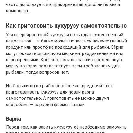
часто используется в прикормке как дополнительный
компонент.
Как приготовить кукурузу самостоятельно
У консервированной кукурузы есть один существенный
недостаток — в банке может попасться некачественный
продукт или просто не подходящий для рыбалки. Зёрна
могут оказаться слишком мелкими, раздавленными или
переваренными. Конечно, если вы нашли определённую
марку, которая соответствует всем требованиям для
рыбалки, тогда вопросов нет.
Но большинство рыболовов всё же предпочитают
приготавливать кукурузу для ловли карпа
самостоятельно. А приготовить её можно двумя
способами — варкой и ферментацией.
Варка
Перед тем, как варить кукурузу, её необходимо замочить