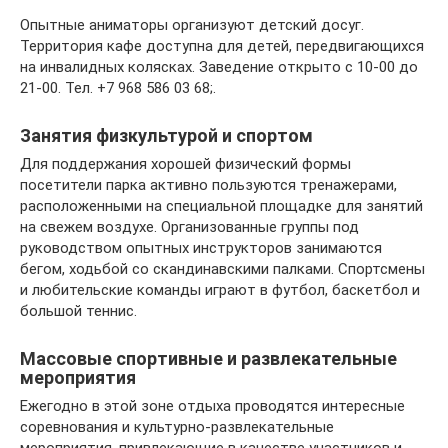
Опытные аниматоры организуют детский досуг.
Территория кафе доступна для детей, передвигающихся
на инвалидных колясках. Заведение открыто с 10-00 до
21-00. Тел. +7 968 586 03 68;.
Занятия физкультурой и спортом
Для поддержания хорошей физический формы
посетители парка активно пользуются тренажерами,
расположенными на специальной площадке для занятий
на свежем воздухе. Организованные группы под
руководством опытных инструкторов занимаются
бегом, ходьбой со скандинавскими палками. Спортсмены
и любительские команды играют в футбол, баскетбол и
большой теннис.
Массовые спортивные и развлекательные
мероприятия
Ежегодно в этой зоне отдыха проводятся интересные
соревнования и культурно-развлекательные
мероприятия, привлекающие в качестве участников и