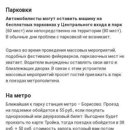
Парковки
Автомобилисты могут оставить машину на
бесплатных парковках у Центрального входа в парк
(60 мест) или непосредственно на территории (80 мест).
В обычные дни проблем с парковкой не возникает.
Однако во время проведения массовых мероприятий,
подобных фестивалю фейерверков, парковочных мест не
хватает. Водители вынуждены оставлять свои авто в
близлежащих дворах. В связи с этим устроители
массовых мероприятий просят гостей приезжать в парк
в поездах метрополитена.
На метро
Ближайшая к парку станция метро – Борисово. Проезд
на подземке обойдется в 55 руб., если покупать
одноразовый или двухразовый билет. Выгоднее будет
проехать по карте Тройка, тогда поездка обойдется в 38
руб. + 50 руб. стоимость залога, который вам потом