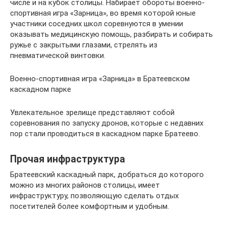
числе и на кубок столицы. Набирает обороты военно-
спортивная игра «Зарница», во время которой юные
участники соседних школ соревнуются в умении
оказывать медицинскую помощь, разбирать и собирать
ружье с закрытыми глазами, стрелять из
пневматической винтовки.
Военно-спортивная игра «Зарница» в Братеевском
каскадном парке
Увлекательное зрелище представляют собой
соревнования по запуску дронов, которые с недавних
пор стали проводиться в каскадном парке Братеево.
Прочая инфраструктура
Братеевский каскадный парк, добраться до которого
можно из многих районов столицы, имеет
инфраструктуру, позволяющую сделать отдых
посетителей более комфортным и удобным.