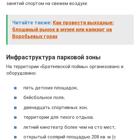
занятий спортом на свежем воздухе.
Читайте также:
Как провести выходные:
блошиный рынок в музее или каякинг на
Воробьевых горах
Инфраструктура парковой зоны
На территории «Братеевской поймы» организовано и
оборудовано:
пять детских площадок;
бейсбольное поле;
двенадцать спортивных зон;
территории для тихого отдыха;
летний кинотеатр более чем на сто мест;
открытый солярий площадью 208 кв. м (с