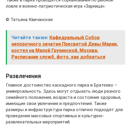
ловле и военно-патриотическая игра «Зарница».
© Татьяна Квичанская
Читайте также:
Кафедральный Собор
непорочного зачатия Пресвятой Девы Марии,
костел на Малой Грузинской, Москва.
Расписание служб, фото, как добраться
Развлечения
Главное достоинство каскадного парка в Братеево –
универсальность. Здесь могут отдыхать люди разного
семейного положения, возраста и состояния здоровья,
имеющие свои увлечения и предпочтения. Также
размеры и инфраструктура парка отлично подходят для
проведения массовых спортивных и культурно-
развлекательных мероприятий.