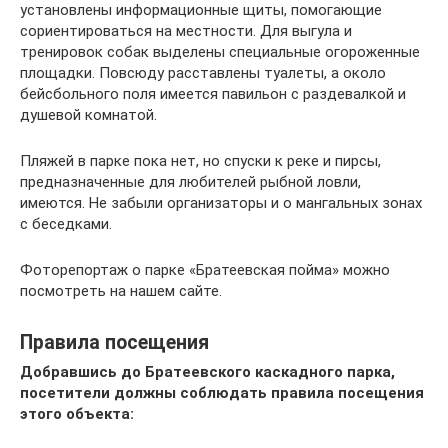
установлены информационные щиты, помогающие
сориентироваться на местности. Для выгула и
тренировок собак выделены специальные огороженные
площадки. Повсюду расставлены туалеты, а около
бейсбольного поля имеется павильон с раздевалкой и
душевой комнатой.
Пляжей в парке пока нет, но спуски к реке и пирсы,
предназначенные для любителей рыбной ловли,
имеются. Не забыли организаторы и о мангальных зонах
с беседками.
Фоторепортаж о парке «Братеевская пойма» можно
посмотреть на нашем сайте.
Правила посещения
Добравшись до Братеевского каскадного парка,
посетители должны соблюдать правила посещения
этого объекта: