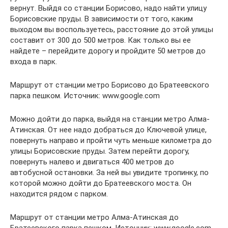
вернут. Выйдя со станции Борисово, надо найти улицу
Борисовские пруды. В зависимости от того, каким
выходом вы воспользуетесь, расстояние до этой улицы
составит от 300 до 500 метров. Как только вы ее
найдете – перейдите дорогу и пройдите 50 метров до
входа в парк.
Маршрут от станции метро Борисово до Братеевского
парка пешком. Источник: www.google.com
Можно дойти до парка, выйдя на станции метро Алма-
Атинская. От нее надо добраться до Ключевой улице,
повернуть направо и пройти чуть меньше километра до
улицы Борисовские пруды. Затем перейти дорогу,
повернуть налево и двигаться 400 метров до
автобусной остановки. За ней вы увидите тропинку, по
которой можно дойти до Братеевского моста. Он
находится рядом с парком.
Маршрут от станции метро Алма-Атинская до