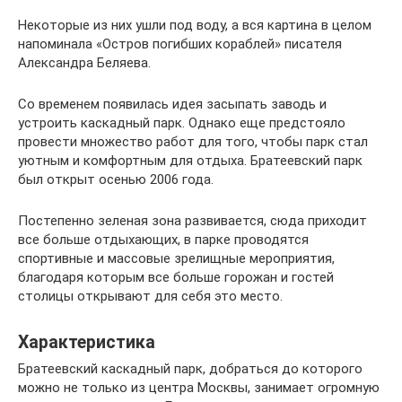
Некоторые из них ушли под воду, а вся картина в целом
напоминала «Остров погибших кораблей» писателя
Александра Беляева.
Со временем появилась идея засыпать заводь и
устроить каскадный парк. Однако еще предстояло
провести множество работ для того, чтобы парк стал
уютным и комфортным для отдыха. Братеевский парк
был открыт осенью 2006 года.
Постепенно зеленая зона развивается, сюда приходит
все больше отдыхающих, в парке проводятся
спортивные и массовые зрелищные мероприятия,
благодаря которым все больше горожан и гостей
столицы открывают для себя это место.
Характеристика
Братеевский каскадный парк, добраться до которого
можно не только из центра Москвы, занимает огромную