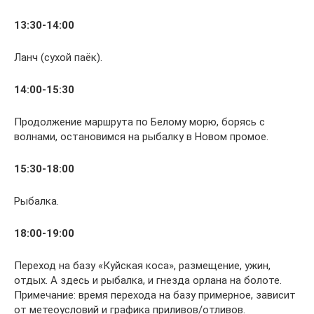
13:30-14:00
Ланч (сухой паёк).
14:00-15:30
Продолжение маршрута по Белому морю, борясь с
волнами, остановимся на рыбалку в Новом промое.
15:30-18:00
Рыбалка.
18:00-19:00
Переход на базу «Куйская коса», размещение, ужин,
отдых. А здесь и рыбалка, и гнезда орлана на болоте.
Примечание: время перехода на базу примерное, зависит
от метеоусловий и графика приливов/отливов.