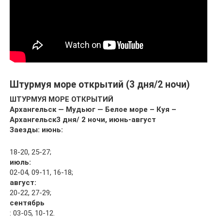
Штурмуя море открытий (3 дня/2 ночи)
ШТУРМУЯ МОРЕ ОТКРЫТИЙ
Архангельск — Мудьюг — Белое море – Куя –
Архангельск
3 дня/ 2 ночи, июнь-август
Заезды: июнь:
18-20, 25-27;
июль:
02-04, 09-11, 16-18;
август:
20-22, 27-29;
сентябрь
: 03-05, 10-12.