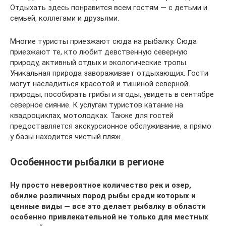
Отдыхать здесь понравится всем гостям — с детьми и
семьей, коллегами и друзьями.
Многие туристы приезжают сюда на рыбалку. Сюда
приезжают те, кто любит девственную северную
природу, активный отдых и экологические тропы.
Уникальная природа завораживает отдыхающих. Гости
могут насладиться красотой и тишиной северной
природы, пособирать грибы и ягоды, увидеть в сентябре
северное сияние. К услугам туристов катание на
квадроциклах, мотолодках. Также для гостей
предоставляется экскурсионное обслуживание, а прямо
у базы находится чистый пляж.
Особенности рыбалки в регионе
Ну просто невероятное количество рек и озер,
обилие различных пород рыбы среди которых и
ценные виды — все это делает рыбалку в области
особенно привлекательной не только для местных