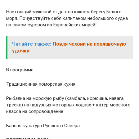
Настоящий мужской отдых на южном берегу Белого
моря. Почувствуйте себя капитаном небольшого судна
на самом суровом из Европейских морей!
Читайте также:
Ловля чехони на поплавочную
удочку
В программе:
Традиционная поморская кухня
Рыбалка на морскую рыбу (камбала, корюшка, навага,
треска) на надувных моторных лодках + катер морского
класса на сопровождение
Банная культура Русского Севера