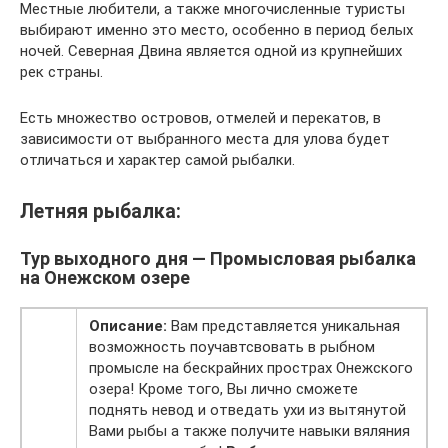
Местные любители, а также многочисленные туристы
выбирают именно это место, особенно в период белых
ночей. Северная Двина является одной из крупнейших
рек страны.
Есть множество островов, отмелей и перекатов, в
зависимости от выбранного места для улова будет
отличаться и характер самой рыбалки.
Летняя рыбалка:
Тур выходного дня — Промысловая рыбалка
на Онежском озере
Описание:
Вам представляется уникальная
возможность поучавтсвовать в рыбном
промысле на бескрайних прострах Онежского
озера! Кроме того, Вы лично сможете
поднять невод и отведать ухи из вытянутой
Вами рыбы а также получите навыки вяляния