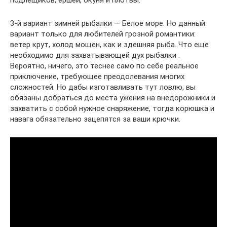
3-й вариант зимней рыбалки — Белое море. Но данный
вариант только для любителей грозной романтики:
ветер крут, холод мощен, как и здешняя рыба. Что еще
необходимо для захватывающей дух рыбалки .
Вероятно, ничего, это теснее само по себе реальное
приключение, требующее преодолевания многих
сложностей. Но дабы изготавливать тут ловлю, вы
обязаны добраться до места ужения на внедорожники и
захватить с собой нужное снаряжение, тогда корюшка и
навага обязательно зацепятся за ваши крючки.