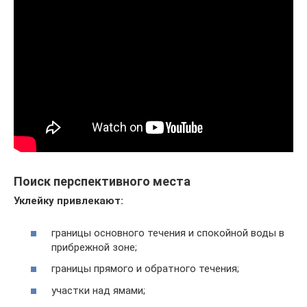
Поиск перспективного места
Уклейку привлекают:
границы основного течения и спокойной воды в
прибрежной зоне;
границы прямого и обратного течения;
участки над ямами;