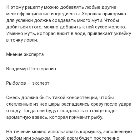
К этому рецепту можно добавлять любые другие
мелкофракционные ингредиенты. Хорошая прикормка
для уклейки должна создавать много мути. Чтобы
добиться этого, можно добавить к ней сухое молоко.
Именно муть, которая висит в воде, привлекает уклейку
в точку ловли.
Мнение эксперта
Владимир Полторанин
Рыболов — эксперт
Смесь должна быть такой консистенции, чтобы
слепленные из нее шары распадались сразу после удара
о воду. Тогда они будут создавать в толще воды
ароматную взвесь, которая приманит рыбу.
На течении можно использовать кормушку, заполненную
хлебом или жмыхом. Такой корм будет постепенно