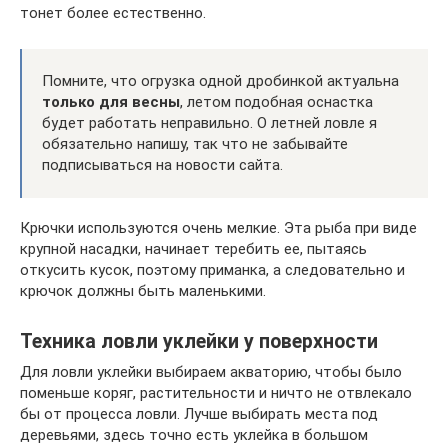
тонет более естественно.
Помните, что огрузка одной дробинкой актуальна
только для весны
, летом подобная оснастка
будет работать неправильно. О летней ловле я
обязательно напишу, так что не забывайте
подписываться на новости сайта.
Крючки используются очень мелкие. Эта рыба при виде
крупной насадки, начинает теребить ее, пытаясь
откусить кусок, поэтому приманка, а следовательно и
крючок должны быть маленькими.
Техника ловли уклейки у поверхности
Для ловли уклейки выбираем акваторию, чтобы было
поменьше коряг, растительности и ничто не отвлекало
бы от процесса ловли. Лучше выбирать места под
деревьями, здесь точно есть уклейка в большом