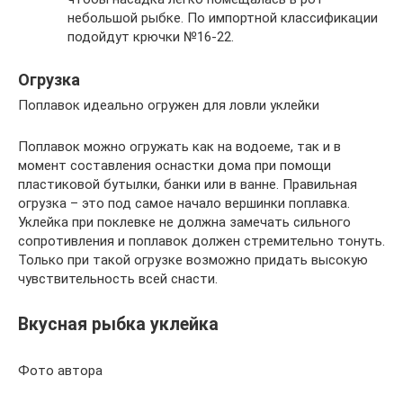
небольшой рыбке. По импортной классификации
подойдут крючки №16-22.
Огрузка
Поплавок идеально огружен для ловли уклейки
Поплавок можно огружать как на водоеме, так и в
момент составления оснастки дома при помощи
пластиковой бутылки, банки или в ванне. Правильная
огрузка – это под самое начало вершинки поплавка.
Уклейка при поклевке не должна замечать сильного
сопротивления и поплавок должен стремительно тонуть.
Только при такой огрузке возможно придать высокую
чувствительность всей снасти.
Вкусная рыбка уклейка
Фото автора