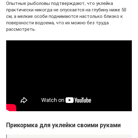
Опытные рыболовы подтверждают, что уклейка
практически никогда не опускается на глубину ниже 50
см, а мелкие особи поднимаются настолько близко к
поверхности водоема, что их можно без труда
рассмотреть.
Прикормка для уклейки своими руками