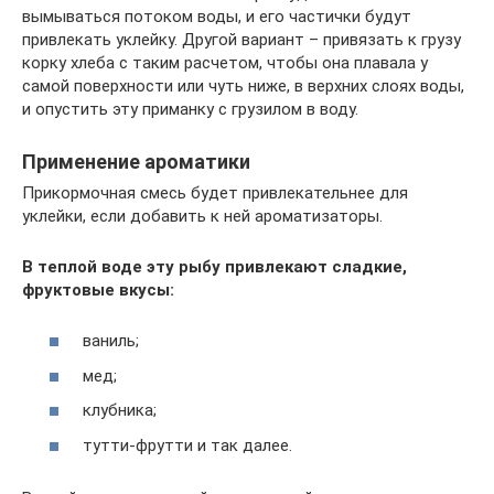
вымываться потоком воды, и его частички будут
привлекать уклейку. Другой вариант – привязать к грузу
корку хлеба с таким расчетом, чтобы она плавала у
самой поверхности или чуть ниже, в верхних слоях воды,
и опустить эту приманку с грузилом в воду.
Применение ароматики
Прикормочная смесь будет привлекательнее для
уклейки, если добавить к ней ароматизаторы.
В теплой воде эту рыбу привлекают сладкие,
фруктовые вкусы:
ваниль;
мед;
клубника;
тутти-фрутти и так далее.