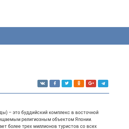
ды) – это буддийский комплекс в восточной
сещаемым религиозным объектом Японии.
ет более трех миллионов туристов со всех