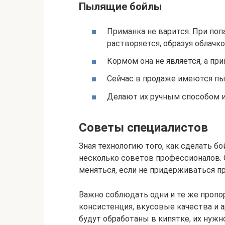
Пылящие бойлы
Приманка не варится. При поп
растворяется, образуя облачк
Кормом она не является, а при
Сейчас в продаже имеются пы
Делают их ручным способом и 
Советы специалистов
Зная технологию того, как сделать б
несколько советов профессионалов.
меняться, если не придерживаться п
Важно соблюдать одни и те же пропо
консистенция, вкусовые качества и 
будут обработаны в кипятке, их нужн