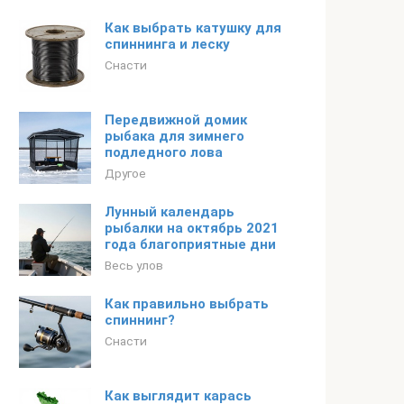
Как выбрать катушку для
спиннинга и леску
Снасти
Передвижной домик
рыбака для зимнего
подледного лова
Другое
Лунный календарь
рыбалки на октябрь 2021
года благоприятные дни
Весь улов
Как правильно выбрать
спиннинг?
Снасти
Как выглядит карась