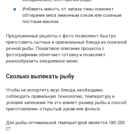
Избавить мякоть от запаха тины поможет
обтирание мяса лимонным соком или соленым
постным маслом.
Предложенные рецепты с фото позволяют быстро
приготовить сытные и оригинальные блюда из полезной
речной рыбы. Пошаговое описание процесса с
фотографиями облегчает готовку и позволяет
разнообразить ежедневное меню.
Сколько выпекать рыбу
Чтобы не испортить вкус блюда, необходимо
соблюдать правильную технологию, температуру и
условия запекания. На это влияет размер рыбы и способ
приготовления: открытый, рукав или фольга.
Для рыбы оптимальной температурой является 180-200
С°.