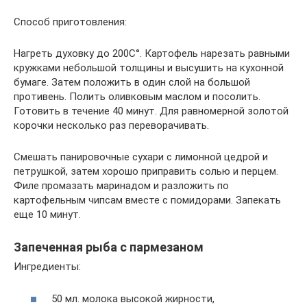
Способ приготовления:
Нагреть духовку до 200C°. Картофель нарезать равными
кружками небольшой толщины и высушить на кухонной
бумаге. Затем положить в один слой на большой
противень. Полить оливковым маслом и посолить.
Готовить в течение 40 минут. Для равномерной золотой
корочки несколько раз переворачивать.
Смешать панировочные сухари с лимонной цедрой и
петрушкой, затем хорошо приправить солью и перцем.
Филе промазать маринадом и разложить по
картофельным чипсам вместе с помидорами. Запекать
еще 10 минут.
Запеченная рыба с пармезаном
Ингредиенты:
50 мл. молока высокой жирности,