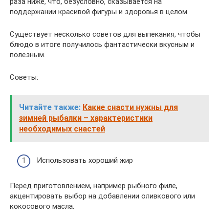
раза ниже, что, безусловно, сказывается на
поддержании красивой фигуры и здоровья в целом.
Существует несколько советов для выпекания, чтобы
блюдо в итоге получилось фантастически вкусным и
полезным.
Советы:
Читайте также:
Какие снасти нужны для
зимней рыбалки – характеристики
необходимых снастей
Использовать хороший жир
Перед приготовлением, например рыбного филе,
акцентировать выбор на добавлении оливкового или
кокосового масла.