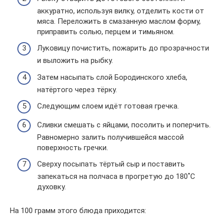
аккуратно, используя вилку, отделить кости от
мяса. Переложить в смазанную маслом форму,
приправить солью, перцем и тимьяном.
Луковицу почистить, пожарить до прозрачности
и выложить на рыбку.
Затем насыпать слой Бородинского хлеба,
натёртого через тёрку.
Следующим слоем идёт готовая гречка.
Сливки смешать с яйцами, посолить и поперчить.
Равномерно залить получившейся массой
поверхность гречки.
Сверху посыпать тёртый сыр и поставить
запекаться на полчаса в прогретую до 180˚С
духовку.
На 100 грамм этого блюда приходится: