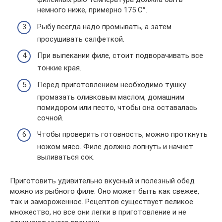
немного ниже, примерно 175 С°.
Рыбу всегда надо промывать, а затем
просушивать салфеткой.
При выпекании филе, стоит подворачивать все
тонкие края.
Перед приготовлением необходимо тушку
промазать оливковым маслом, домашним
помидором или песто, чтобы она оставалась
сочной.
Чтобы проверить готовность, можно проткнуть
ножом мясо. Филе должно лопнуть и начнет
выливаться сок.
Приготовить удивительно вкусный и полезный обед
можно из рыбного филе. Оно может быть как свежее,
так и замороженное. Рецептов существует великое
множество, но все они легки в приготовление и не