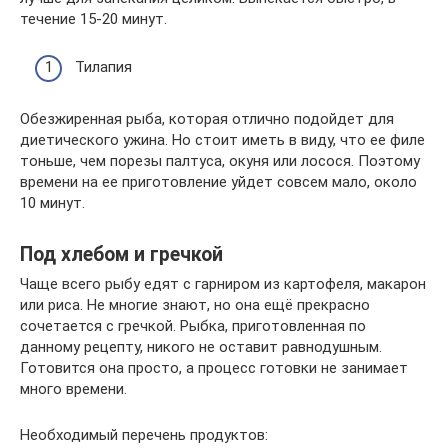
течение 15-20 минут.
Тилапия
Обезжиренная рыба, которая отлично подойдет для
диетического ужина. Но стоит иметь в виду, что ее филе
тоньше, чем порезы палтуса, окуня или лосося. Поэтому
времени на ее приготовление уйдет совсем мало, около
10 минут.
Под хлебом и гречкой
Чаще всего рыбу едят с гарниром из картофеля, макарон
или риса. Не многие знают, но она ещё прекрасно
сочетается с гречкой. Рыбка, приготовленная по
данному рецепту, никого не оставит равнодушным.
Готовится она просто, а процесс готовки не занимает
много времени.
Необходимый перечень продуктов: