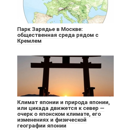
Парк Зарядье в Москве:
общественная среда рядом с
Кремлем
Климат японии и природа японии,
или цикада движется к север —
очерк о японском климате, его
изменениях и физической
географии японии