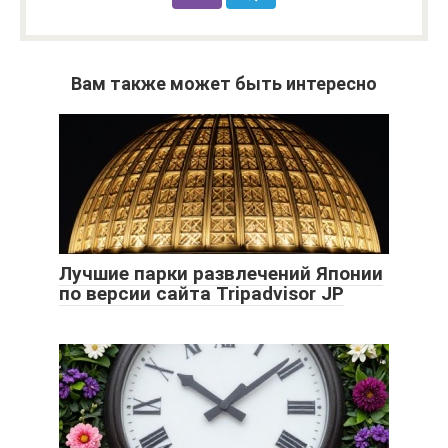
Вам также может быть интересно
Лучшие парки развлечений Японии
по версии сайта Tripadvisor JP