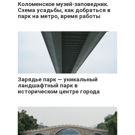
Коломенское музей-заповедник.
Схема усадьбы, как добраться в
парк на метро, время работы
Зарядье парк — уникальный
ландшафтный парк в
историческом центре города