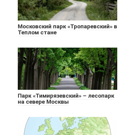
Московский парк «Тропаревский» в
Теплом стане
Парк «Тимирязевский» – лесопарк
на севере Москвы