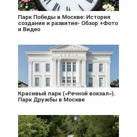
Парк Победы в Москве: История
создания и развития- Обзор +Фото
и Видео
Красивый парк («Речной вокзал»).
Парк Дружбы в Москве