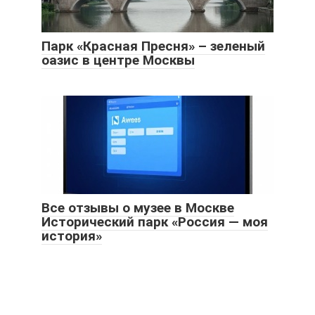
Парк «Красная Пресня» – зеленый
оазис в центре Москвы
Все отзывы о музее в Москве
Исторический парк «Россия — моя
история»