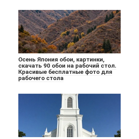
Осень Япония обои, картинки,
скачать 90 обои на рабочий стол.
Красивые бесплатные фото для
рабочего стола