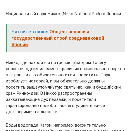
Национальный парк Никко (Nikko National Park) в Японии
Читайте также:
Общественный и
государственный строй средневековой
Японии
Никко, где находится потрясающий храм Тосёгу,
является одним из самых красивых национальных парков
в стране, и его обязательно стоит посетить. Парк
изобилует историей, и вы обязательно должны
посетить вышеупомянутую святыню, как и буддийский
храм Ринно-дзи. В Никко распространены
захватывающие дух пейзажи, и посетители
гарантированно полюбят все его удивительные
достопримечательности.
Воды водопада Кегон, например, восхитительно