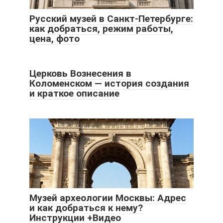
Русский музей в Санкт-Петербурге:
как добраться, режим работы,
цена, фото
Церковь Вознесения в
Коломенском — история создания
и краткое описание
Музей археологии Москвы: Адрес
и как добраться к нему?
Инструкции +Видео