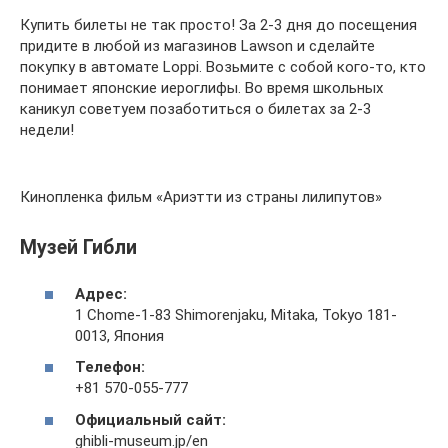
Купить билеты не так просто! За 2-3 дня до посещения
придите в любой из магазинов Lawson и сделайте
покупку в автомате Loppi. Возьмите с собой кого-то, кто
понимает японские иероглифы. Во время школьных
каникул советуем позаботиться о билетах за 2-3
недели!
Кинопленка фильм «Ариэтти из страны лилипутов»
Музей Гибли
Адрес:
1 Chome-1-83 Shimorenjaku, Mitaka, Tokyo 181-
0013, Япония
Телефон:
+81 570-055-777
Официальный сайт:
ghibli-museum.jp/en