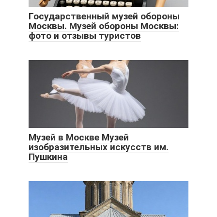
Государственный музей обороны
Москвы. Музей обороны Москвы:
фото и отзывы туристов
Музей в Москве Музей
изобразительных искусств им.
Пушкина