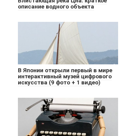
Блистающая река Цна: краткое
описание водного объекта
В Японии открыли первый в мире
интерактивный музей цифрового
искусства (9 фото + 1 видео)