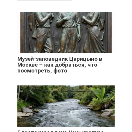
Музей-заповедник Царицыно в
Москве – как добраться, что
посмотреть, фото