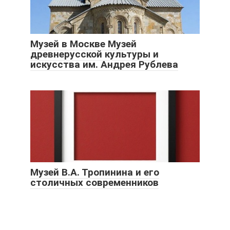
Музей в Москве Музей
древнерусской культуры и
искусства им. Андрея Рублева
Музей В.А. Тропинина и его
столичных современников