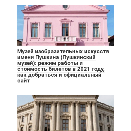
Музей изобразительных искусств
имени Пушкина (Пушкинский
музей): режим работы и
стоимость билетов в 2021 году,
как добраться и официальный
сайт