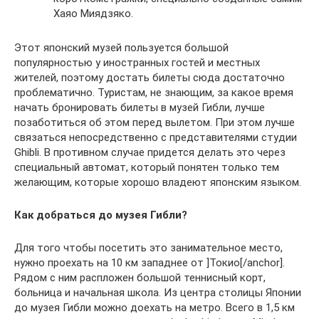
Хаяо Миядзяко.
Этот японский музей пользуется большой
популярностью у иностранных гостей и местных
жителей, поэтому достать билеты сюда достаточно
проблематично. Туристам, не знающим, за какое время
начать бронировать билеты в музей Гибли, лучше
позаботиться об этом перед вылетом. При этом лучше
связаться непосредственно с представителями студии
Ghibli. В противном случае придется делать это через
специальный автомат, который понятен только тем
желающим, которые хорошо владеют японским языком.
Как добраться до музея Гибли?
Для того чтобы посетить это занимательное место,
нужно проехать на 10 км западнее от ]Токио[/anchor].
Рядом с ним распложен большой теннисный корт,
больница и начальная школа. Из центра столицы Японии
до музея Гибли можно доехать на метро. Всего в 1,5 км