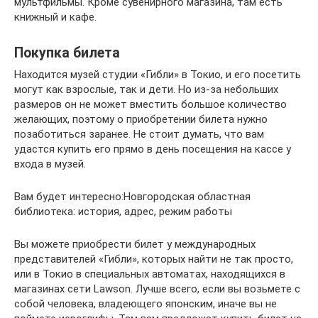
мультфильмы. Кроме сувенирного магазина, там есть
книжный и кафе.
Покупка билета
Находится музей студии «Гибли» в Токио, и его посетить
могут как взрослые, так и дети. Но из-за небольших
размеров он не может вместить большое количество
желающих, поэтому о приобретении билета нужно
позаботиться заранее. Не стоит думать, что вам
удастся купить его прямо в день посещения на кассе у
входа в музей.
Вам будет интересно:Новгородская областная
библиотека: история, адрес, режим работы
Вы можете приобрести билет у международных
представителей «Гибли», которых найти не так просто,
или в Токио в специальных автоматах, находящихся в
магазинах сети Lawson. Лучше всего, если вы возьмете с
собой человека, владеющего японским, иначе вы не