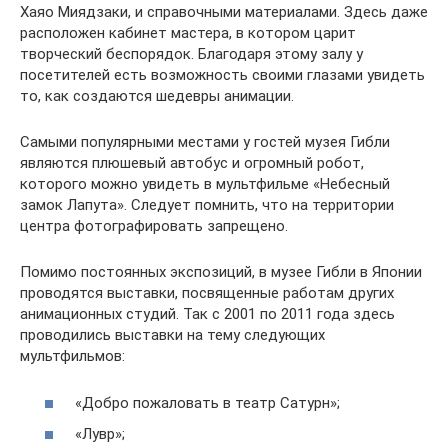
Хаяо Миядзаки, и справочными материалами. Здесь даже
расположен кабинет мастера, в котором царит
творческий беспорядок. Благодаря этому залу у
посетителей есть возможность своими глазами увидеть
то, как создаются шедевры анимации.
Самыми популярными местами у гостей музея Гибли
являются плюшевый автобус и огромный робот,
которого можно увидеть в мультфильме «Небесный
замок Лапута». Следует помнить, что на территории
центра фотографировать запрещено.
Помимо постоянных экспозиций, в музее Гибли в Японии
проводятся выставки, посвященные работам других
анимационных студий. Так с 2001 по 2011 года здесь
проводились выставки на тему следующих
мультфильмов:
«Добро пожаловать в театр Сатурн»;
«Лувр»;