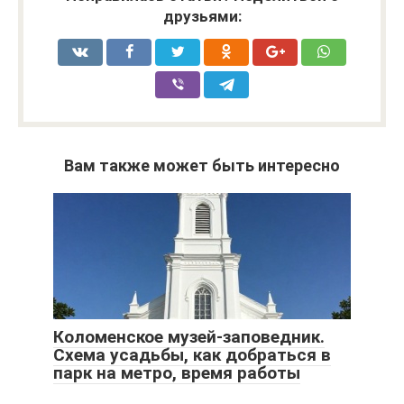
друзьями:
Вам также может быть интересно
Коломенское музей-заповедник.
Схема усадьбы, как добраться в
парк на метро, время работы