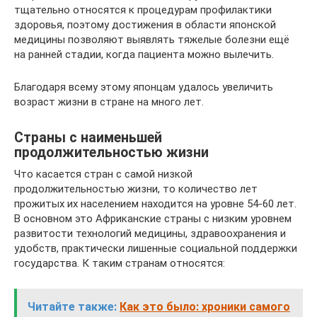
тщательно относятся к процедурам профилактики
здоровья, поэтому достижения в области японской
медицины позволяют выявлять тяжелые болезни ещё
на ранней стадии, когда пациента можно вылечить.
Благодаря всему этому японцам удалось увеличить
возраст жизни в стране на много лет.
Страны с наименьшей
продолжительностью жизни
Что касается стран с самой низкой
продолжительностью жизни, то количество лет
прожитых их населением находится на уровне 54-60 лет.
В основном это Африканские страны с низким уровнем
развитости технологий медицины, здравоохранения и
удобств, практически лишенные социальной поддержки
государства. К таким странам относятся:
Читайте также:
Как это было: хроники самого