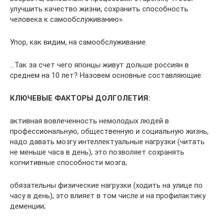
улучшить качество жизни, сохранить способность
человека к самообслуживанию».
Упор, как видим, на самообслуживание.
…Так за счет чего японцы живут дольше россиян в
среднем на 10 лет? Назовем основные составляющие.
КЛЮЧЕВЫЕ ФАКТОРЫ ДОЛГОЛЕТИЯ:
активная вовлеченность немолодых людей в
профессиональную, общественную и социальную жизнь,
надо давать мозгу интеллектуальные нагрузки (читать
не меньше часа в день); это позволяет сохранять
когнитивные способности мозга;
обязательны физические нагрузки (ходить на улице по
часу в день), это влияет в том числе и на профилактику
деменции;