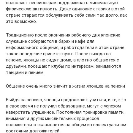
позволяет пенсионерам поддерживать минимальную
физическую активность. Даже одинокие старики в этой
стране стараются обслуживать себя сами так долго, как
это возможно.
Традиционно после окончания рабочего дня японские
служащие собираются в барах и кафе для
неформального общения, и работодатели в этой стране
такое поведение приветствуют. После выхода на
пенсию, японцы не сидят дома, а плотно общаются с
друзьями, посещают клубы по интересам, занимаются
танцами и пением.
Общение очень много значит в жизни японцев на пенсии
Выйдя на пенсию, японцы продолжают учиться, и те, кто
в свое время не получил образование, могут с успехом
наверстать упущенное. Постоянная тренировка памяти,
внимания и других мыслительных процессов
положительно сказывается на общем интеллектуальном
состоянии долгожителей.