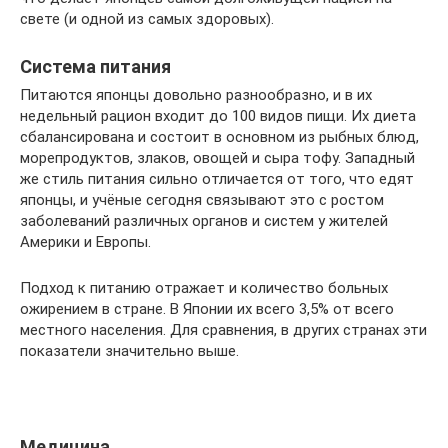
свете (и одной из самых здоровых).
Система питания
Питаются японцы довольно разнообразно, и в их
недельный рацион входит до 100 видов пищи. Их диета
сбалансирована и состоит в основном из рыбных блюд,
морепродуктов, злаков, овощей и сыра тофу. Западный
же стиль питания сильно отличается от того, что едят
японцы, и учёные сегодня связывают это с ростом
заболеваний различных органов и систем у жителей
Америки и Европы.
Подход к питанию отражает и количество больных
ожирением в стране. В Японии их всего 3,5% от всего
местного населения. Для сравнения, в других странах эти
показатели значительно выше.
Медицина