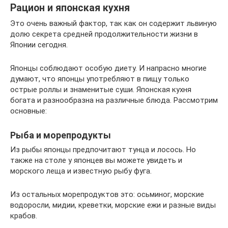
Рацион и японская кухня
Это очень важный фактор, так как он содержит львиную
долю секрета средней продолжительности жизни в
Японии сегодня.
Японцы соблюдают особую диету. И напрасно многие
думают, что японцы употребляют в пищу только
острые роллы и знаменитые суши. Японская кухня
богата и разнообразна на различные блюда. Рассмотрим
основные:
Рыба и морепродукты
Из рыбы японцы предпочитают тунца и лосось. Но
также на столе у японцев вы можете увидеть и
морского леща и известную рыбу фуга.
Из остальных морепродуктов это: осьминог, морские
водоросли, мидии, креветки, морские ежи и разные виды
крабов.