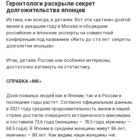
Геронтологи раскрыли секрет
долгожительства японцев
Истина, как всегда, в деталях. Вот эти «детали» долгой
жизни в ушедщем году в Москве и обсуждали
российские и японские эксперты на совместной
конференции под названием «Жить до ста лет: секреты
долголетия японцев».
Итак, детали. России они особенно интересны,
достаточно взглянуть на статистику.
СПРАВКА «МК»
Доля пожилых людей как в Японии, так и в России в
последние годы растет. Согласно официальным данным,
в 2021 году средняя продолжительность жизни в нашей
стране достигла очередного исторического максимума
и составила 73,6 года (женщины — 78,5 года, мужчины —
68,5 года). В Японии в среднем женщины живут 86 лет,
мужчины — 80 лет. Как видим, наши женщины «не