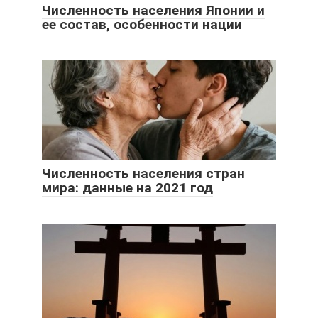
Численность населения Японии и
ее состав, особенности нации
Численность населения стран
мира: данные на 2021 год