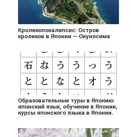
Кроликопокалипсис: Остров
кроликов в Японии — Окуносима
Образовательные туры в Японию:
японский язык, обучение в Японии,
курсы японского языка в Японии.