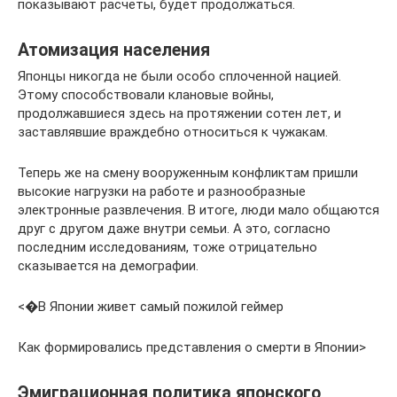
показывают расчеты, будет продолжаться.
Атомизация населения
Японцы никогда не были особо сплоченной нацией.
Этому способствовали клановые войны,
продолжавшиеся здесь на протяжении сотен лет, и
заставлявшие враждебно относиться к чужакам.
Теперь же на смену вооруженным конфликтам пришли
высокие нагрузки на работе и разнообразные
электронные развлечения. В итоге, люди мало общаются
друг с другом даже внутри семьи. А это, согласно
последним исследованиям, тоже отрицательно
сказывается на демографии.
<�В Японии живет самый пожилой геймер
Как формировались представления о смерти в Японии>
Эмиграционная политика японского