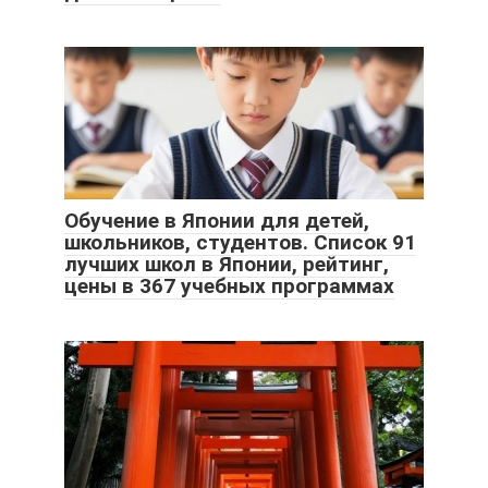
Обучение в Японии для детей,
школьников, студентов. Список 91
лучших школ в Японии, рейтинг,
цены в 367 учебных программах