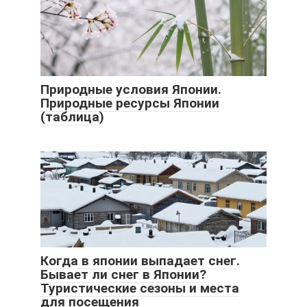
Природные условия Японии.
Природные ресурсы Японии
(таблица)
Когда в японии выпадает снег.
Бывает ли снег в Японии?
Туристические сезоны и места
для посещения