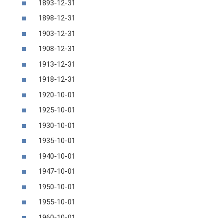
1893-12-31
1898-12-31
1903-12-31
1908-12-31
1913-12-31
1918-12-31
1920-10-01
1925-10-01
1930-10-01
1935-10-01
1940-10-01
1947-10-01
1950-10-01
1955-10-01
1960-10-01