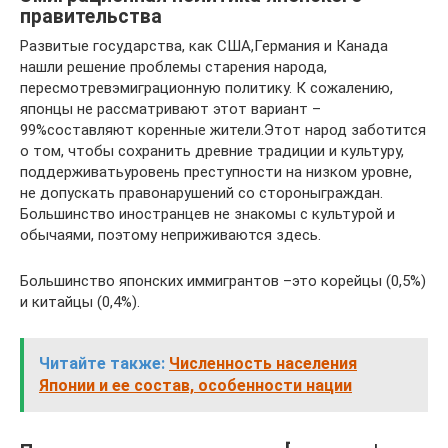
правительства
Развитые государства, как США,Германия и Канада
нашли решение проблемы старения народа,
пересмотревэмиграционную политику. К сожалению,
японцы не рассматривают этот вариант –
99%составляют коренные жители.Этот народ заботится
о том, чтобы сохранить древние традиции и культуру,
поддерживатьуровень преступности на низком уровне,
не допускать правонарушений со стороныграждан.
Большинство иностранцев не знакомы с культурой и
обычаями, поэтому неприживаются здесь.
Большинство японских иммигрантов –это корейцы (0,5%)
и китайцы (0,4%).
Читайте также:
Численность населения
Японии и ее состав, особенности нации