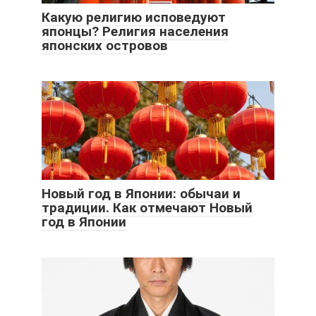
Какую религию исповедуют
японцы? Религия населения
японских островов
Новый год в Японии: обычаи и
традиции. Как отмечают Новый
год в Японии