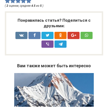
(
2
оценки, среднее
4.5
из
5
)
Понравилась статья? Поделиться с
друзьями:
Вам также может быть интересно