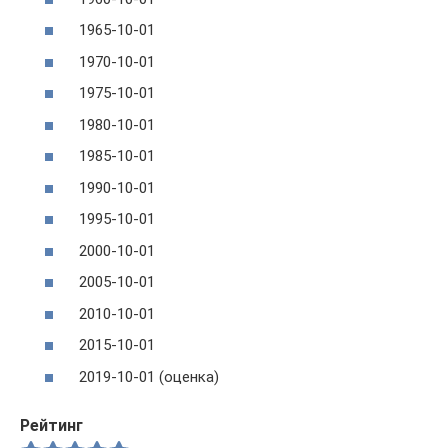
1965-10-01
1970-10-01
1975-10-01
1980-10-01
1985-10-01
1990-10-01
1995-10-01
2000-10-01
2005-10-01
2010-10-01
2015-10-01
2019-10-01 (оценка)
Рейтинг