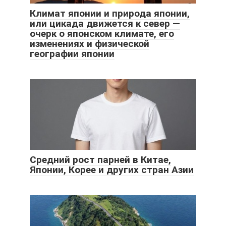
Климат японии и природа японии,
или цикада движется к север —
очерк о японском климате, его
изменениях и физической
географии японии
Средний рост парней в Китае,
Японии, Корее и других стран Азии