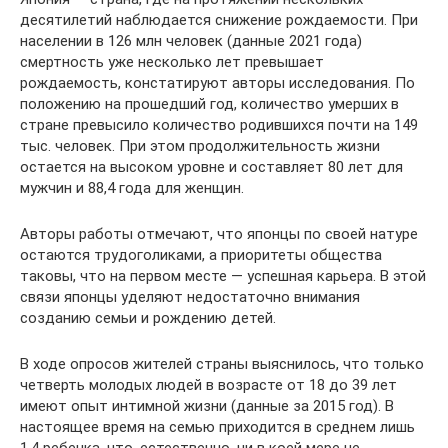
десятилетий наблюдается снижение рождаемости. При
населении в 126 млн человек (данные 2021 года)
смертность уже несколько лет превышает
рождаемость, констатируют авторы исследования. По
положению на прошедший год, количество умерших в
стране превысило количество родившихся почти на 149
тыс. человек. При этом продолжительность жизни
остается на высоком уровне и составляет 80 лет для
мужчин и 88,4 года для женщин.
Авторы работы отмечают, что японцы по своей натуре
остаются трудоголиками, а приоритеты общества
таковы, что на первом месте — успешная карьера. В этой
связи японцы уделяют недостаточно внимания
созданию семьи и рождению детей.
В ходе опросов жителей страны выяснилось, что только
четверть молодых людей в возрасте от 18 до 39 лет
имеют опыт интимной жизни (данные за 2015 год). В
настоящее время на семью приходится в среднем лишь