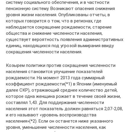
систему социального обеспечения, и в частности
пенсионную систему. Возникают опасения снижения
уровня жизни населения. Опубликованы отчеты, в
которых говорится о том, что в регионах, где
наблюдается сокращение рождаемости, старение
общества и снижение численности населения,
существует вероятность появления административных
единиц, находящихся под угрозой вымирания ввиду
сокращения численности населения.
Козырем политики против сокращения численности
населения становится улучшение показателей
рождаемости. На момент 2013 года суммарный
коэффициент рождаемости(*1) в Японии (именуемый
далее СКР), отражающий среднее количество детей,
которое одна женщина рожает в течение своей жизни,
составлял 1,43. Для поддержания численности
населения этот показатель должен равняться 2,07-2,08,
и его называют «уровень воспроизводства
населения»(*2). Если он останется ниже указанного
уровня, уменьшение численности населения, как