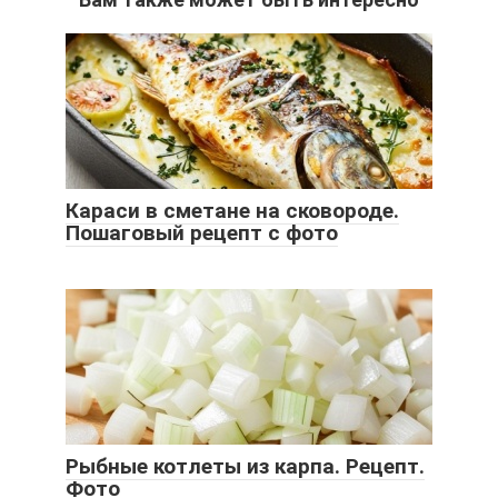
Караси в сметане на сковороде.
Пошаговый рецепт с фото
Рыбные котлеты из карпа. Рецепт.
Фото