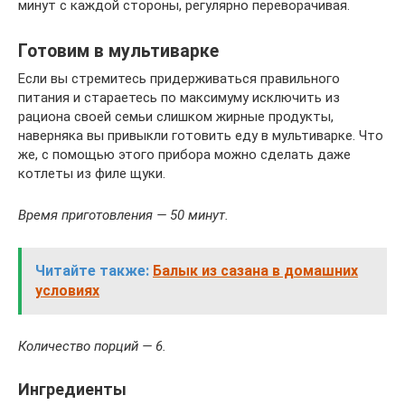
минут с каждой стороны, регулярно переворачивая.
Готовим в мультиварке
Если вы стремитесь придерживаться правильного
питания и стараетесь по максимуму исключить из
рациона своей семьи слишком жирные продукты,
наверняка вы привыкли готовить еду в мультиварке. Что
же, с помощью этого прибора можно сделать даже
котлеты из филе щуки.
Время приготовления — 50 минут.
Читайте также:
Балык из сазана в домашних
условиях
Количество порций — 6.
Ингредиенты