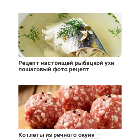
Рецепт настоящей рыбацкой ухи
пошаговый фото рецепт
Котлеты из речного окуня —