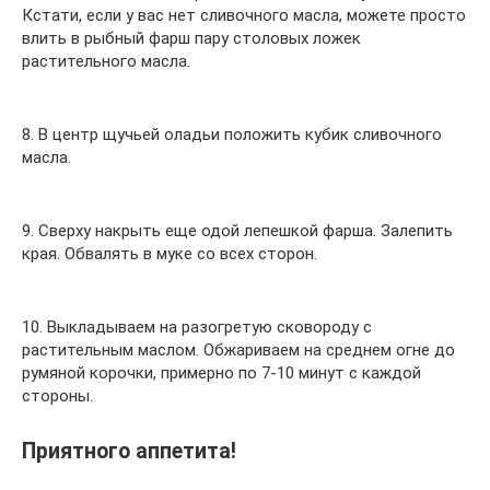
Кстати, если у вас нет сливочного масла, можете просто
влить в рыбный фарш пару столовых ложек
растительного масла.
8. В центр щучьей оладьи положить кубик сливочного
масла.
9. Сверху накрыть еще одой лепешкой фарша. Залепить
края. Обвалять в муке со всех сторон.
10. Выкладываем на разогретую сковороду с
растительным маслом. Обжариваем на среднем огне до
румяной корочки, примерно по 7-10 минут с каждой
стороны.
Приятного аппетита!