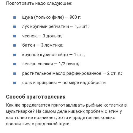
Подготовить надо следующее:
щука (только филе) — 900 г;
лук крупный репчатый — 1,5 шт.;
чеснок — 3 дольки;
батон — 3 ломтика;
крупное куриное яйцо — 1 шт.;
зелень свежая — 1/2 пучка;
растительное масло рафинированное — 2 ст. л.;
соль и приправы — по мере надобности.
Способ приготовления
Как же предлагается приготавливать рыбные котлетки в
мультиварке? На самом деле никаких проблем с этим у
вас точно не возникнет, хотя и придётся несколько
повозиться с разделкой щуки.