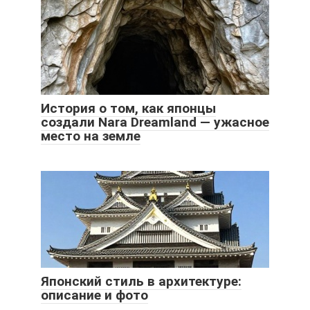
История о том, как японцы
создали Nara Dreamland — ужасное
место на земле
Японский стиль в архитектуре:
описание и фото