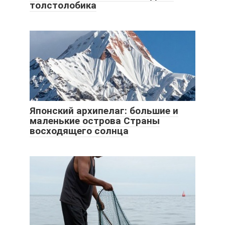
толстолобика
Японский архипелаг: большие и
маленькие острова Страны
восходящего солнца