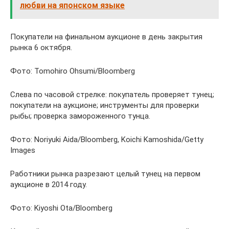
любви на японском языке
Покупатели на финальном аукционе в день закрытия
рынка 6 октября.
Фото: Tomohiro Ohsumi/Bloomberg
Слева по часовой стрелке: покупатель проверяет тунец;
покупатели на аукционе; инструменты для проверки
рыбы; проверка замороженного тунца.
Фото: Noriyuki Aida/Bloomberg, Koichi Kamoshida/Getty
Images
Работники рынка разрезают целый тунец на первом
аукционе в 2014 году.
Фото: Kiyoshi Ota/Bloomberg