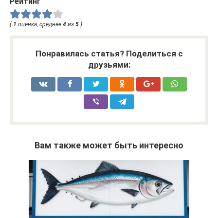
Рейтинг
(
1
оценка, среднее
4
из
5
)
Понравилась статья? Поделиться с
друзьями:
Вам также может быть интересно