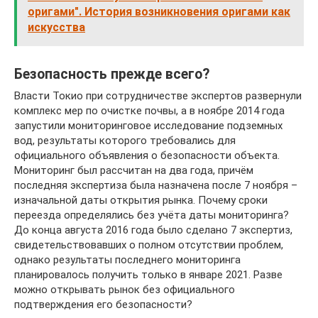
оригами". История возникновения оригами как
искусства
Безопасность прежде всего?
Власти Токио при сотрудничестве экспертов развернули
комплекс мер по очистке почвы, а в ноябре 2014 года
запустили мониторинговое исследование подземных
вод, результаты которого требовались для
официального объявления о безопасности объекта.
Мониторинг был рассчитан на два года, причём
последняя экспертиза была назначена после 7 ноября –
изначальной даты открытия рынка. Почему сроки
переезда определялись без учёта даты мониторинга?
До конца августа 2016 года было сделано 7 экспертиз,
свидетельствовавших о полном отсутствии проблем,
однако результаты последнего мониторинга
планировалось получить только в январе 2021. Разве
можно открывать рынок без официального
подтверждения его безопасности?