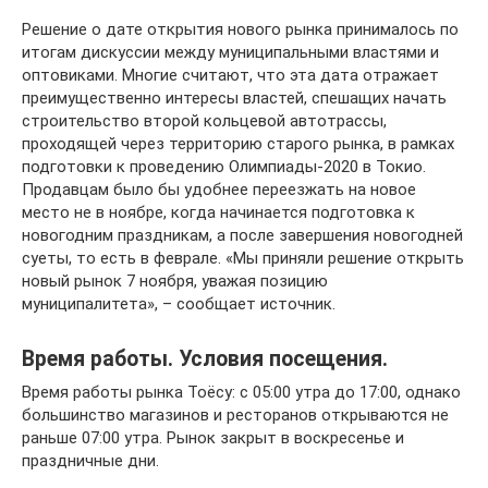
Решение о дате открытия нового рынка принималось по
итогам дискуссии между муниципальными властями и
оптовиками. Многие считают, что эта дата отражает
преимущественно интересы властей, спешащих начать
строительство второй кольцевой автотрассы,
проходящей через территорию старого рынка, в рамках
подготовки к проведению Олимпиады-2020 в Токио.
Продавцам было бы удобнее переезжать на новое
место не в ноябре, когда начинается подготовка к
новогодним праздникам, а после завершения новогодней
суеты, то есть в феврале. «Мы приняли решение открыть
новый рынок 7 ноября, уважая позицию
муниципалитета», – сообщает источник.
Время работы. Условия посещения.
Время работы рынка Тоёсу: с 05:00 утра до 17:00, однако
большинство магазинов и ресторанов открываются не
раньше 07:00 утра. Рынок закрыт в воскресенье и
праздничные дни.