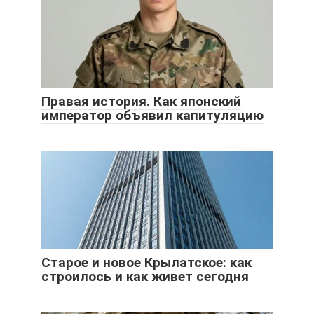
Правая история. Как японский
император объявил капитуляцию
Старое и новое Крылатское: как
строилось и как живет сегодня