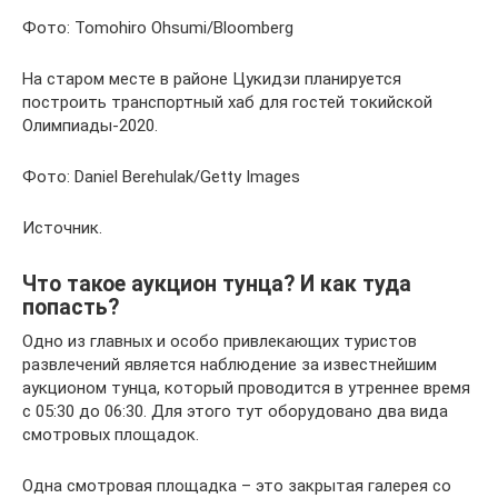
Фото: Tomohiro Ohsumi/Bloomberg​​
На старом месте в районе Цукидзи планируется
построить транспортный хаб для гостей токийской
Олимпиады-2020.
Фото: Daniel Berehulak/Getty Images
Источник.
Что такое аукцион тунца? И как туда
попасть?
Одно из главных и особо привлекающих туристов
развлечений является наблюдение за известнейшим
аукционом тунца, который проводится в утреннее время
с 05:30 до 06:30. Для этого тут оборудовано два вида
смотровых площадок.
Одна смотровая площадка – это закрытая галерея со