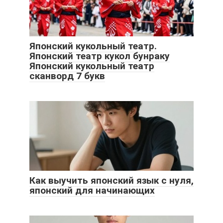
Японский кукольный театр.
Японский театр кукол бунраку
Японский кукольный театр
сканворд 7 букв
Как выучить японский язык с нуля,
японский для начинающих