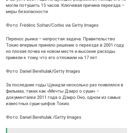
могли потушить 15 часов. Ключевая причина переезда –
меры безопасности.
Фото: Frédéric Soltan/Corbis via Getty Images
Перенос рынка – непростая задача. Правительство
Токио впервые приняло решение о переезде в 2001 году,
но плохая почва на новом месте и высокие расходы
привели к тому, что его отложили на 17 лет.
Фото: Daniel Berehulak/Getty Images
За последние годы Цукидзи несколько раз появлялся в
фильмах, таких как «Мечты Дзиро о суши» –
документалке 2011 года о Дзиро Оно, одном из самых
известных суши-шефов Токио.
Фото: Daniel Berehulak /Getty Images