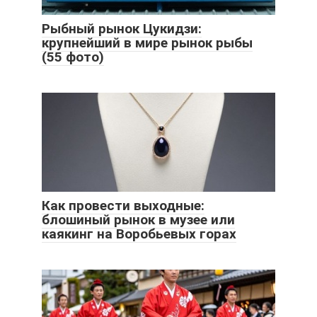
Рыбный рынок Цукидзи:
крупнейший в мире рынок рыбы
(55 фото)
Как провести выходные:
блошиный рынок в музее или
каякинг на Воробьевых горах