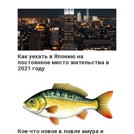
Как уехать в Японию на
постоянное место жительства в
2021 году
Кое-что новое в ловле амура и