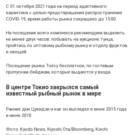
С 01 октября 2021 года на период адаптивного
карантина с целью предотвращения распространения
COVID-19, время работы рынка сокращено до 15:00.
На посещение всего комплекса рекомендуем выделить
не менее двух часов: побывать на аукционе тунца,
пройтись по оптовому рыбному рынку и отделу фруктов
и овощей.
Посещение рынка Тоёсу бесплатное, по гостевым
пропускам-бейджам, которые выдаются у входа.
В центре Токио закрылся самый
известный рыбный рынок в мире
Ранние дни Цукидзи и как он выглядел в июне 2015 года
и июне 2010.
Фото: Kyodo News, Kiyoshi Ota/Bloomberg, Koichi