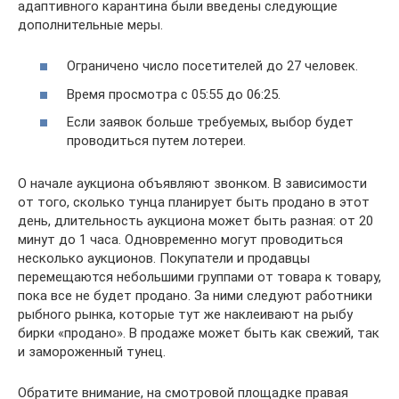
адаптивного карантина были введены следующие
дополнительные меры.
Ограничено число посетителей до 27 человек.
Время просмотра с 05:55 до 06:25.
Если заявок больше требуемых, выбор будет
проводиться путем лотереи.
О начале аукциона объявляют звонком. В зависимости
от того, сколько тунца планирует быть продано в этот
день, длительность аукциона может быть разная: от 20
минут до 1 часа. Одновременно могут проводиться
несколько аукционов. Покупатели и продавцы
перемещаются небольшими группами от товара к товару,
пока все не будет продано. За ними следуют работники
рыбного рынка, которые тут же наклеивают на рыбу
бирки «продано». В продаже может быть как свежий, так
и замороженный тунец.
Обратите внимание, на смотровой площадке правая