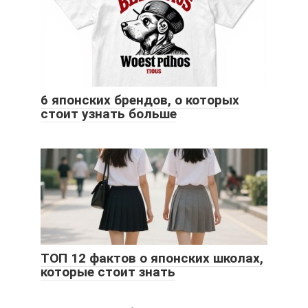
6 японских брендов, о которых
стоит узнать больше
ТОП 12 фактов о японских школах,
которые стоит знать