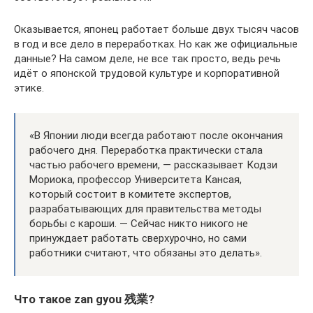
Оказывается, японец работает больше двух тысяч часов
в год и все дело в переработках. Но как же официальные
данные? На самом деле, не все так просто, ведь речь
идёт о японской трудовой культуре и корпоративной
этике.
«В Японии люди всегда работают после окончания
рабочего дня. Переработка практически стала
частью рабочего времени, — рассказывает Кодзи
Мориока, профессор Университета Кансая,
который состоит в комитете экспертов,
разрабатывающих для правительства методы
борьбы с кароши. — Сейчас никто никого не
принуждает работать сверхурочно, но сами
работники считают, что обязаны это делать».
Что такое zan gyou 残業?