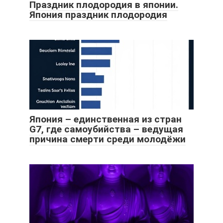
Праздник плодородия в японии.
Япония праздник плодородия
Япония – единственная из стран
G7, где самоубийства – ведущая
причина смерти среди молодёжи