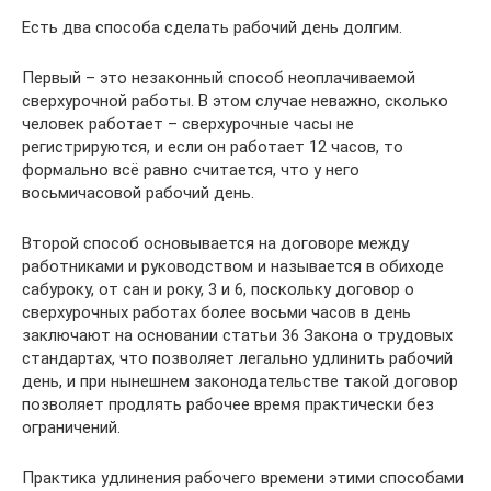
Есть два способа сделать рабочий день долгим.
Первый – это незаконный способ неоплачиваемой
сверхурочной работы. В этом случае неважно, сколько
человек работает – сверхурочные часы не
регистрируются, и если он работает 12 часов, то
формально всё равно считается, что у него
восьмичасовой рабочий день.
Второй способ основывается на договоре между
работниками и руководством и называется в обиходе
сабуроку, от сан и року, 3 и 6, поскольку договор о
сверхурочных работах более восьми часов в день
заключают на основании статьи 36 Закона о трудовых
стандартах, что позволяет легально удлинить рабочий
день, и при нынешнем законодательстве такой договор
позволяет продлять рабочее время практически без
ограничений.
Практика удлинения рабочего времени этими способами