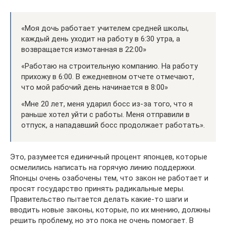
«Моя дочь работает учителем средней школы,
каждый день уходит на работу в 6:30 утра, а
возвращается измотанная в 22:00»
«Работаю на строительную компанию. На работу
прихожу в 6:00. В ежедневном отчете отмечают,
что мой рабочий день начинается в 8:00»
«Мне 20 лет, меня ударил босс из-за того, что я
раньше хотел уйти с работы. Меня отправили в
отпуск, а нападавший босс продолжает работать».
Это, разумеется единичный процент японцев, которые
осмелились написать на горячую линию поддержки.
Японцы очень озабочены тем, что закон не работает и
просят государство принять радикальные меры.
Правительство пытается делать какие-то шаги и
вводить новые законы, которые, по их мнению, должны
решить проблему, но это пока не очень помогает. В