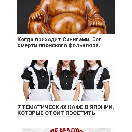
Когда приходит Синигами, бог
смерти японского фольклора.
7 ТЕМАТИЧЕСКИХ КАФЕ В ЯПОНИИ,
КОТОРЫЕ СТОИТ ПОСЕТИТЬ