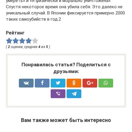
умереть» и «Я физически и морально уничтожена».
Спустя некоторое время она убила себя. Это далеко не
уникальный случай. В Японии фиксируется примерно 2000
таких самоубийств в год.2
Рейтинг
(
2
оценки, среднее
4
из
5
)
Понравилась статья? Поделиться с
друзьями:
Вам также может быть интересно