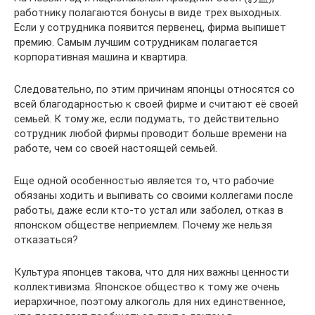
работнику полагаются бонусы в виде трех выходных.
Если у сотрудника появится первенец, фирма выпишет
премию. Самым лучшим сотрудникам полагается
корпоративная машина и квартира.
Следовательно, по этим причинам японцы относятся со
всей благодарностью к своей фирме и считают её своей
семьей. К тому же, если подумать, то действительно
сотрудник любой фирмы проводит больше времени на
работе, чем со своей настоящей семьей.
Еще одной особенностью является то, что рабочие
обязаны ходить и выпивать со своими коллегами после
работы, даже если кто-то устал или заболел, отказ в
японском обществе неприемлем. Почему же нельзя
отказаться?
Культура японцев такова, что для них важны ценности
коллективизма. Японское общество к тому же очень
иерархичное, поэтому алкоголь для них единственное,