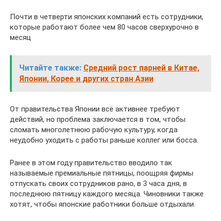
Почти в четверти японских компаний есть сотрудники,
которые работают более чем 80 часов сверхурочно в
месяц
Читайте также:
Средний рост парней в Китае,
Японии, Корее и других стран Азии
От правительства Японии всё активнее требуют
действий, но проблема заключается в том, чтобы
сломать многолетнюю рабочую культуру, когда
неудобно уходить с работы раньше коллег или босса.
Ранее в этом году правительство вводило так
называемые премиальные пятницы, поощряя фирмы
отпускать своих сотрудников рано, в 3 часа дня, в
последнюю пятницу каждого месяца. Чиновники также
хотят, чтобы японские работники больше отдыхали.