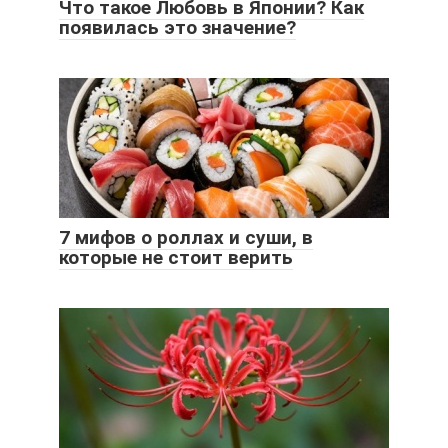
Что такое Любовь в Японии? Как
появилась это значение?
7 мифов о роллах и суши, в
которые не стоит верить