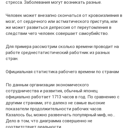
стресса. Заболевания могут возникать разные.
Человек может внезапно скончаться от кровоизлияния в
мозг, от сердечного или астматического приступа, или
же может развиться депрессия от переутомления в
следствии чего человек совершает самоубийство.
Для примера рассмотрим сколько времени проводит на
работе среднестатистический работник из разных
стран.
Официальная статистика рабочего времени по странам
По данным организации экономического
сотрудничества и развития, обычный японец
официально работает 1713 часов в год. По сравнению с
другими странами, это далеко не самые высокие
показатели продолжительности рабочих часов.
Казалось бы, можно развенчать популярный миф, но…
Дело в том, что диаграмма совершенно не
соответствует реальности.