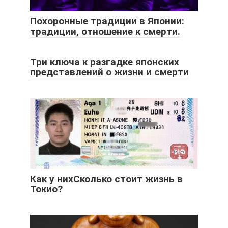
Похоронные традиции в Японии:
традиции, отношение к смерти.
Три ключа к разгадке японских
представлений о жизни и смерти
Как у нихСколько стоит жизнь в
Токио?