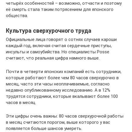
четырёх особенностей – возможно, отчасти и поэтому
её смерть стала таким потрясением для японского
общества.
Культура сверхурочного труда
Официальные лица говорят о сотнях случаев кароши
каждый год, включая считая сердечные приступы,
инсульты и самоубийства. Но специалисты Posse
считают, что реальная цифра намного выше.
Почти в четверти японских компаний есть сотрудники,
которые работают более чем 80 часов сверхурочно в
месяц, часто эти часы неоплачиваемые, согласно
недавно опубликованному исследованию. А в 12%
трудятся сотрудники, которые вкалывают более 100
часов в месяц.
Эти цифры очень важны: 80 часов сверхурочной работы
в месяц считаются порогом, выше которого у вас
появляется больше шансов умереть.