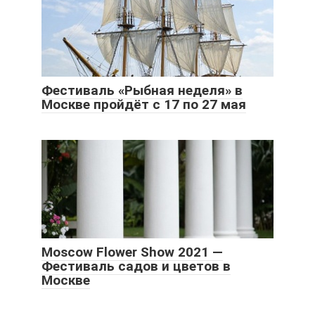
Фестиваль «Рыбная неделя» в
Москве пройдёт с 17 по 27 мая
Moscow Flower Show 2021 —
Фестиваль садов и цветов в
Москве