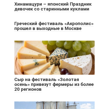
Хинамацури – японский Праздник
девочек со старинными куклами
Греческий фестиваль «Акрополис»
прошел в выходные в Москве
Сыр на фестиваль «Золотая
осень» привезут фермеры из более
20 регионов