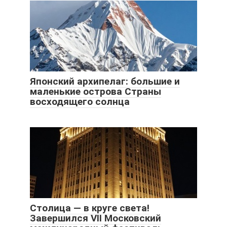
Японский архипелаг: большие и
маленькие острова Страны
восходящего солнца
Столица — в круге света!
Завершился VII Московский