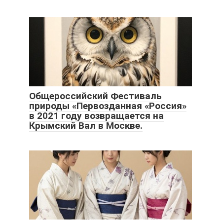
Общероссийский Фестиваль
природы «Первозданная «Россия»
в 2021 году возвращается на
Крымский Вал в Москве.