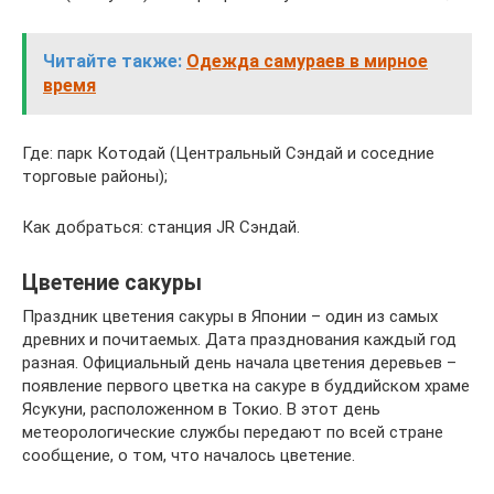
Читайте также:
Одежда самураев в мирное
время
Где: парк Котодай (Центральный Сэндай и соседние
торговые районы);
Как добраться: станция JR Сэндай.
Цветение сакуры
Праздник цветения сакуры в Японии – один из самых
древних и почитаемых. Дата празднования каждый год
разная. Официальный день начала цветения деревьев –
появление первого цветка на сакуре в буддийском храме
Ясукуни, расположенном в Токио. В этот день
метеорологические службы передают по всей стране
сообщение, о том, что началось цветение.