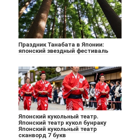
Праздник Танабата в Японии:
японский звездный фестиваль
Японский кукольный театр.
Японский театр кукол бунраку
Японский кукольный театр
сканворд 7 букв