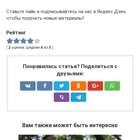
Ставьте лайк и подписывайтесь на нас в Яндекс.Дзен,
чтобы получать новые материалы!
Рейтинг
(
2
оценки, среднее
4
из
5
)
Понравилась статья? Поделиться с
друзьями:
Вам также может быть интересно