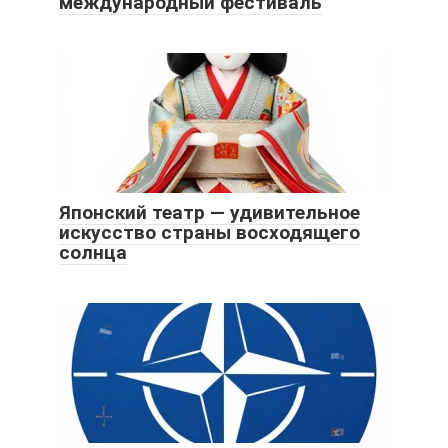
международный фестиваль
Японский театр — удивительное
искусство страны восходящего
солнца