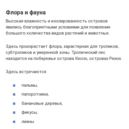
Флора и фауна
Высокая влажность и изолированность островов
явились благоприятными условиями для появления
большого количества видов растений и животных.
Здесь произрастает флора, характерная для тропиков,
субтропиков и умеренной зоны. Тропический лес
находится на побережье острова Кюсю, островах Рюкю.
Здесь встречаются:
пальмы,
папоротники,
банановые деревья,
фикусы,
лианы.