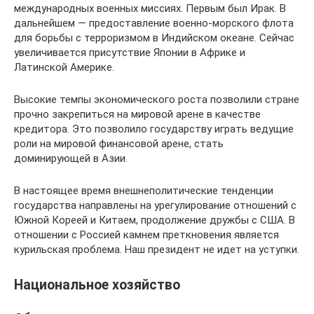
международных военных миссиях. Первым был Ирак. В
дальнейшем — предоставление военно-морского флота
для борьбы с терроризмом в Индийском океане. Сейчас
увеличивается присутствие Японии в Африке и
Латинской Америке.
Высокие темпы экономического роста позволили стране
прочно закрепиться на мировой арене в качестве
кредитора. Это позволило государству играть ведущие
роли на мировой финансовой арене, стать
доминирующей в Азии.
В настоящее время внешнеполитические тенденции
государства направлены на урегулирование отношений с
Южной Кореей и Китаем, продолжение дружбы с США. В
отношении с Россией камнем преткновения является
курильская проблема. Наш президент не идет на уступки.
Национальное хозяйство