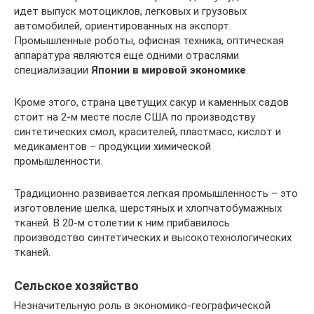
идет выпуск мотоциклов, легковых и грузовых
автомобилей, ориентированных на экспорт.
Промышленные роботы, офисная техника, оптическая
аппаратура являются еще одними отраслями
специализации
Японии в мировой экономике
.
Кроме этого, страна цветущих сакур и каменных садов
стоит на 2-м месте после США по производству
синтетических смол, красителей, пластмасс, кислот и
медикаментов – продукции химической
промышленности.
Традиционно развивается легкая промышленность – это
изготовление шелка, шерстяных и хлопчатобумажных
тканей. В 20-м столетии к ним прибавилось
производство синтетических и высокотехнологических
тканей.
Сельское хозяйство
Незначительную роль в экономико-географической