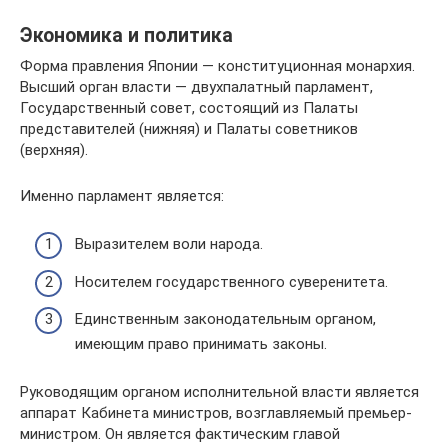
Экономика и политика
Форма правления Японии — конституционная монархия.
Высший орган власти — двухпалатный парламент,
Государственный совет, состоящий из Палаты
представителей (нижняя) и Палаты советников
(верхняя).
Именно парламент является:
Выразителем воли народа.
Носителем государственного суверенитета.
Единственным законодательным органом,
имеющим право принимать законы.
Руководящим органом исполнительной власти является
аппарат Кабинета министров, возглавляемый премьер-
министром. Он является фактическим главой