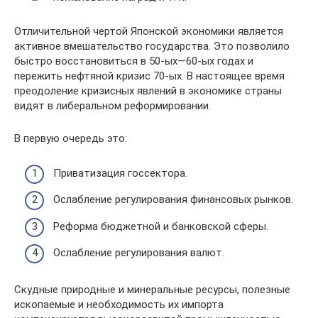
Отличительной чертой Японской экономики является
активное вмешательство государства. Это позволило
быстро восстановиться в 50-ых—60-ых годах и
пережить нефтяной кризис 70-ых. В настоящее время
преодоление кризисных явлений в экономике страны
видят в либеральном реформировании.
В первую очередь это:
Приватизация госсектора.
Ослабление регулирования финансовых рынков.
Реформа бюджетной и банковской сферы.
Ослабление регулирования валют.
Скудные природные и минеральные ресурсы, полезные
ископаемые и необходимость их импорта