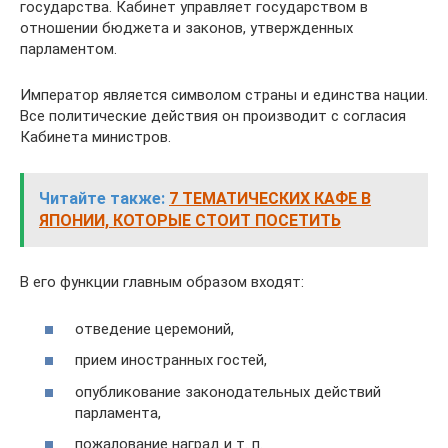
государства. Кабинет управляет государством в
отношении бюджета и законов, утвержденных
парламентом.
Император является символом страны и единства нации.
Все политические действия он производит с согласия
Кабинета министров.
Читайте также:
7 ТЕМАТИЧЕСКИХ КАФЕ В
ЯПОНИИ, КОТОРЫЕ СТОИТ ПОСЕТИТЬ
В его функции главным образом входят:
отведение церемоний,
прием иностранных гостей,
опубликование законодательных действий
парламента,
пожалование наград и т. п.