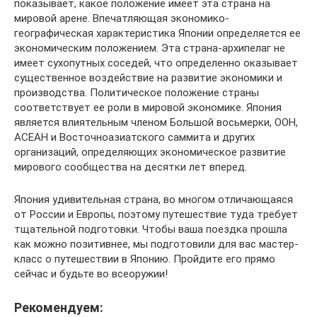
показывает, какое положение имеет эта страна на
мировой арене. Впечатляющая экономико-
географическая характеристика Японии определяется ее
экономическим положением. Эта страна-архипелаг не
имеет сухопутных соседей, что определенно оказывает
существенное воздействие на развитие экономики и
производства. Политическое положение страны
соответствует ее роли в мировой экономике. Япония
является влиятельным членом Большой восьмерки, ООН,
АСЕАН и Восточноазиатского саммита и других
организаций, определяющих экономическое развитие
мирового сообщества на десятки лет вперед.
Япония удивительная страна, во многом отличающаяся
от России и Европы, поэтому путешествие туда требует
тщательной подготовки. Чтобы ваша поездка прошла
как можно позитивнее, мы подготовили для вас мастер-
класс о путешествии в Японию. Пройдите его прямо
сейчас и будьте во всеоружии!
Рекомендуем: