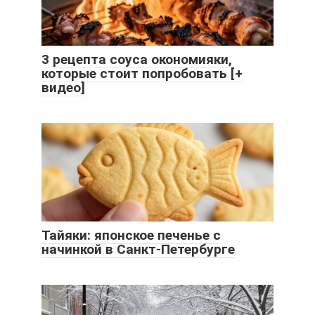
3 рецепта соуса окономияки,
которые стоит попробовать [+
видео]
Тайяки: японское печенье с
начинкой в Санкт-Петербурге