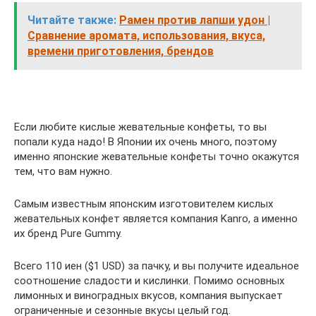
Читайте также:
Рамен против лапши удон |
Сравнение аромата, использования, вкуса,
времени приготовления, брендов
Если любите кислые жевательные конфеты, то вы
попали куда надо! В Японии их очень много, поэтому
именно японские жевательные конфеты точно окажутся
тем, что вам нужно.
Самым известным японским изготовителем кислых
жевательных конфет является компания Kanro, а именно
их бренд Pure Gummy.
Всего 110 иен ($1 USD) за пачку, и вы получите идеальное
соотношение сладости и кислинки. Помимо основных
лимонных и виноградных вкусов, компания выпускает
ограниченные и сезонные вкусы целый год.