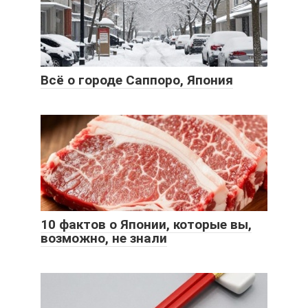
Всё о городе Саппоро, Япония
10 фактов о Японии, которые вы,
возможно, не знали