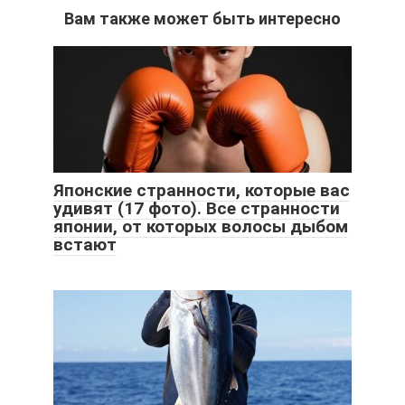
Вам также может быть интересно
Японские странности, которые вас
удивят (17 фото). Все странности
японии, от которых волосы дыбом
встают