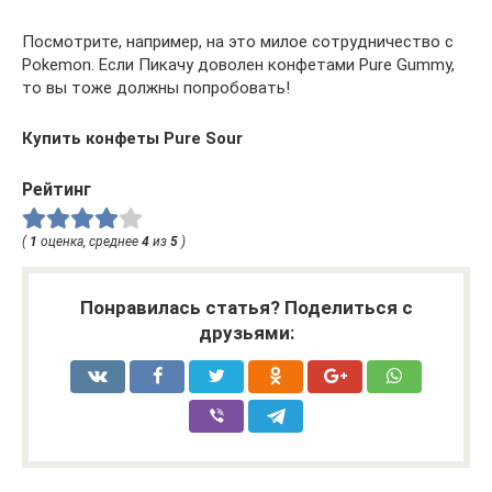
Посмотрите, например, на это милое сотрудничество с
Pokemon. Если Пикачу доволен конфетами Pure Gummy,
то вы тоже должны попробовать!
Купить конфеты Pure Sour
Рейтинг
(
1
оценка, среднее
4
из
5
)
Понравилась статья? Поделиться с
друзьями: