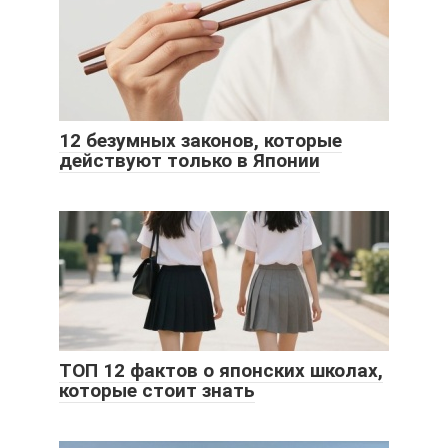
12 безумных законов, которые
действуют только в Японии
ТОП 12 фактов о японских школах,
которые стоит знать