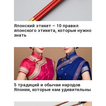
Японский этикет – 10 правил
японского этикета, которые нужно
знать
5 традиций и обычаи народов
Японии, которые нам удивительны