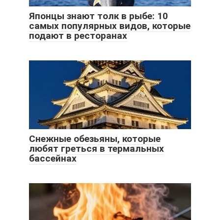
Японцы знают толк в рыбе: 10
самых популярных видов, которые
подают в ресторанах
Снежные обезьяны, которые
любят греться в термальных
бассейнах