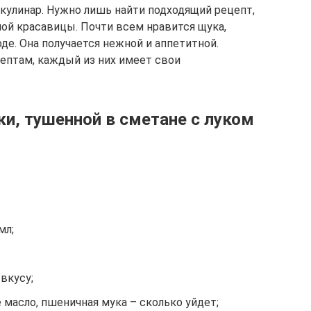
кулинар. Нужно лишь найти подходящий рецепт,
ой красавицы. Почти всем нравится щука,
де. Она получается нежной и аппетитной.
ептам, каждый из них имеет свои
и, тушенной в сметане с луком
мл;
вкусу;
масло, пшеничная мука – сколько уйдет;