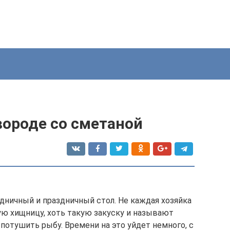
вороде со сметаной
дничный и праздничный стол. Не каждая хозяйка
ю хищницу, хоть такую закуску и называют
 потушить рыбу. Времени на это уйдет немного, с