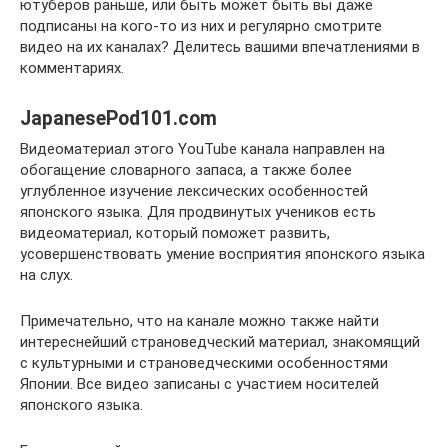
ютуберов раньше, или быть может быть вы даже
подписаны на кого-то из них и регулярно смотрите
видео на их каналах? Делитесь вашими впечатлениями в
комментариях.
JapanesePod101.com
Видеоматериал этого YouTube канала направлен на
обогащение словарного запаса, а также более
углубленное изучение лексических особенностей
японского языка. Для продвинутых учеников есть
видеоматериал, который поможет развить,
усовершенствовать умение восприятия японского языка
на слух.
Примечательно, что на канале можно также найти
интереснейший страноведческий материал, знакомящий
с культурными и страноведческими особенностями
Японии. Все видео записаны с участием носителей
японского языка.