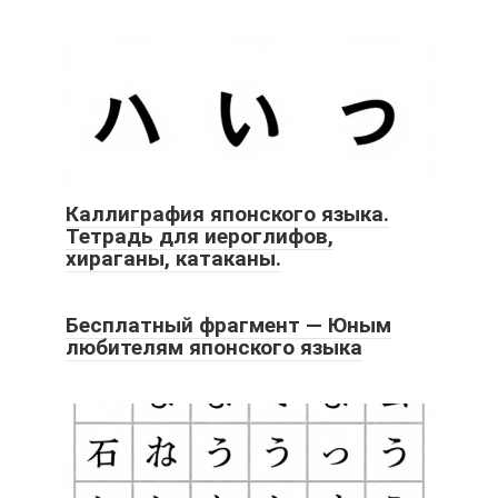
Каллиграфия японского языка.
Тетрадь для иероглифов,
хираганы, катаканы.
Бесплатный фрагмент — Юным
любителям японского языка