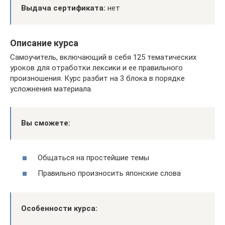
Выдача сертификата:
нет
Описание курса
Самоучитель, включающий в себя 125 тематических
уроков для отработки лексики и ее правильного
произношения. Курс разбит на 3 блока в порядке
усложнения материала.
Вы сможете:
Общаться на простейшие темы
Правильно произносить японские слова
Особенности курса: