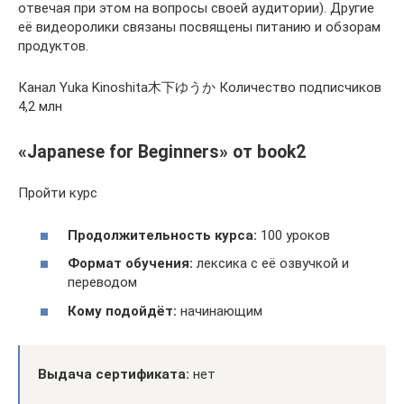
отвечая при этом на вопросы своей аудитории). Другие
её видеоролики связаны посвящены питанию и обзорам
продуктов.
Канал Yuka Kinoshita木下ゆうか Количество подписчиков
4,2 млн
«Japanese for Beginners» от book2
Пройти курс
Продолжительность курса:
100 уроков
Формат обучения:
лексика с её озвучкой и
переводом
Кому подойдёт:
начинающим
Выдача сертификата:
нет