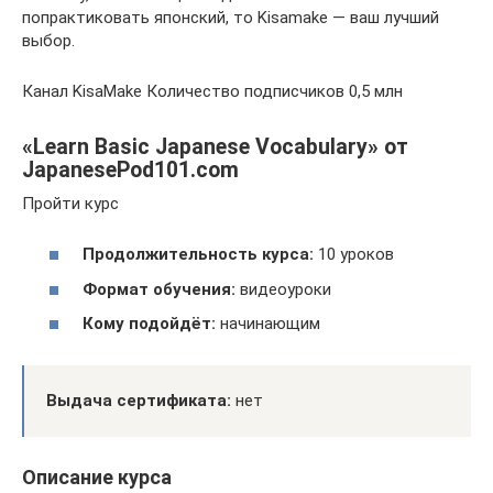
попрактиковать японский, то Kisamake — ваш лучший
выбор.
Канал KisaMake Количество подписчиков 0,5 млн
«Learn Basic Japanese Vocabulary» от
JapanesePod101.com
Пройти курс
Продолжительность курса:
10 уроков
Формат обучения:
видеоуроки
Кому подойдёт:
начинающим
Выдача сертификата:
нет
Описание курса