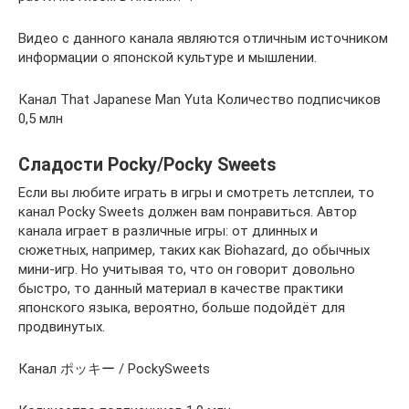
Видео с данного канала являются отличным источником
информации о японской культуре и мышлении.
Канал That Japanese Man Yuta Количество подписчиков
0,5 млн
Сладости Pocky/Pocky Sweets
Если вы любите играть в игры и смотреть летсплеи, то
канал Pocky Sweets должен вам понравиться. Автор
канала играет в различные игры: от длинных и
сюжетных, например, таких как Biohazard, до обычных
мини-игр. Но учитывая то, что он говорит довольно
быстро, то данный материал в качестве практики
японского языка, вероятно, больше подойдёт для
продвинутых.
Канал ポッキー / PockySweets