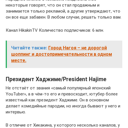
некоторые говорят, что он стал продажным и
занимается только рекламой, а другие утверждают, что
он все еще забавен. В любом случае, решать только вам.
Канал HikakinTV Количество подписчиков: 6 млн.
Читайте также:
Город Нагоя – не дорогой
шоппинг и достопримечательности в одном
месте.
Президент Хаджиме/President Hajime
Не отстаёт от звания «самый популярный японский
YouTuber», а в чём-то его и превосходит, ютубер более
известный как президент Хаджиме. Он в основном
делает комедийные пародии, но иногда бывают у него и
интервью.
В отличие от Хикакина, у которого несколько каналов, у