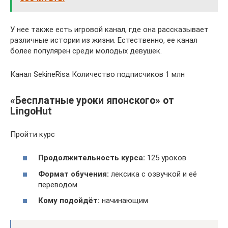
У нее также есть игровой канал, где она рассказывает
различные истории из жизни. Естественно, ее канал
более популярен среди молодых девушек.
Канал SekineRisa Количество подписчиков 1 млн
«Бесплатные уроки японского» от
LingoHut
Пройти курс
Продолжительность курса:
125 уроков
Формат обучения:
лексика с озвучкой и её
переводом
Кому подойдёт:
начинающим