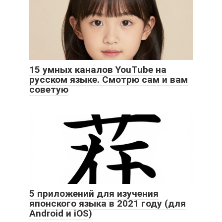
15 умных каналов YouTube на
русском языке. Смотрю сам и вам
советую
5 приложений для изучения
японского языка в 2021 году (для
Android и iOS)