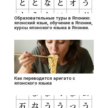
Образовательные туры в Японию:
японский язык, обучение в Японии,
курсы японского языка в Японии.
Как переводится аригато с
японского языка