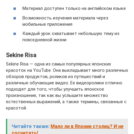
Материал доступен только на английском языке
Возможность изучения материала через
мобильные приложения
Каждый урок охватывает небольшую тему из
повседневной жизни
Sekine Risa
Sekine Risa — одна из самых популярных японских
красоток на YouTube. Она выкладывает много различных
обзоров продуктов, роликов из путешествий и
различные обучающие видео. Ее видеоролики отлично
подходят для того, чтобы улучшить японское
произношение, так как вы услышите множество
естественных выражений, а также термины, связанные с
красотой.
Читайте также:
Мало ли в Японии столиц? И не
сосчитать!