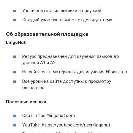
Уроки состоят из лексики с озвучкой
Каждый урок охватывает отдельную тему
Об образовательной площадке
LingoHut
Ресурс предназначен для изучения языков до
уровней A1 и A2
На сайте есть материалы для изучения 50 языков
Все уроки на сайте доступны к просмотру
бесплатно
Полезные ссылки
Сайт: https://lingohut.com
YouTube: https://youtube.com/user/lingohut