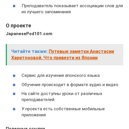
Преподаватель показывает ассоциации слов для
их лучшего запоминания
О проекте
JapanesePod101.com
Читайте также:
Путевые заметки Анастасии
Харитоновой. Что привезти из Японии
Сервис для изучения японского языка
Обучение происходит в формате аудио и видео
На сайте доступны уроки от различных
преподавателей
У проекта есть собственные мобильные
приложения
Полезные ссылки