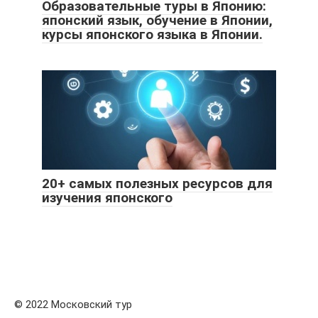
Образовательные туры в Японию:
японский язык, обучение в Японии,
курсы японского языка в Японии.
20+ самых полезных ресурсов для
изучения японского
© 2022 Московский тур