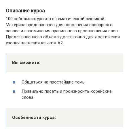
Описание курса
100 небольших уроков с тематической лексикой.
Материал предназначен для пополнения словарного
запаса и запоминания правильного произношения слов.
Представленного объёма достаточно для достижения
уровня владения языком A2.
Вы сможете:
Общаться на простейшие темы
Правильно писать и произносить корейские
слова
Особенности курса: