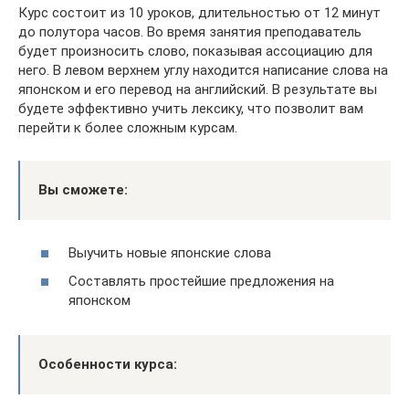
Курс состоит из 10 уроков, длительностью от 12 минут
до полутора часов. Во время занятия преподаватель
будет произносить слово, показывая ассоциацию для
него. В левом верхнем углу находится написание слова на
японском и его перевод на английский. В результате вы
будете эффективно учить лексику, что позволит вам
перейти к более сложным курсам.
Вы сможете:
Выучить новые японские слова
Составлять простейшие предложения на
японском
Особенности курса: