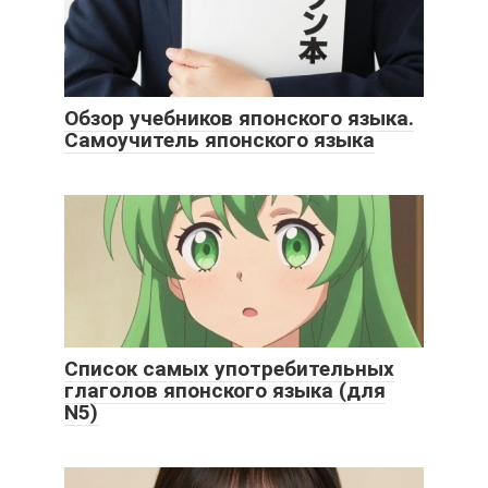
Обзор учебников японского языка.
Самоучитель японского языка
Список самых употребительных
глаголов японского языка (для
N5)