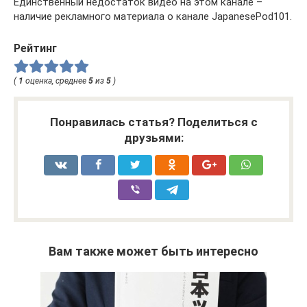
Единственный недостаток видео на этом канале –
наличие рекламного материала о канале JapanesePod101.
Рейтинг
(
1
оценка, среднее
5
из
5
)
Понравилась статья? Поделиться с
друзьями:
Вам также может быть интересно