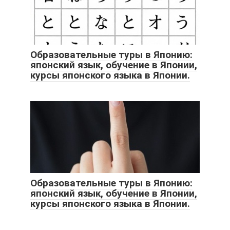
Образовательные туры в Японию:
японский язык, обучение в Японии,
курсы японского языка в Японии.
Образовательные туры в Японию:
японский язык, обучение в Японии,
курсы японского языка в Японии.